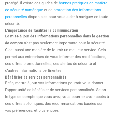
protégé. Il existe des guides de
bonnes pratiques en matière
de sécurité numérique
et de
protection des informations
personnelles
disponibles pour vous aider à naviguer en toute
sécurité.
L’importance de faciliter la communication
La
mise à jour des informations personnelles dans la gestion
de compte
n’est pas seulement importante pour la sécurité.
C’est aussi une manière de fournir un meilleur service. Cela
permet aux entreprises de vous informer des modifications,
des offres promotionnelles, des alertes de sécurité et
d’autres informations pertinentes.
Bénéficier de services personnalisés
Enfin, mettre à jour vos informations pourrait vous donner
l’opportunité de bénéficier de services personnalisés. Selon
le type de compte que vous avez, vous pourriez avoir accès à
des offres spécifiques, des recommandations basées sur
vos préférences, et plus encore.