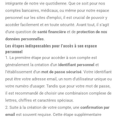
intégrante de notre vie quotidienne. Que ce soit pour nos
comptes bancaires, médicaux, ou même pour notre espace
personnel sur les sites d’emploi, il est crucial de pouvoir y
accéder facilement et en toute sécurité. Avant tout, il s’agit
d’une question de
santé financière
et de
protection de nos
données personnelles
.
Les étapes indispensables pour l’accès à son espace
personnel
1. La première étape pour accéder à son compte est
généralement la création d’un
identifiant personnel
et
l’établissement d’un
mot de passe sécurisé
. Votre identifiant
peut être votre adresse email, un nom d’utilisateur unique ou
votre numéro d’usager. Tandis que pour votre mot de passe,
il est recommandé de choisir une combinaison complexe de
lettres, chiffres et caractères spéciaux.
2. Suite à la création de votre compte, une
confirmation par
email
est souvent requise. Cette étape supplémentaire