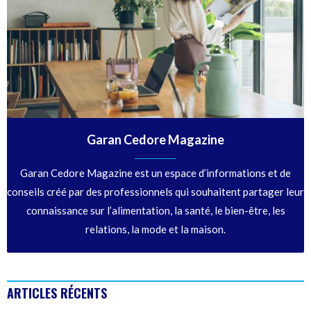
Garan Cedore Magazine
Garan Cedore Magazine est un espace d’informations et de
conseils créé par des professionnels qui souhaitent partager leur
connaissance sur l’alimentation, la santé, le bien-être, les
relations, la mode et la maison.
ARTICLES RÉCENTS