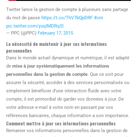
Twitter lance la gestion de compte à plusieurs sans partage
du mot de passe
https://t.co/ThV7bQpDRF
#cm
pic.twitter.com/yuqIMDRqSl
— PPC (@PPC)
February 17, 2015
La nécessité de maintenir à jour ses informations
personnelles
Dans le monde actuel dynamique et numérique, il est adapté
de
mise à jour systématiquement les informations
personnelles dans la gestion de compte
. Que ce soit pour
assurer la sécurité, accéder à des services personnalisés ou
simplement bénéficier d’une interaction fluide avec votre
compte, il est primordial de garder vos données à jour. De
votre adresse e-mail à votre nom en passant par vos
références bancaires, chaque information a son importance.
Comment mettre à jour ses informations personnelles
Remanier vos informations personnelles dans la gestion de