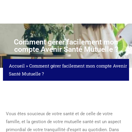
Comment gérer facilement mon
compte Avenir Santé Mutuelle ?
Accueil
»
Comment gérer facilement mon compte Avenir
Santé Mutuelle ?
Vous êtes soucieux de votre santé et de celle de votre
famille, et la gestion de votre mutuelle santé est un aspect
primordial de votre tranquillité d’esprit au quotidien. Dans