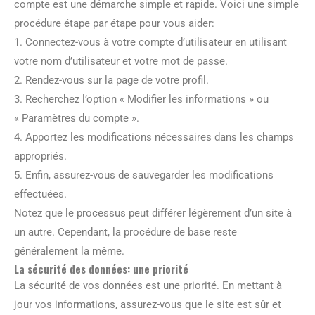
compte est une démarche simple et rapide. Voici une simple
procédure étape par étape pour vous aider:
1. Connectez-vous à votre compte d’utilisateur en utilisant
votre nom d’utilisateur et votre mot de passe.
2. Rendez-vous sur la page de votre profil.
3. Recherchez l’option « Modifier les informations » ou
« Paramètres du compte ».
4. Apportez les modifications nécessaires dans les champs
appropriés.
5. Enfin, assurez-vous de sauvegarder les modifications
effectuées.
Notez que le processus peut différer légèrement d’un site à
un autre. Cependant, la procédure de base reste
généralement la même.
La sécurité des données: une priorité
La sécurité de vos données est une priorité. En mettant à
jour vos informations, assurez-vous que le site est sûr et