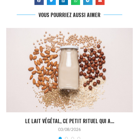
VOUS POURRIEZ AUSSI AIMER
LE LAIT VÉGÉTAL, CE PETIT RITUEL QUI A...
03/08/2026