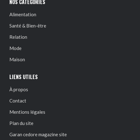
NOS CATÉGORIES
Alimentation
Santé & Bien-être
Relation
Mode
Maison
LIENS UTILES
À propos
Contact
Mentions légales
Plan du site
Garan cedore magazine site