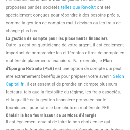
proposées par des sociétés
telles que Revolut
ont été
spécialement conçues pour répondre à des besoins précis,
comme la gestion de comptes multi-devises ou les frais de
change plus bas.
La gestion de compte pour les placements financiers
Outre la gestion quotidienne de votre argent, il est également
important de comprendre les différentes offres de compte en
matière de placements financiers. Par exemple, le
Plan
d’Épargne Retraite (PER)
est une option de compte qui peut
être extrêmement bénéfique pour préparer votre avenir.
Selon
Capital.fr
, il est essentiel de prendre en compte plusieurs
facteurs, tels que la flexibilité du régime, les frais associés,
et la qualité de la gestion financière proposée par le
fournisseur, pour faire le bon choix en matière de PER.
Choisir le bon fournisseur de services d’énergie
Il est également crucial de faire le bon choix en ce qui
concerne le fournisseur de services d’énergie pour optimiser