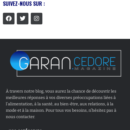
SUIVEZ-NOUS SUR :
À travers notre blog, vous aurez la chance de découvrir les
meilleures réponses à vos diverses préoccupations liées à
l’alimentation, à la santé, au bien-être, aux relations, à la
mode et à la maison. Pour tous vos besoins, n’hésitez pas à
nous contacter.