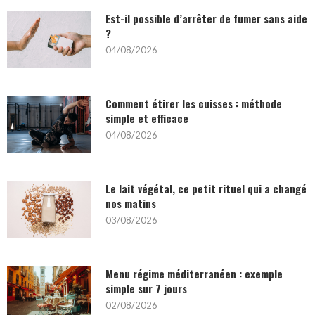
Est-il possible d’arrêter de fumer sans aide
?
04/08/2026
Comment étirer les cuisses : méthode
simple et efficace
04/08/2026
Le lait végétal, ce petit rituel qui a changé
nos matins
03/08/2026
Menu régime méditerranéen : exemple
simple sur 7 jours
02/08/2026