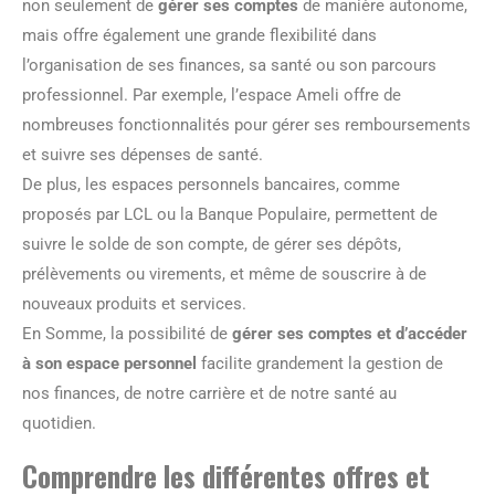
non seulement de
gérer ses comptes
de manière autonome,
mais offre également une grande flexibilité dans
l’organisation de ses finances, sa santé ou son parcours
professionnel. Par exemple, l’espace Ameli offre de
nombreuses fonctionnalités pour gérer ses remboursements
et suivre ses dépenses de santé.
De plus, les espaces personnels bancaires, comme
proposés par LCL ou la Banque Populaire, permettent de
suivre le solde de son compte, de gérer ses dépôts,
prélèvements ou virements, et même de souscrire à de
nouveaux produits et services.
En Somme, la possibilité de
gérer ses comptes et d’accéder
à son espace personnel
facilite grandement la gestion de
nos finances, de notre carrière et de notre santé au
quotidien.
Comprendre les différentes offres et