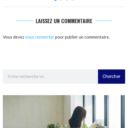
LAISSEZ UN COMMENTAIRE
Vous devez
vous connecter
pour publier un commentaire.
Chercher