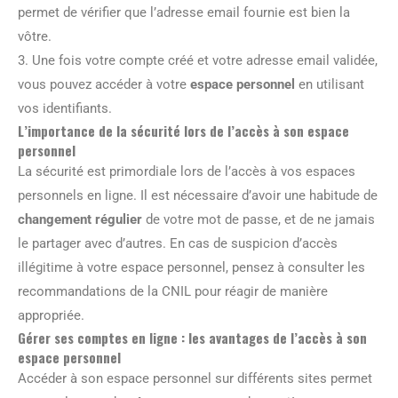
permet de vérifier que l’adresse email fournie est bien la
vôtre.
3. Une fois votre compte créé et votre adresse email validée,
vous pouvez accéder à votre
espace personnel
en utilisant
vos identifiants.
L’importance de la sécurité lors de l’accès à son espace
personnel
La sécurité est primordiale lors de l’accès à vos espaces
personnels en ligne. Il est nécessaire d’avoir une habitude de
changement régulier
de votre mot de passe, et de ne jamais
le partager avec d’autres. En cas de suspicion d’accès
illégitime à votre espace personnel, pensez à consulter les
recommandations de la CNIL pour réagir de manière
appropriée.
Gérer ses comptes en ligne : les avantages de l’accès à son
espace personnel
Accéder à son espace personnel sur différents sites permet