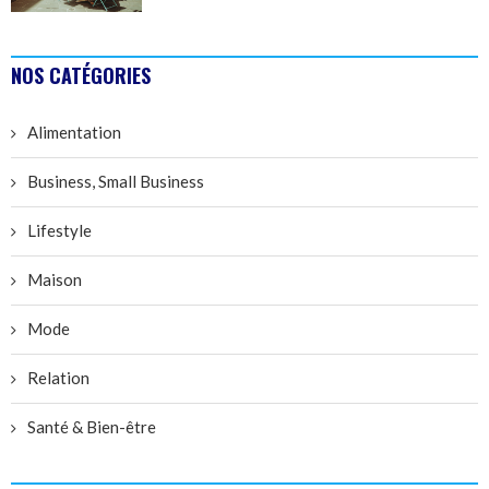
NOS CATÉGORIES
Alimentation
Business, Small Business
Lifestyle
Maison
Mode
Relation
Santé & Bien-être