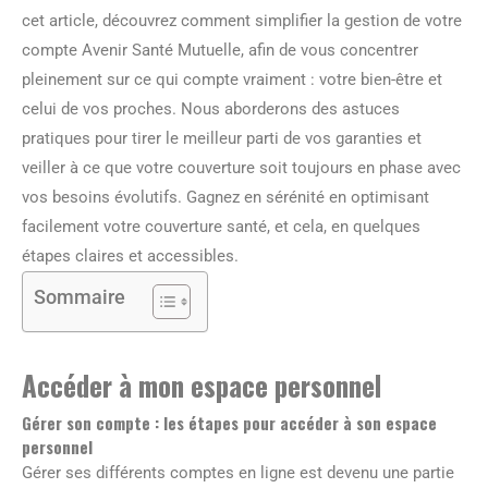
cet article, découvrez comment simplifier la gestion de votre
compte Avenir Santé Mutuelle, afin de vous concentrer
pleinement sur ce qui compte vraiment : votre bien-être et
celui de vos proches. Nous aborderons des astuces
pratiques pour tirer le meilleur parti de vos garanties et
veiller à ce que votre couverture soit toujours en phase avec
vos besoins évolutifs. Gagnez en sérénité en optimisant
facilement votre couverture santé, et cela, en quelques
étapes claires et accessibles.
Sommaire
Accéder à mon espace personnel
Gérer son compte : les étapes pour accéder à son espace
personnel
Gérer ses différents comptes en ligne est devenu une partie