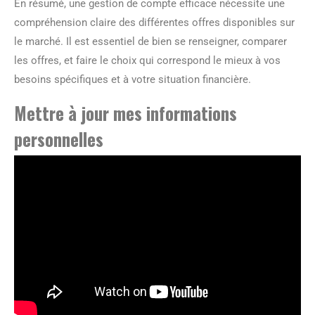
En résumé, une gestion de compte efficace nécessite une
compréhension claire des différentes offres disponibles sur
le marché. Il est essentiel de bien se renseigner, comparer
les offres, et faire le choix qui correspond le mieux à vos
besoins spécifiques et à votre situation financière.
Mettre à jour mes informations
personnelles