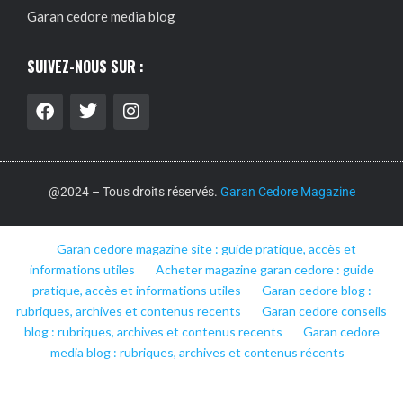
Garan cedore media blog
SUIVEZ-NOUS SUR :
@2024 – Tous droits réservés.
Garan Cedore Magazine
Garan cedore magazine site : guide pratique, accès et
informations utiles
Acheter magazine garan cedore : guide
pratique, accès et informations utiles
Garan cedore blog :
rubriques, archives et contenus recents
Garan cedore conseils
blog : rubriques, archives et contenus recents
Garan cedore
media blog : rubriques, archives et contenus récents