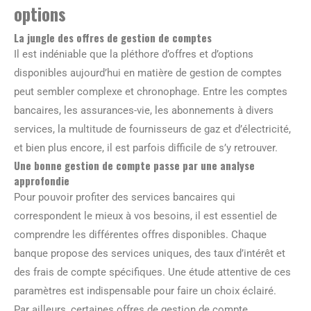
options
La jungle des offres de gestion de comptes
Il est indéniable que la pléthore d’offres et d’options
disponibles aujourd’hui en matière de gestion de comptes
peut sembler complexe et chronophage. Entre les comptes
bancaires, les assurances-vie, les abonnements à divers
services, la multitude de fournisseurs de gaz et d’électricité,
et bien plus encore, il est parfois difficile de s’y retrouver.
Une bonne gestion de compte passe par une analyse
approfondie
Pour pouvoir profiter des services bancaires qui
correspondent le mieux à vos besoins, il est essentiel de
comprendre les différentes offres disponibles. Chaque
banque propose des services uniques, des taux d’intérêt et
des frais de compte spécifiques. Une étude attentive de ces
paramètres est indispensable pour faire un choix éclairé.
Par ailleurs, certaines offres de gestion de compte