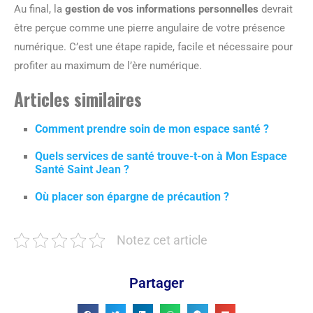
Au final, la
gestion de vos informations personnelles
devrait
être perçue comme une pierre angulaire de votre présence
numérique. C’est une étape rapide, facile et nécessaire pour
profiter au maximum de l’ère numérique.
Articles similaires
Comment prendre soin de mon espace santé ?
Quels services de santé trouve-t-on à Mon Espace
Santé Saint Jean ?
Où placer son épargne de précaution ?
Notez cet article
Partager