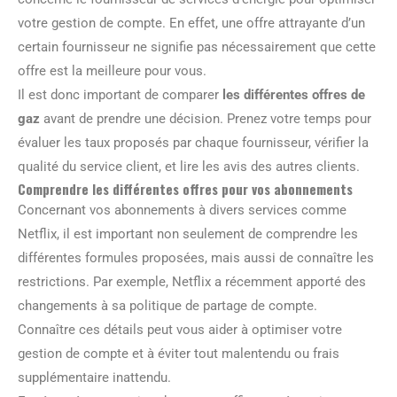
votre gestion de compte. En effet, une offre attrayante d’un
certain fournisseur ne signifie pas nécessairement que cette
offre est la meilleure pour vous.
Il est donc important de comparer
les différentes offres de
gaz
avant de prendre une décision. Prenez votre temps pour
évaluer les taux proposés par chaque fournisseur, vérifier la
qualité du service client, et lire les avis des autres clients.
Comprendre les différentes offres pour vos abonnements
Concernant vos abonnements à divers services comme
Netflix, il est important non seulement de comprendre les
différentes formules proposées, mais aussi de connaître les
restrictions. Par exemple, Netflix a récemment apporté des
changements à sa politique de partage de compte.
Connaître ces détails peut vous aider à optimiser votre
gestion de compte et à éviter tout malentendu ou frais
supplémentaire inattendu.