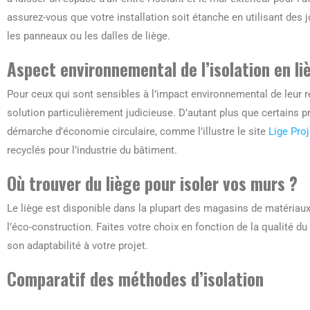
assurez-vous que votre installation soit étanche en utilisant des 
les panneaux ou les dalles de liège.
Aspect environnemental de l’isolation en li
Pour ceux qui sont sensibles à l’impact environnemental de leur r
solution particulièrement judicieuse. D’autant plus que certains 
démarche d’économie circulaire, comme l’illustre le site
Lige Proj
recyclés pour l’industrie du bâtiment.
Où trouver du liège pour isoler vos murs ?
Le liège est disponible dans la plupart des magasins de matériaux
l’éco-construction. Faites votre choix en fonction de la qualité du
son adaptabilité à votre projet.
Comparatif des méthodes d’isolation