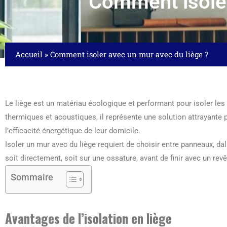
Comment isoler
Accueil
»
Comment isoler avec un mur avec du liège ?
Le liège est un matériau écologique et performant pour isoler les
thermiques et acoustiques, il représente une solution attrayante 
l’efficacité énergétique de leur domicile.
Isoler un mur avec du liège requiert de choisir entre panneaux, dall
soit directement, soit sur une ossature, avant de finir avec un re
Sommaire
Avantages de l’isolation en liège