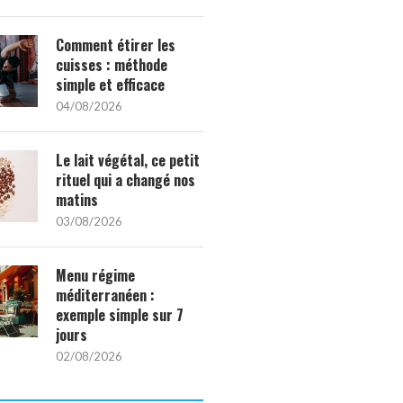
Comment étirer les
cuisses : méthode
simple et efficace
04/08/2026
Le lait végétal, ce petit
rituel qui a changé nos
matins
03/08/2026
Menu régime
méditerranéen :
exemple simple sur 7
jours
02/08/2026