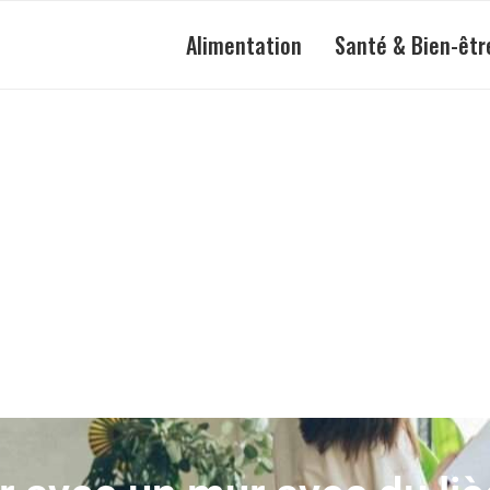
Alimentation
Santé & Bien-êtr