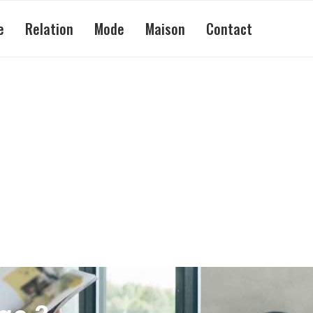
e
Relation
Mode
Maison
Contact