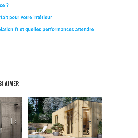
ce ?
fait pour votre intérieur
lation.fr et quelles performances attendre
I AIMER