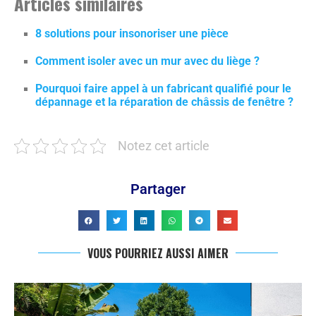
Articles similaires
8 solutions pour insonoriser une pièce
Comment isoler avec un mur avec du liège ?
Pourquoi faire appel à un fabricant qualifié pour le
dépannage et la réparation de châssis de fenêtre ?
Notez cet article
Partager
VOUS POURRIEZ AUSSI AIMER