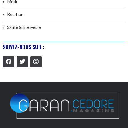
Mode
Relation
Santé & Bien-être
SUIVEZ-NOUS SUR :