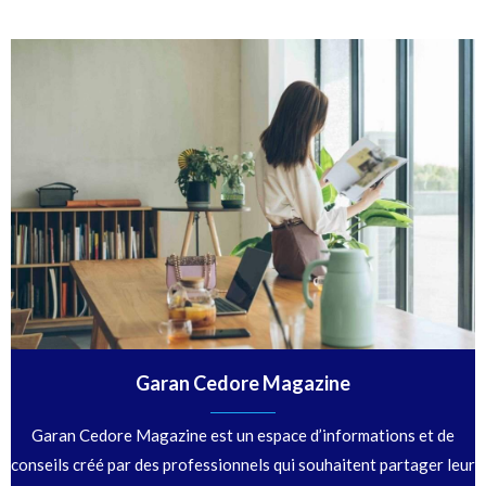
Garan Cedore Magazine
Garan Cedore Magazine est un espace d’informations et de
conseils créé par des professionnels qui souhaitent partager leur