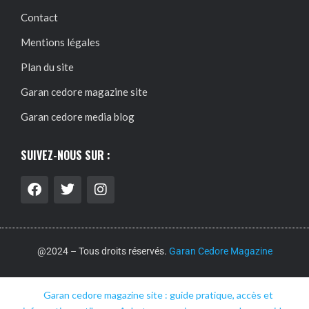
Contact
Mentions légales
Plan du site
Garan cedore magazine site
Garan cedore media blog
SUIVEZ-NOUS SUR :
@2024 – Tous droits réservés.
Garan Cedore Magazine
Garan cedore magazine site : guide pratique, accès et