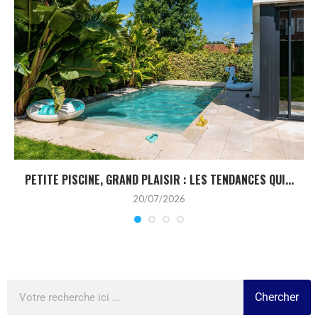
PETITE PISCINE, GRAND PLAISIR : LES TENDANCES QUI...
20/07/2026
Chercher