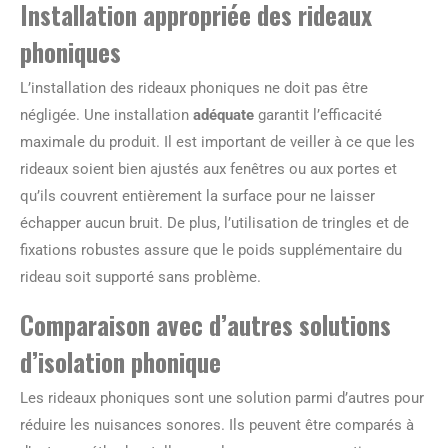
Installation appropriée des rideaux
phoniques
L’installation des rideaux phoniques ne doit pas être
négligée. Une installation
adéquate
garantit l’efficacité
maximale du produit. Il est important de veiller à ce que les
rideaux soient bien ajustés aux fenêtres ou aux portes et
qu’ils couvrent entièrement la surface pour ne laisser
échapper aucun bruit. De plus, l’utilisation de tringles et de
fixations robustes assure que le poids supplémentaire du
rideau soit supporté sans problème.
Comparaison avec d’autres solutions
d’isolation phonique
Les rideaux phoniques sont une solution parmi d’autres pour
réduire les nuisances sonores. Ils peuvent être comparés à