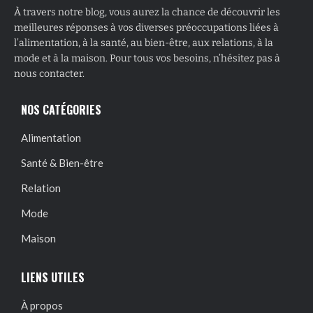
À travers notre blog, vous aurez la chance de découvrir les
meilleures réponses à vos diverses préoccupations liées à
l’alimentation, à la santé, au bien-être, aux relations, à la
mode et à la maison. Pour tous vos besoins, n’hésitez pas à
nous contacter.
NOS CATÉGORIES
Alimentation
Santé & Bien-être
Relation
Mode
Maison
LIENS UTILES
À propos