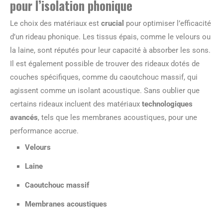
pour l’isolation phonique
Le choix des matériaux est
crucial
pour optimiser l’efficacité
d’un rideau phonique. Les tissus épais, comme le velours ou
la laine, sont réputés pour leur capacité à absorber les sons.
Il est également possible de trouver des rideaux dotés de
couches spécifiques, comme du caoutchouc massif, qui
agissent comme un isolant acoustique. Sans oublier que
certains rideaux incluent des matériaux
technologiques
avancés
, tels que les membranes acoustiques, pour une
performance accrue.
Velours
Laine
Caoutchouc massif
Membranes acoustiques