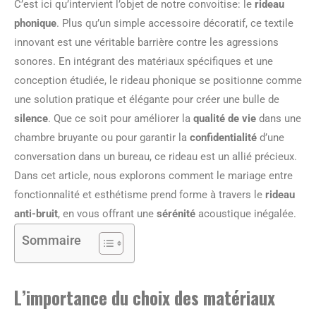
C’est ici qu’intervient l’objet de notre convoitise: le
rideau
phonique
. Plus qu’un simple accessoire décoratif, ce textile
innovant est une véritable barrière contre les agressions
sonores. En intégrant des matériaux spécifiques et une
conception étudiée, le rideau phonique se positionne comme
une solution pratique et élégante pour créer une bulle de
silence
. Que ce soit pour améliorer la
qualité de vie
dans une
chambre bruyante ou pour garantir la
confidentialité
d’une
conversation dans un bureau, ce rideau est un allié précieux.
Dans cet article, nous explorons comment le mariage entre
fonctionnalité et esthétisme prend forme à travers le
rideau
anti-bruit
, en vous offrant une
sérénité
acoustique inégalée.
Sommaire
L’importance du choix des matériaux