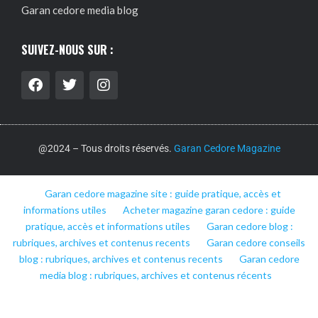
Garan cedore media blog
SUIVEZ-NOUS SUR :
@2024 – Tous droits réservés.
Garan Cedore Magazine
Garan cedore magazine site : guide pratique, accès et
informations utiles
Acheter magazine garan cedore : guide
pratique, accès et informations utiles
Garan cedore blog :
rubriques, archives et contenus recents
Garan cedore conseils
blog : rubriques, archives et contenus recents
Garan cedore
media blog : rubriques, archives et contenus récents