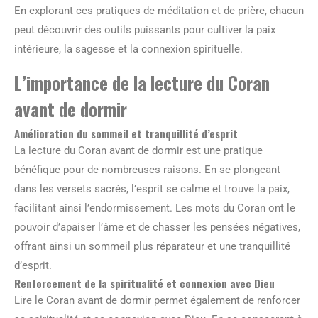
En explorant ces pratiques de méditation et de prière, chacun
peut découvrir des outils puissants pour cultiver la paix
intérieure, la sagesse et la connexion spirituelle.
L’importance de la lecture du Coran
avant de dormir
Amélioration du sommeil et tranquillité d’esprit
La lecture du Coran avant de dormir est une pratique
bénéfique pour de nombreuses raisons. En se plongeant
dans les versets sacrés, l’esprit se calme et trouve la paix,
facilitant ainsi l’endormissement. Les mots du Coran ont le
pouvoir d’apaiser l’âme et de chasser les pensées négatives,
offrant ainsi un sommeil plus réparateur et une tranquillité
d’esprit.
Renforcement de la spiritualité et connexion avec Dieu
Lire le Coran avant de dormir permet également de renforcer