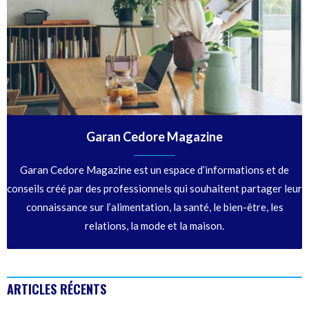
Garan Cedore Magazine
Garan Cedore Magazine est un espace d’informations et de
conseils créé par des professionnels qui souhaitent partager leur
connaissance sur l’alimentation, la santé, le bien-être, les
relations, la mode et la maison.
ARTICLES RÉCENTS