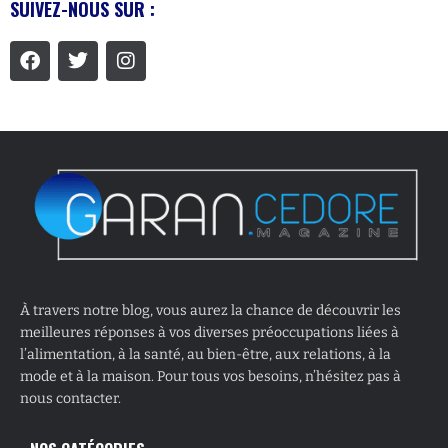
SUIVEZ-NOUS SUR :
À travers notre blog, vous aurez la chance de découvrir les
meilleures réponses à vos diverses préoccupations liées à
l’alimentation, à la santé, au bien-être, aux relations, à la
mode et à la maison. Pour tous vos besoins, n’hésitez pas à
nous contacter.