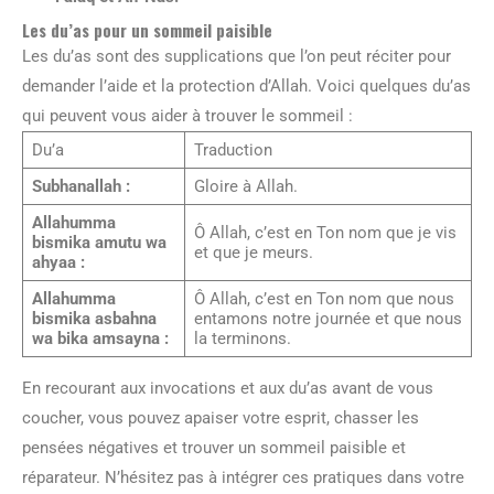
Les du’as pour un sommeil paisible
Les du’as sont des supplications que l’on peut réciter pour
demander l’aide et la protection d’Allah. Voici quelques du’as
qui peuvent vous aider à trouver le sommeil :
Du’a
Traduction
Subhanallah :
Gloire à Allah.
Allahumma
Ô Allah, c’est en Ton nom que je vis
bismika amutu wa
et que je meurs.
ahyaa :
Allahumma
Ô Allah, c’est en Ton nom que nous
bismika asbahna
entamons notre journée et que nous
wa bika amsayna :
la terminons.
En recourant aux invocations et aux du’as avant de vous
coucher, vous pouvez apaiser votre esprit, chasser les
pensées négatives et trouver un sommeil paisible et
réparateur. N’hésitez pas à intégrer ces pratiques dans votre