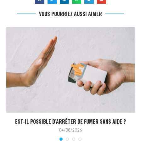
VOUS POURRIEZ AUSSI AIMER
EST-IL POSSIBLE D’ARRÊTER DE FUMER SANS AIDE ?
04/08/2026