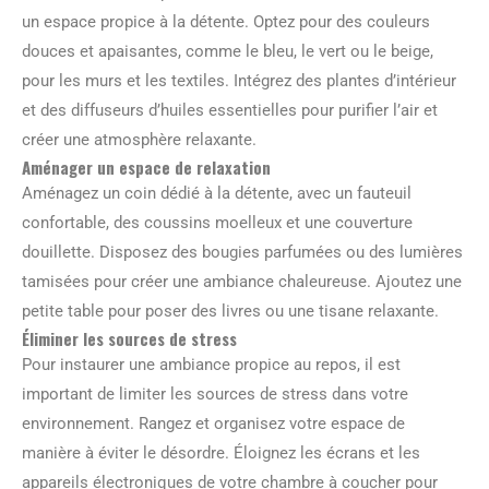
un espace propice à la détente. Optez pour des couleurs
douces et apaisantes, comme le bleu, le vert ou le beige,
pour les murs et les textiles. Intégrez des plantes d’intérieur
et des diffuseurs d’huiles essentielles pour purifier l’air et
créer une atmosphère relaxante.
Aménager un espace de relaxation
Aménagez un coin dédié à la détente, avec un fauteuil
confortable, des coussins moelleux et une couverture
douillette. Disposez des bougies parfumées ou des lumières
tamisées pour créer une ambiance chaleureuse. Ajoutez une
petite table pour poser des livres ou une tisane relaxante.
Éliminer les sources de stress
Pour instaurer une ambiance propice au repos, il est
important de limiter les sources de stress dans votre
environnement. Rangez et organisez votre espace de
manière à éviter le désordre. Éloignez les écrans et les
appareils électroniques de votre chambre à coucher pour