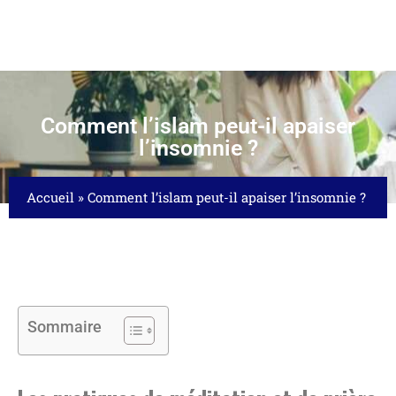
Comment l’islam peut-il apaiser
l’insomnie ?
Accueil
»
Comment l’islam peut-il apaiser l’insomnie ?
Sommaire