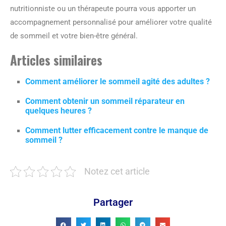
nutritionniste ou un thérapeute pourra vous apporter un
accompagnement personnalisé pour améliorer votre qualité
de sommeil et votre bien-être général.
Articles similaires
Comment améliorer le sommeil agité des adultes ?
Comment obtenir un sommeil réparateur en
quelques heures ?
Comment lutter efficacement contre le manque de
sommeil ?
Notez cet article
Partager