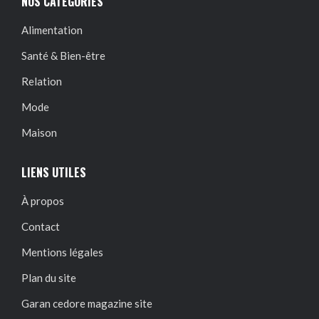
NOS CATÉGORIES
Alimentation
Santé & Bien-être
Relation
Mode
Maison
LIENS UTILES
À propos
Contact
Mentions légales
Plan du site
Garan cedore magazine site