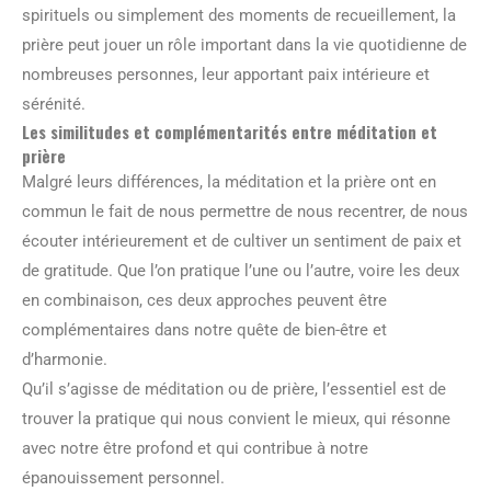
spirituels ou simplement des moments de recueillement, la
prière peut jouer un rôle important dans la vie quotidienne de
nombreuses personnes, leur apportant paix intérieure et
sérénité.
Les similitudes et complémentarités entre méditation et
prière
Malgré leurs différences, la méditation et la prière ont en
commun le fait de nous permettre de nous recentrer, de nous
écouter intérieurement et de cultiver un sentiment de paix et
de gratitude. Que l’on pratique l’une ou l’autre, voire les deux
en combinaison, ces deux approches peuvent être
complémentaires dans notre quête de bien-être et
d’harmonie.
Qu’il s’agisse de méditation ou de prière, l’essentiel est de
trouver la pratique qui nous convient le mieux, qui résonne
avec notre être profond et qui contribue à notre
épanouissement personnel.