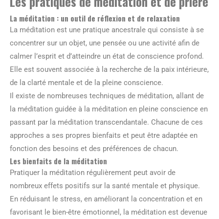
Les pratiques de méditation et de prière
La méditation : un outil de réflexion et de relaxation
La méditation est une pratique ancestrale qui consiste à se
concentrer sur un objet, une pensée ou une activité afin de
calmer l’esprit et d’atteindre un état de conscience profond.
Elle est souvent associée à la recherche de la paix intérieure,
de la clarté mentale et de la pleine conscience.
Il existe de nombreuses techniques de méditation, allant de
la méditation guidée à la méditation en pleine conscience en
passant par la méditation transcendantale. Chacune de ces
approches a ses propres bienfaits et peut être adaptée en
fonction des besoins et des préférences de chacun.
Les bienfaits de la méditation
Pratiquer la méditation régulièrement peut avoir de
nombreux effets positifs sur la santé mentale et physique.
En réduisant le stress, en améliorant la concentration et en
favorisant le bien-être émotionnel, la méditation est devenue