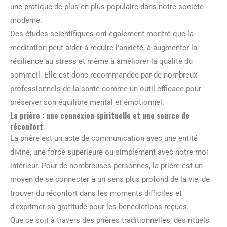
une pratique de plus en plus populaire dans notre société
moderne.
Des études scientifiques ont également montré que la
méditation peut aider à réduire l’anxiété, à augmenter la
résilience au stress et même à améliorer la qualité du
sommeil. Elle est donc recommandée par de nombreux
professionnels de la santé comme un outil efficace pour
préserver son équilibre mental et émotionnel.
La prière : une connexion spirituelle et une source de
réconfort
La prière est un acte de communication avec une entité
divine, une force supérieure ou simplement avec notre moi
intérieur. Pour de nombreuses personnes, la prière est un
moyen de se connecter à un sens plus profond de la vie, de
trouver du réconfort dans les moments difficiles et
d’exprimer sa gratitude pour les bénédictions reçues.
Que ce soit à travers des prières traditionnelles, des rituels