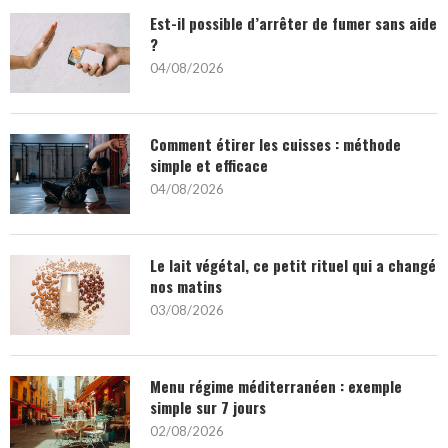
Est-il possible d’arrêter de fumer sans aide
?
04/08/2026
Comment étirer les cuisses : méthode
simple et efficace
04/08/2026
Le lait végétal, ce petit rituel qui a changé
nos matins
03/08/2026
Menu régime méditerranéen : exemple
simple sur 7 jours
02/08/2026