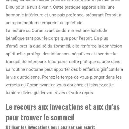
Dieu pour la nuit à venir. Cette pratique apporte ainsi une
harmonie intérieure et une paix profonde, préparant l’esprit à
un repos nocturne empreint de quiétude.
La lecture du Coran avant de dormir est une habitude
bénéfique tant pour le corps que pour l’esprit. En plus
d’améliorer la qualité du sommeil, elle renforce la connexion
spirituelle, protège des influences négatives et favorise la
tranquillité intérieure. Incorporer cette pratique sacrée dans
sa routine nocturne peut apporter des bienfaits significatifs à
la vie quotidienne. Prenez le temps de vous plonger dans les
versets du Coran avant de vous coucher, et laissez cette
lumière divine guider vos rêves et votre repos.
Le recours aux invocations et aux du’as
pour trouver le sommeil
Utiliser les invocations pour apaiser son esprit