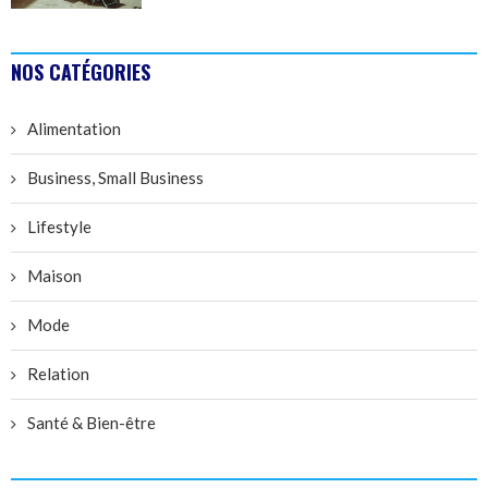
NOS CATÉGORIES
Alimentation
Business, Small Business
Lifestyle
Maison
Mode
Relation
Santé & Bien-être