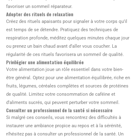
favoriser un sommeil réparateur.
Adopter des rituels de relaxation
Créez des rituels apaisants pour signaler à votre corps qu’il
est temps de se détendre. Pratiquez des techniques de
respiration profonde, méditez quelques minutes chaque jour
ou prenez un bain chaud avant d’aller vous coucher. La
régularité de ces rituels favorisera un sommeil de qualité.
Privilégier une alimentation équilibrée
Votre alimentation joue un rôle essentiel dans votre bien-
être général. Optez pour une alimentation équilibrée, riche en
fruits, légumes, céréales complètes et sources de protéines
de qualité. Limitez votre consommation de caféine et
d’aliments sucrés, qui peuvent perturber votre sommeil.
Consulter un professionnel de la santé si nécessaire
Si malgré ces conseils, vous rencontrez des difficultés à
instaurer une ambiance propice au repos et à la sérénité,
n’hésitez pas à consulter un professionnel de la santé. Un