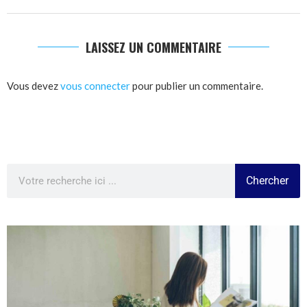
LAISSEZ UN COMMENTAIRE
Vous devez
vous connecter
pour publier un commentaire.
Chercher