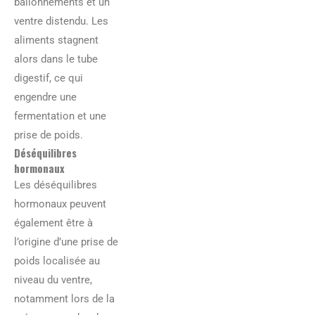
ballonnements et un
ventre distendu. Les
aliments stagnent
alors dans le tube
digestif, ce qui
engendre une
fermentation et une
prise de poids.
Déséquilibres
hormonaux
Les déséquilibres
hormonaux peuvent
également être à
l’origine d’une prise de
poids localisée au
niveau du ventre,
notamment lors de la