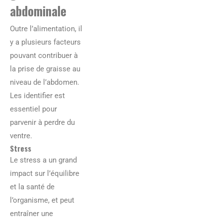
abdominale
Outre l’alimentation, il
y a plusieurs facteurs
pouvant contribuer à
la prise de graisse au
niveau de l’abdomen.
Les identifier est
essentiel pour
parvenir à perdre du
ventre.
Stress
Le stress a un grand
impact sur l’équilibre
et la santé de
l’organisme, et peut
entraîner une