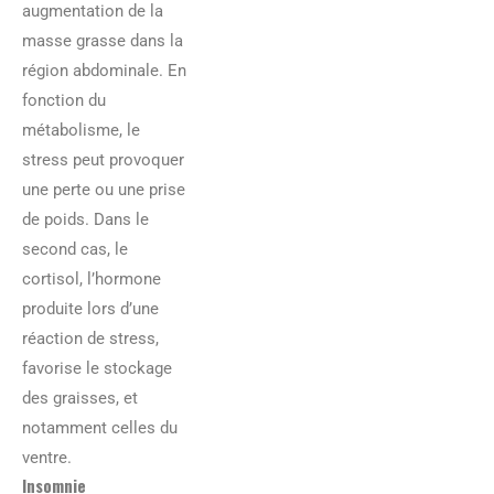
augmentation de la
masse grasse dans la
région abdominale. En
fonction du
métabolisme, le
stress peut provoquer
une perte ou une prise
de poids. Dans le
second cas, le
cortisol, l’hormone
produite lors d’une
réaction de stress,
favorise le stockage
des graisses, et
notamment celles du
ventre.
Insomnie