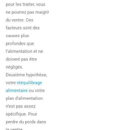
pour les traiter, vous
ne pourrez pas maigrir
du ventre. Ces
facteurs sont des
causes plus
profondes que
l’alimentation et ne
doivent pas être
négligés.
Deuxième hypothèse,
votre
rééquilibrage
alimentaire
ou votre
plan d’alimentation
n’est pas assez
spécifique. Pour
perdre du poids dans
le ventre,