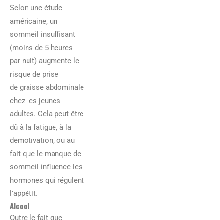
Selon une étude
américaine, un
sommeil insuffisant
(moins de 5 heures
par nuit) augmente le
risque de prise
de graisse abdominale
chez les jeunes
adultes. Cela peut être
dû à la fatigue, à la
démotivation, ou au
fait que le manque de
sommeil influence les
hormones qui régulent
l’appétit.
Alcool
Outre le fait que