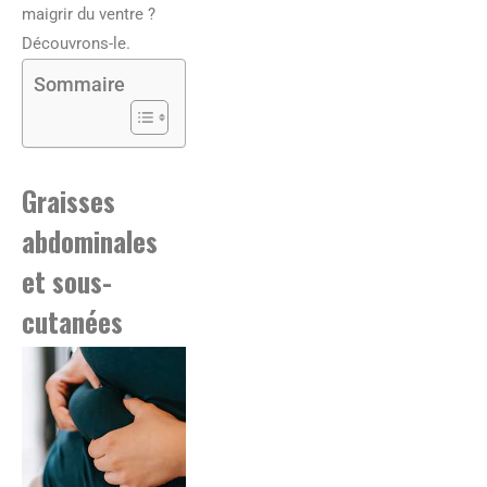
maigrir du ventre ?
Découvrons-le.
Sommaire
Graisses
abdominales
et sous-
cutanées