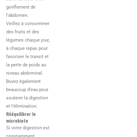
gonflement de
l’abdomen.
Veillez à consommer
des fruits et des
légumes chaque jour,
à chaque repas pour
favoriser le transit et
la perte de poids au
niveau abdominal.
Buvez également
beaucoup d’eau pour
soutenir la digestion
et l’élimination.
Rééquilibrer le
microbiote
Si votre digestion est
constamment