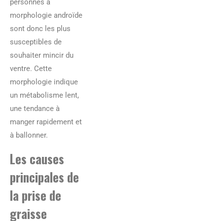
personnes à
morphologie androïde
sont donc les plus
susceptibles de
souhaiter mincir du
ventre. Cette
morphologie indique
un métabolisme lent,
une tendance à
manger rapidement et
à ballonner.
Les causes
principales de
la prise de
graisse