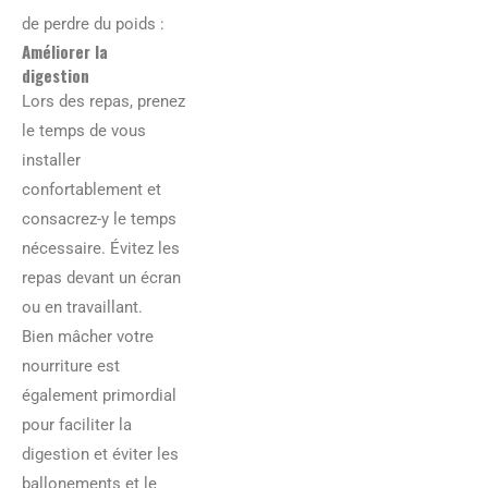
de perdre du poids :
Améliorer la
digestion
Lors des repas, prenez
le temps de vous
installer
confortablement et
consacrez-y le temps
nécessaire. Évitez les
repas devant un écran
ou en travaillant.
Bien mâcher votre
nourriture est
également primordial
pour faciliter la
digestion et éviter les
ballonements et le