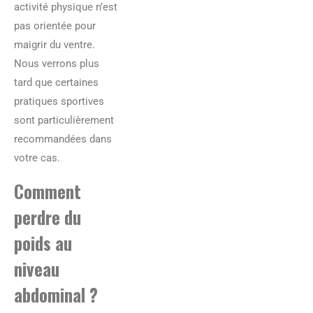
activité physique n’est
pas orientée pour
maigrir du ventre.
Nous verrons plus
tard que certaines
pratiques sportives
sont particulièrement
recommandées dans
votre cas.
Comment
perdre du
poids au
niveau
abdominal ?