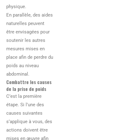
physique.
En parallèle, des aides
naturelles peuvent
être envisagées pour
soutenir les autres
mesures mises en
place afin de perdre du
poids au niveau
abdominal.
Combattre les causes
de la prise de poids
C’est la première
étape. Si l’une des
causes suivantes
s’applique à vous, des
actions doivent être
mises en œuvre afin