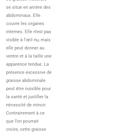
se situe en arrière des
abdominaux. Elle
couvre les organes
internes. Elle n’est pas
visible à l’œil nu, mais
elle peut donner au
ventre et à la taille une
apparence tendue. La
présence excessive de
graisse abdominale
peut être nuisible pour
la santé et justifier la
nécessité de mincir.
Contrairement à ce
que l’on pourrait
croire, cette graisse