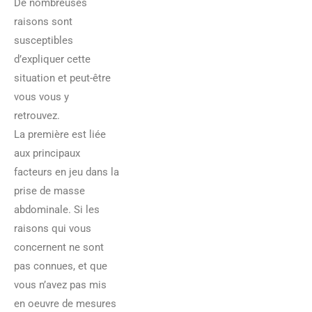
De nombreuses
raisons sont
susceptibles
d’expliquer cette
situation et peut-être
vous vous y
retrouvez.
La première est liée
aux principaux
facteurs en jeu dans la
prise de masse
abdominale. Si les
raisons qui vous
concernent ne sont
pas connues, et que
vous n’avez pas mis
en oeuvre de mesures