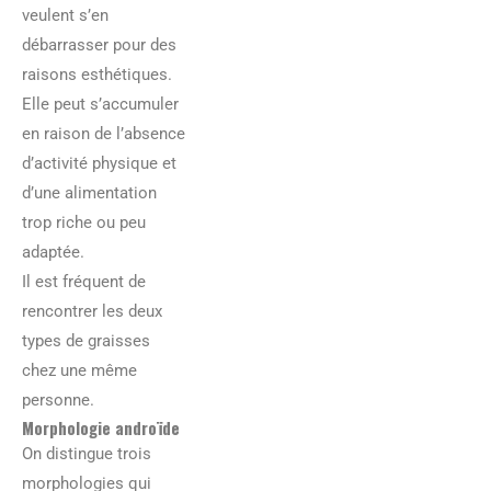
veulent s’en
débarrasser pour des
raisons esthétiques.
Elle peut s’accumuler
en raison de l’absence
d’activité physique et
d’une alimentation
trop riche ou peu
adaptée.
Il est fréquent de
rencontrer les deux
types de graisses
chez une même
personne.
Morphologie androïde
On distingue trois
morphologies qui