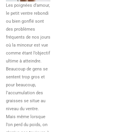
Les poignées d’amour,
le petit ventre rebondi
ou bien gonflé sont
des problèmes
fréquents de nos jours
où la minceur est vue
comme étant l’objectif
ultime à atteindre.
Beaucoup de gens se
sentent trop gros et
pour beaucoup,
l’accumulation des
graisses se situe au
niveau du ventre.
Mais même lorsque
l’on perd du poids, on