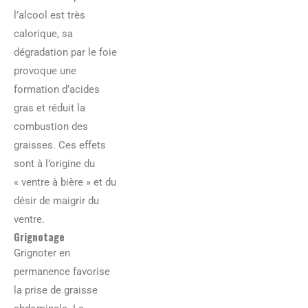
l’alcool est très
calorique, sa
dégradation par le foie
provoque une
formation d’acides
gras et réduit la
combustion des
graisses. Ces effets
sont à l’origine du
« ventre à bière » et du
désir de maigrir du
ventre.
Grignotage
Grignoter en
permanence favorise
la prise de graisse