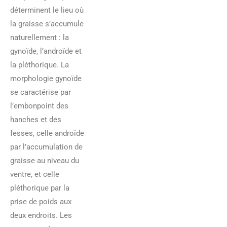
déterminent le lieu où
la graisse s’accumule
naturellement : la
gynoïde, l’androïde et
la pléthorique. La
morphologie gynoïde
se caractérise par
l’embonpoint des
hanches et des
fesses, celle androïde
par l’accumulation de
graisse au niveau du
ventre, et celle
pléthorique par la
prise de poids aux
deux endroits. Les