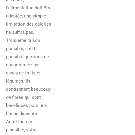
l’alimentation doit être
adaptée, une simple
limitation des calories
ne suffira pas.
Troisième raison
possible, il est
possible que vous ne
consommiez pas
assez de fruits et
légumes. Ils
contiennent beaucoup
de fibres qui sont
bénéfiques pour une
bonne digestion.
Autre facteur
plausible, votre