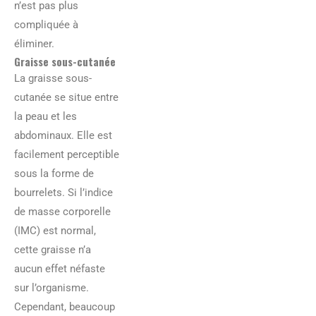
n’est pas plus
compliquée à
éliminer.
Graisse sous-cutanée
La graisse sous-
cutanée se situe entre
la peau et les
abdominaux. Elle est
facilement perceptible
sous la forme de
bourrelets. Si l’indice
de masse corporelle
(IMC) est normal,
cette graisse n’a
aucun effet néfaste
sur l’organisme.
Cependant, beaucoup