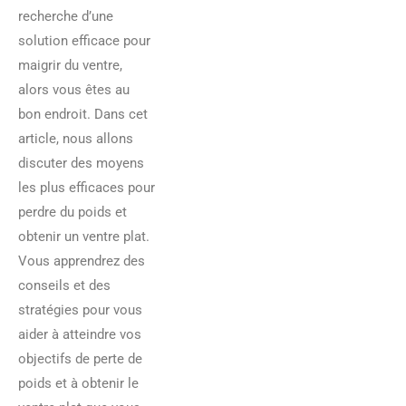
recherche d’une
solution efficace pour
maigrir du ventre,
alors vous êtes au
bon endroit. Dans cet
article, nous allons
discuter des moyens
les plus efficaces pour
perdre du poids et
obtenir un ventre plat.
Vous apprendrez des
conseils et des
stratégies pour vous
aider à atteindre vos
objectifs de perte de
poids et à obtenir le