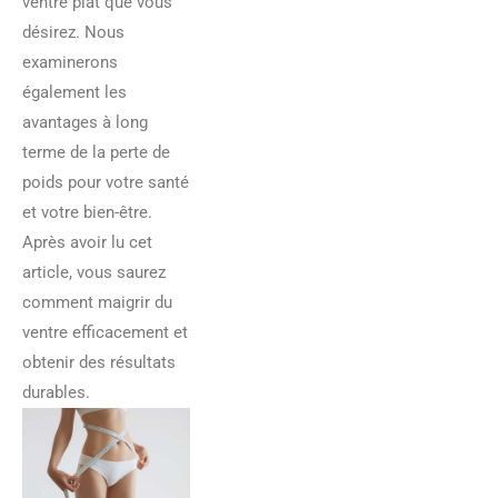
ventre plat que vous
désirez. Nous
examinerons
également les
avantages à long
terme de la perte de
poids pour votre santé
et votre bien-être.
Après avoir lu cet
article, vous saurez
comment maigrir du
ventre efficacement et
obtenir des résultats
durables.