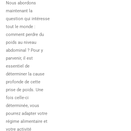
Nous abordons
maintenant la
question qui intéresse
tout le monde :
comment perdre du
poids au niveau
abdominal ? Pour y
parvenir, il est
essentiel de
déterminer la cause
profonde de cette
prise de poids. Une
fois celle-ci
déterminée, vous
pourrez adapter votre
régime alimentaire et
votre activité