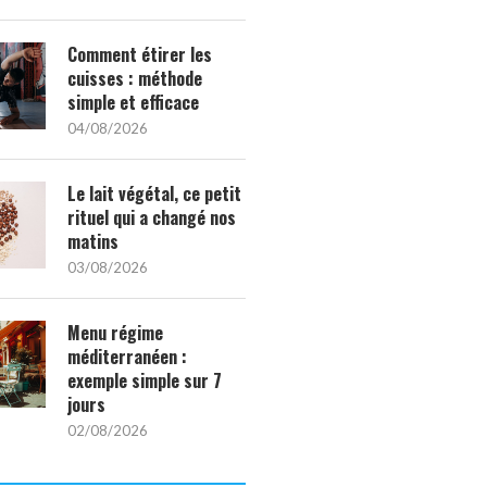
Comment étirer les
cuisses : méthode
simple et efficace
04/08/2026
Le lait végétal, ce petit
rituel qui a changé nos
matins
03/08/2026
Menu régime
méditerranéen :
exemple simple sur 7
jours
02/08/2026