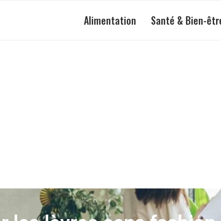
Alimentation
Santé & Bien-êtr