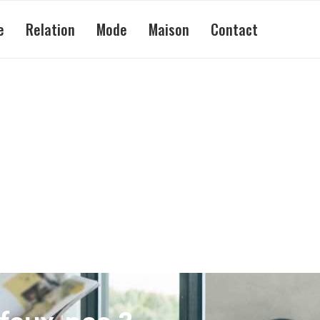
e
Relation
Mode
Maison
Contact