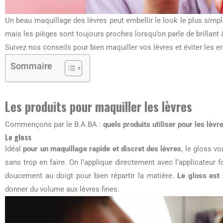
Un beau maquillage des lèvres peut embellir le look le plus sim
mais les pièges sont toujours proches lorsqu’on parle de brillant 
Suivez nos conseils pour bien maquiller vos lèvres et éviter les er
Sommaire
Les produits pour maquiller les lèvres
Commençons par le B.A.BA :
quels produits utiliser pour les lèvr
Le gloss
Idéal
pour un maquillage rapide et discret des lèvres
, le gloss v
sans trop en faire. On l’applique directement avec l’applicateur f
doucement au doigt pour bien répartir la matière.
Le gloss est 
donner du volume aux lèvres fines.