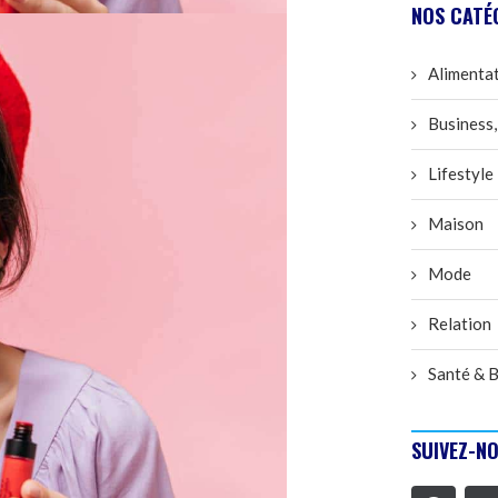
NOS CATÉ
Alimenta
Business,
Lifestyle
Maison
Mode
Relation
Santé & B
SUIVEZ-NO