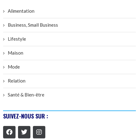
Alimentation
Business, Small Business
Lifestyle
Maison
Mode
Relation
Santé & Bien-être
SUIVEZ-NOUS SUR :