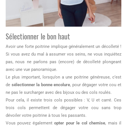
Sélectionner le bon haut
Avoir une forte poitrine implique généralement un décolleté !
Si vous avez du mal à assumer vos seins, ne vous inquiétez
pas, nous ne parlons pas (encore) de décolleté plongeant
avec une vue panoramique.
Le plus important, lorsqu’on a une poitrine généreuse, c’est
de
sélectionner la bonne encolure
, pour dégager votre cou et
ne pas le surcharger avec des bijoux ou des cols roulés.
Pour cela, il existe trois cols possibles : V, U et carré. Ces
trois cols permettent de dégager votre cou sans trop
dévoiler votre poitrine à tous les passants.
Vous pouvez également
opter pour le col chemise
, mais il