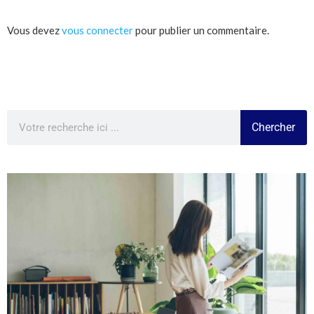
Vous devez
vous connecter
pour publier un commentaire.
Chercher