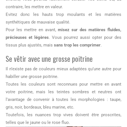
contraire, les mettre en valeur.
Evitez donc les hauts trop moulants et les matières
synthétiques de mauvaise qualité.
Pour les mettre en avant,
misez sur des matières fluides,
précieuses et légères
. Vous pourrez aussi opter pour des
tissus plus ajustés, mais
sans trop les comprimer
.
Se vêtir avec une grosse poitrine
Il n’existe pas de couleurs mieux adaptées qu’une autre pour
habiller une grosse poitrine.
Toutes les couleurs sont reconnues pour mettre en avant
votre poitrine, mais les teintes sombres et neutres ont
l’avantage de convenir à toutes les morphologies : taupe,
gris, noir, bordeaux, bleu marine, etc.
Toutefois, les nuances trop vives doivent être proscrites,
telles que le jaune ou le rose fluo.