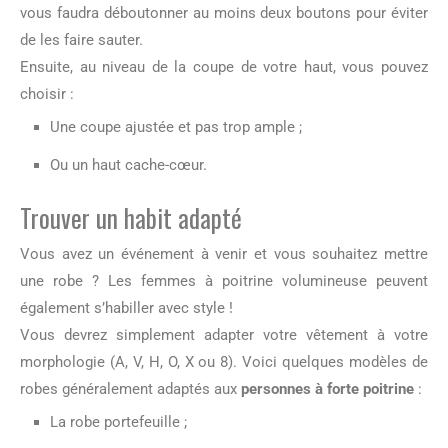
vous faudra déboutonner au moins deux boutons pour éviter
de les faire sauter.
Ensuite, au niveau de la coupe de votre haut, vous pouvez
choisir :
Une coupe ajustée et pas trop ample ;
Ou un haut cache-cœur.
Trouver un habit adapté
Vous avez un événement à venir et vous souhaitez mettre
une robe ? Les femmes à poitrine volumineuse peuvent
également s’habiller avec style !
Vous devrez simplement adapter votre vêtement à votre
morphologie (A, V, H, O, X ou 8). Voici quelques modèles de
robes généralement adaptés aux
personnes à forte poitrine
:
La robe portefeuille ;