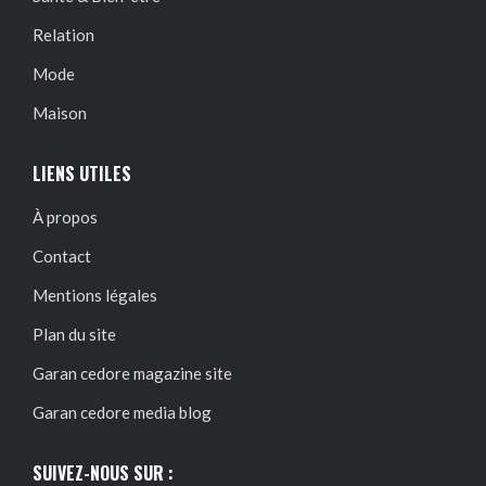
Relation
Mode
Maison
LIENS UTILES
À propos
Contact
Mentions légales
Plan du site
Garan cedore magazine site
Garan cedore media blog
SUIVEZ-NOUS SUR :