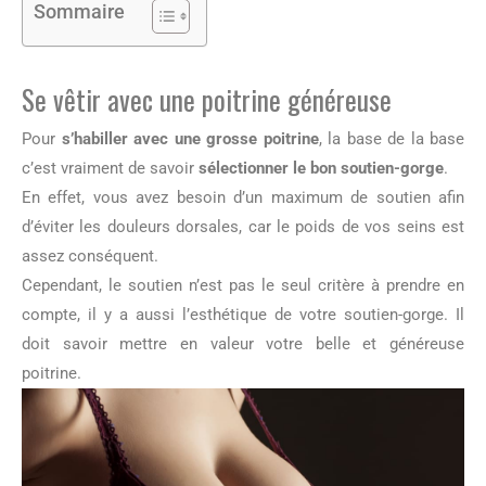
Sommaire
Se vêtir avec une poitrine généreuse
Pour
s’habiller avec une grosse poitrine
, la base de la base
c’est vraiment de savoir
sélectionner le bon soutien-gorge
.
En effet, vous avez besoin d’un maximum de soutien afin
d’éviter les douleurs dorsales, car le poids de vos seins est
assez conséquent.
Cependant, le soutien n’est pas le seul critère à prendre en
compte, il y a aussi l’esthétique de votre soutien-gorge.
Il
doit savoir mettre en valeur votre belle et généreuse
poitrine.