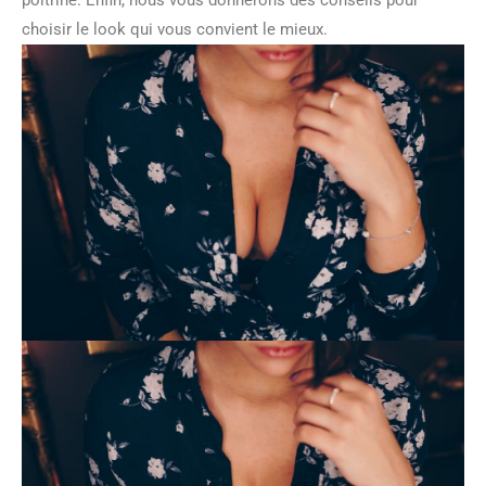
poitrine. Enfin, nous vous donnerons des conseils pour
choisir le look qui vous convient le mieux.