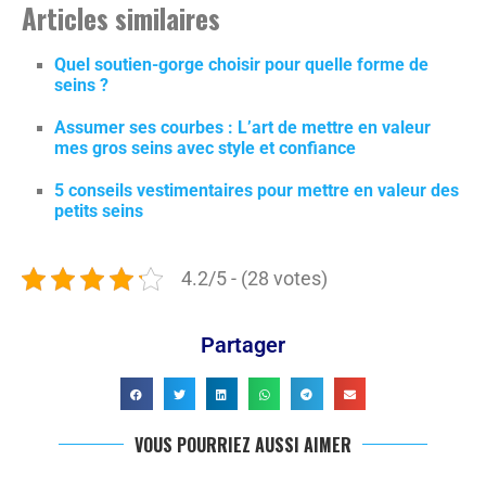
Articles similaires
Quel soutien-gorge choisir pour quelle forme de
seins ?
Assumer ses courbes : L’art de mettre en valeur
mes gros seins avec style et confiance
5 conseils vestimentaires pour mettre en valeur des
petits seins
4.2/5 - (28 votes)
Partager
VOUS POURRIEZ AUSSI AIMER