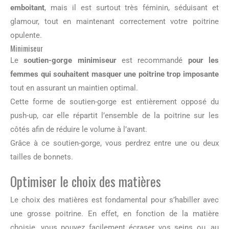
emboitant
, mais il est surtout très féminin, séduisant et
glamour, tout en maintenant correctement votre poitrine
opulente.
Minimiseur
Le
soutien-gorge minimiseur
est recommandé
pour les
femmes qui souhaitent masquer une poitrine trop imposante
tout en assurant un maintien optimal.
Cette forme de soutien-gorge est entièrement opposé du
push-up, car elle répartit l’ensemble de la poitrine sur les
côtés afin de réduire le volume à l’avant.
Grâce à ce soutien-gorge, vous perdrez entre une ou deux
tailles de bonnets.
Optimiser le choix des matières
Le choix des matières est fondamental pour s’habiller avec
une grosse poitrine. En effet, en fonction de la matière
choisie, vous pouvez facilement écraser vos seins ou, au