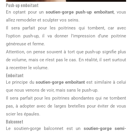
Push-up emboitant
En optant pour un
soutien-gorge push-up emboitant
, vous
allez remodeler et sculpter vos seins.
Il sera parfait pour les poitrines qui tombent, car avec
l’option push-up, il va donner l’impression d’une poitrine
généreuse et ferme.
Attention, on pense souvent à tort que push-up signifie plus
de volume, mais ce n’est pas le cas. En réalité, il sert surtout
à recentrer le volume.
Emboitant
Le principe du
soutien-gorge emboitant
est similaire à celui
que nous venons de voir, mais sans le push-up.
Il sera parfait pour les poitrines abondantes qui ne tombent
pas, à adopter avec de larges bretelles pour éviter de vous
scier les épaules.
Balconnet
Le soutien-gorge balconnet est un
soutien-gorge semi-