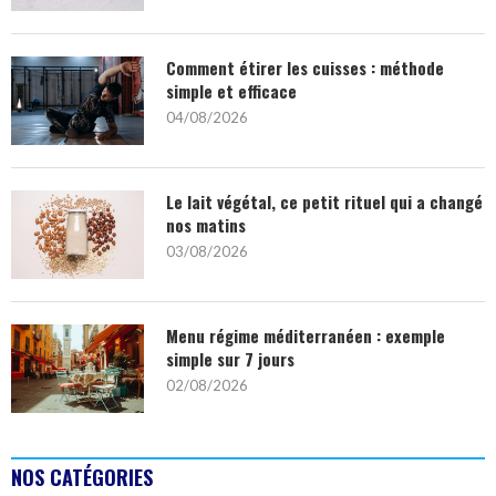
Comment étirer les cuisses : méthode
simple et efficace
04/08/2026
Le lait végétal, ce petit rituel qui a changé
nos matins
03/08/2026
Menu régime méditerranéen : exemple
simple sur 7 jours
02/08/2026
NOS CATÉGORIES