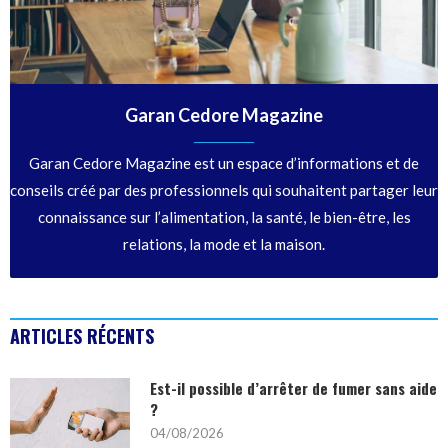
Garan Cedore Magazine
Garan Cedore Magazine est un espace d’informations et de
conseils créé par des professionnels qui souhaitent partager leur
connaissance sur l’alimentation, la santé, le bien-être, les
relations, la mode et la maison.
ARTICLES RÉCENTS
Est-il possible d’arrêter de fumer sans aide
?
04/08/2026