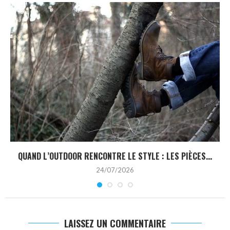
QUAND L’OUTDOOR RENCONTRE LE STYLE : LES PIÈCES...
24/07/2026
LAISSEZ UN COMMENTAIRE