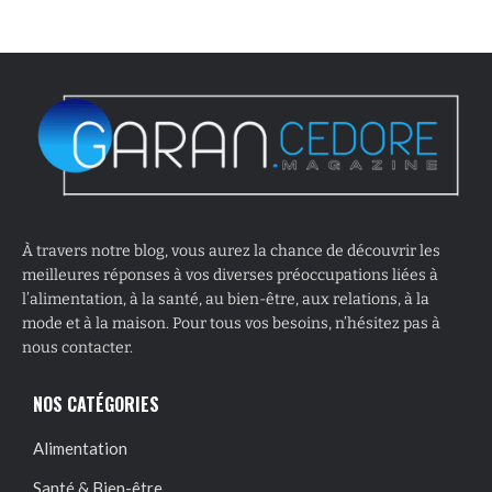
À travers notre blog, vous aurez la chance de découvrir les
meilleures réponses à vos diverses préoccupations liées à
l’alimentation, à la santé, au bien-être, aux relations, à la
mode et à la maison. Pour tous vos besoins, n’hésitez pas à
nous contacter.
NOS CATÉGORIES
Alimentation
Santé & Bien-être