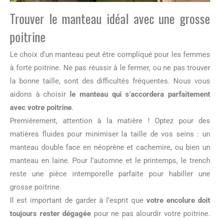
Trouver le manteau idéal avec une grosse
poitrine
Le choix d’un manteau peut être compliqué pour les femmes
à forte poitrine. Ne pas réussir à le fermer, ou ne pas trouver
la bonne taille, sont des difficultés fréquentes. Nous vous
aidons à choisir
le manteau qui s’accordera parfaitement
avec votre poitrine
.
Premièrement, attention à la matière ! Optez pour des
matières fluides pour minimiser la taille de vos seins : un
manteau double face en néoprène et cachemire, ou bien un
manteau en laine. Pour l’automne et le printemps, le trench
reste une pièce intemporelle parfaite pour habiller une
grosse poitrine.
Il est important de garder à l’esprit que
votre encolure doit
toujours rester dégagée
pour ne pas alourdir votre poitrine.