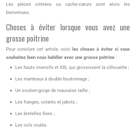
Les pièces cintrées ou cache-cœurs sont alors les
bienvenues.
Choses à éviter lorsque vous avez une
grosse poitrine
Pour conclure cet article, voici
les choses à éviter
si vous
souhaitez bien vous habiller avec une grosse poitrine
:
Les hauts inversifs et XXL qui grossissent la silhouette ;
Les manteaux à double boutonnage ;
Un soutien-gorge de mauvaise taille ;
Les franges, volants et jabots ;
Les bretelles fines ;
Les cols roulés.