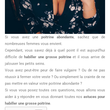
Si vous avez une
poitrine abondante
, sachez que de
nombreuses femmes vous envient.
Cependant, vous savez déjà à quel point il est aujourd’hui
difficile de
habiller une grosse poitrine
et il vous arrive de
jalouser les petits seins.
Vous avez peut-être peur de faire vulgaire ? Ou de ne pas
réussir à fermer votre veste ? Ou simplement la crainte de ne
pas mettre en valeur votre poitrine abondante ?
Si vous vous posez toutes ces questions, nous allons vous
aider à y répondre en vous donnant toutes nos
astuces pour
habiller une grosse poitrine
.