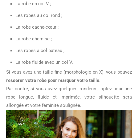
La robe en col V ;
Les robes au col rond ;
La robe cache-cœur ;
La robe chemise ;
Les robes à col bateau ;
La robe fluide avec un col V.
Si vous avez une taille fine (morphologie en X), vous pouvez
resserer votre robe pour marquer votre taille
.
Par contre, si vous avez quelques rondeurs, optez pour une
robe longue, fluide et imprimée, votre silhouette sera
allongée et votre féminité soulignée.