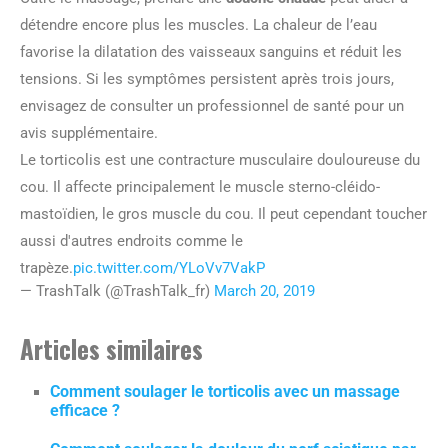
détendre encore plus les muscles. La chaleur de l’eau
favorise la dilatation des vaisseaux sanguins et réduit les
tensions. Si les symptômes persistent après trois jours,
envisagez de consulter un professionnel de santé pour un
avis supplémentaire.
Le torticolis est une contracture musculaire douloureuse du
cou. Il affecte principalement le muscle sterno-cléido-
mastoïdien, le gros muscle du cou. Il peut cependant toucher
aussi d'autres endroits comme le
trapèze.
pic.twitter.com/YLoVv7VakP
— TrashTalk (@TrashTalk_fr)
March 20, 2019
Articles similaires
Comment soulager le torticolis avec un massage
efficace ?