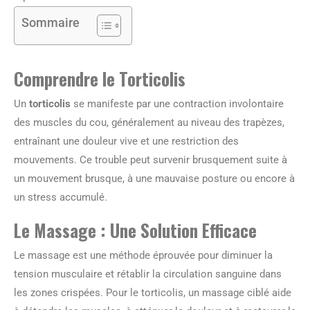
Sommaire
Comprendre le Torticolis
Un
torticolis
se manifeste par une contraction involontaire
des muscles du cou, généralement au niveau des trapèzes,
entraînant une douleur vive et une restriction des
mouvements. Ce trouble peut survenir brusquement suite à
un mouvement brusque, à une mauvaise posture ou encore à
un stress accumulé.
Le Massage : Une Solution Efficace
Le massage est une méthode éprouvée pour diminuer la
tension musculaire et rétablir la circulation sanguine dans
les zones crispées. Pour le torticolis, un massage ciblé aide