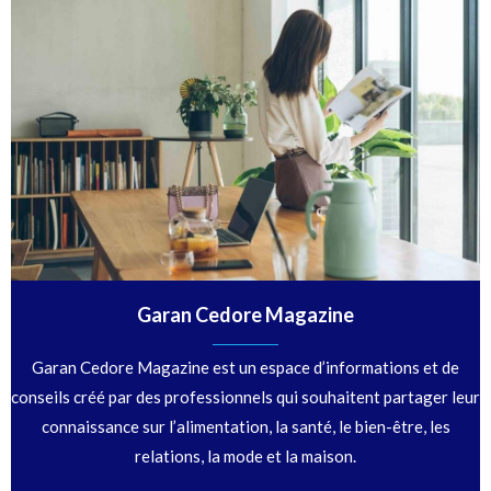
Garan Cedore Magazine
Garan Cedore Magazine est un espace d’informations et de
conseils créé par des professionnels qui souhaitent partager leur
connaissance sur l’alimentation, la santé, le bien-être, les
relations, la mode et la maison.