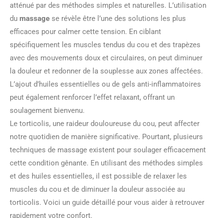
atténué par des méthodes simples et naturelles. L’utilisation
du
massage
se révèle être l’une des solutions les plus
efficaces pour calmer cette tension. En ciblant
spécifiquement les muscles tendus du cou et des trapèzes
avec des mouvements doux et circulaires, on peut diminuer
la douleur et redonner de la souplesse aux zones affectées.
L’ajout d’huiles essentielles ou de gels anti-inflammatoires
peut également renforcer l’effet relaxant, offrant un
soulagement bienvenu.
Le torticolis, une raideur douloureuse du cou, peut affecter
notre quotidien de manière significative. Pourtant, plusieurs
techniques de massage existent pour soulager efficacement
cette condition gênante. En utilisant des méthodes simples
et des huiles essentielles, il est possible de relaxer les
muscles du cou et de diminuer la douleur associée au
torticolis. Voici un guide détaillé pour vous aider à retrouver
rapidement votre confort.