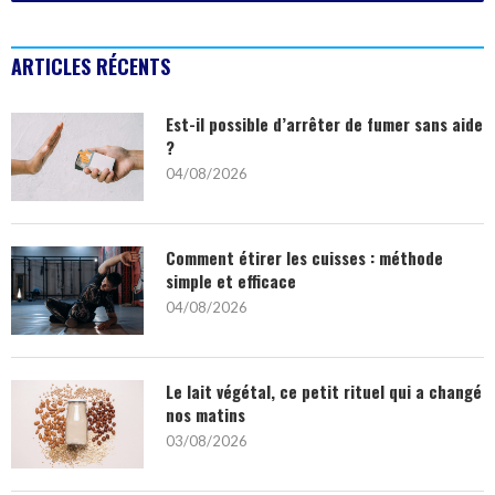
ARTICLES RÉCENTS
Est-il possible d’arrêter de fumer sans aide
?
04/08/2026
Comment étirer les cuisses : méthode
simple et efficace
04/08/2026
Le lait végétal, ce petit rituel qui a changé
nos matins
03/08/2026