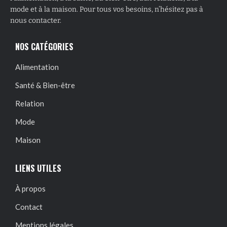
mode et à la maison. Pour tous vos besoins, n’hésitez pas à
nous contacter.
NOS CATÉGORIES
Alimentation
Santé & Bien-être
Relation
Mode
Maison
LIENS UTILES
À propos
Contact
Mentions légales