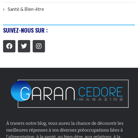
Santé & Bien-être
SUIVEZ-NOUS SUR :
À travers notre blog, vous aurez la chance de découvrir les
meilleures réponses à vos diverses préoccupations liées à
l’alimentation, à la santé, au bien-être, aux relations, à la