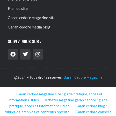
Plan du site
Garan cedore magazine site
Garan cedore media blog
SUIVEZ-NOUS SUR :
@2024 – Tous droits réservés.
Garan Cedore Magazine
Garan cedore magazine site : guide pratique, accès et
informations utiles
Acheter magazine garan cedore : guide
pratique, accès et informations utiles
Garan cedore blog :
rubriques, archives et contenus recents
Garan cedore conseils