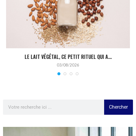
LE LAIT VÉGÉTAL, CE PETIT RITUEL QUI A...
03/08/2026
Chercher