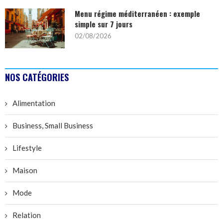
Menu régime méditerranéen : exemple
simple sur 7 jours
02/08/2026
NOS CATÉGORIES
Alimentation
Business, Small Business
Lifestyle
Maison
Mode
Relation