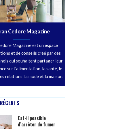
ran Cedore Magazine
edore Magazine est un espace
tions et de conseils créé par des
nels qui souhaitent partager leur
ce sur l’alimentation, la santé, le
les relations, la mode et la maison.
 RÉCENTS
Est-il possible
d’arrêter de fumer