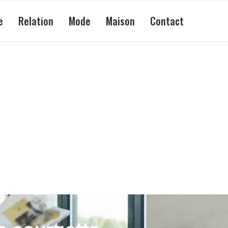
e
Relation
Mode
Maison
Contact