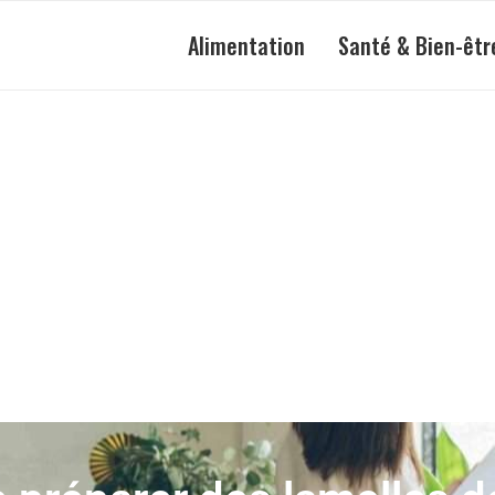
Alimentation
Santé & Bien-êtr