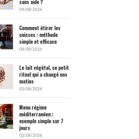
sans aide ?
04/08/2026
Comment étirer les
cuisses : méthode
simple et efficace
04/08/2026
Le lait végétal, ce petit
rituel qui a changé nos
matins
03/08/2026
Menu régime
méditerranéen :
exemple simple sur 7
jours
02/08/2026