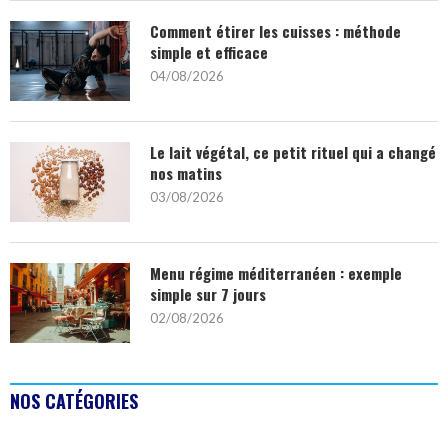
Comment étirer les cuisses : méthode
simple et efficace
04/08/2026
Le lait végétal, ce petit rituel qui a changé
nos matins
03/08/2026
Menu régime méditerranéen : exemple
simple sur 7 jours
02/08/2026
NOS CATÉGORIES