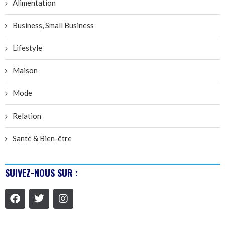
Alimentation
Business, Small Business
Lifestyle
Maison
Mode
Relation
Santé & Bien-être
SUIVEZ-NOUS SUR :