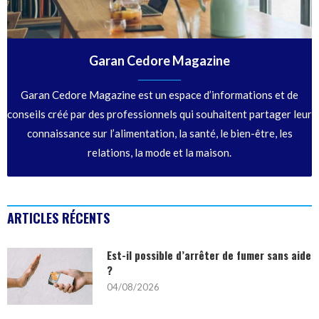
Garan Cedore Magazine
Garan Cedore Magazine est un espace d’informations et de
conseils créé par des professionnels qui souhaitent partager leur
connaissance sur l’alimentation, la santé, le bien-être, les
relations, la mode et la maison.
ARTICLES RÉCENTS
Est-il possible d’arrêter de fumer sans aide
?
04/08/2026