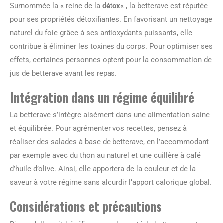
Surnommée la « reine de la
détox
« , la betterave est réputée
pour ses propriétés détoxifiantes. En favorisant un nettoyage
naturel du foie grâce à ses antioxydants puissants, elle
contribue à éliminer les toxines du corps. Pour optimiser ses
effets, certaines personnes optent pour la consommation de
jus de betterave avant les repas.
Intégration dans un régime équilibré
La betterave s’intègre aisément dans une alimentation saine
et équilibrée. Pour agrémenter vos recettes, pensez à
réaliser des salades à base de betterave, en l’accommodant
par exemple avec du thon au naturel et une cuillère à café
d’huile d’olive. Ainsi, elle apportera de la couleur et de la
saveur à votre régime sans alourdir l’apport calorique global.
Considérations et précautions