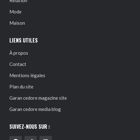
Relation
Mode
Maison
LIENS UTILES
À propos
Contact
Mentions légales
Plan du site
Garan cedore magazine site
Garan cedore media blog
SUIVEZ-NOUS SUR :