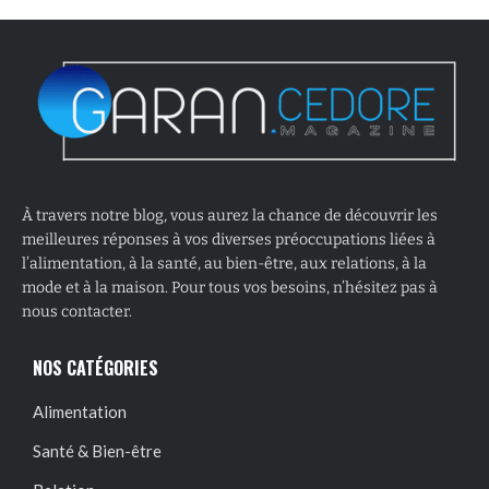
À travers notre blog, vous aurez la chance de découvrir les
meilleures réponses à vos diverses préoccupations liées à
l’alimentation, à la santé, au bien-être, aux relations, à la
mode et à la maison. Pour tous vos besoins, n’hésitez pas à
nous contacter.
NOS CATÉGORIES
Alimentation
Santé & Bien-être