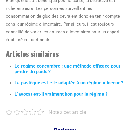
Bien qu’elle soit bénéfique pour la santé, la betterave est
riche en
sucre
. Les personnes surveillant leur
consommation de glucides devraient donc en tenir compte
dans leur régime alimentaire. Par ailleurs, il est toujours
conseillé de varier les sources alimentaires pour un apport
équilibré en nutriments.
Articles similaires
Le régime concombre : une méthode efficace pour
perdre du poids ?
La pastèque est-elle adaptée à un régime minceur ?
L’avocat est-il vraiment bon pour le régime ?
Notez cet article