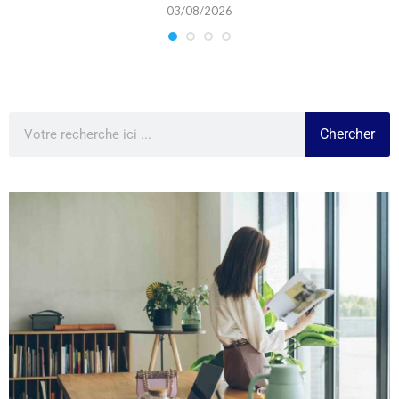
03/08/2026
Chercher