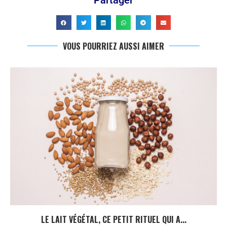
Partager
VOUS POURRIEZ AUSSI AIMER
LE LAIT VÉGÉTAL, CE PETIT RITUEL QUI A...