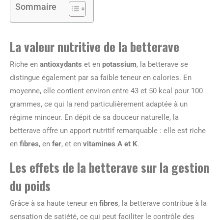
Sommaire
La valeur nutritive de la betterave
Riche en
antioxydants
et en
potassium
, la betterave se
distingue également par sa faible teneur en calories. En
moyenne, elle contient environ entre 43 et 50 kcal pour 100
grammes, ce qui la rend particulièrement adaptée à un
régime minceur. En dépit de sa douceur naturelle, la
betterave offre un apport nutritif remarquable : elle est riche
en
fibres
, en
fer
, et en
vitamines A et K
.
Les effets de la betterave sur la gestion
du poids
Grâce à sa haute teneur en
fibres
, la betterave contribue à la
sensation de satiété, ce qui peut faciliter le contrôle des