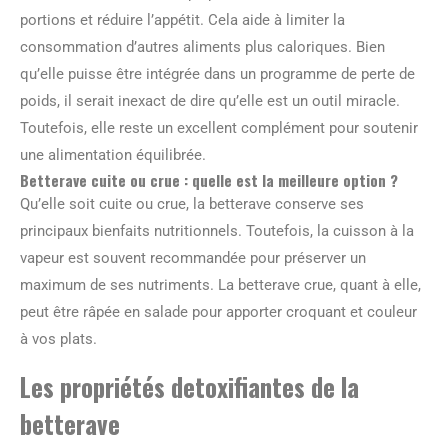
portions et réduire l’appétit. Cela aide à limiter la
consommation d’autres aliments plus caloriques. Bien
qu’elle puisse être intégrée dans un programme de perte de
poids, il serait inexact de dire qu’elle est un outil miracle.
Toutefois, elle reste un excellent complément pour soutenir
une alimentation équilibrée.
Betterave cuite ou crue : quelle est la meilleure option ?
Qu’elle soit cuite ou crue, la betterave conserve ses
principaux bienfaits nutritionnels. Toutefois, la cuisson à la
vapeur est souvent recommandée pour préserver un
maximum de ses nutriments. La betterave crue, quant à elle,
peut être râpée en salade pour apporter croquant et couleur
à vos plats.
Les propriétés detoxifiantes de la
betterave