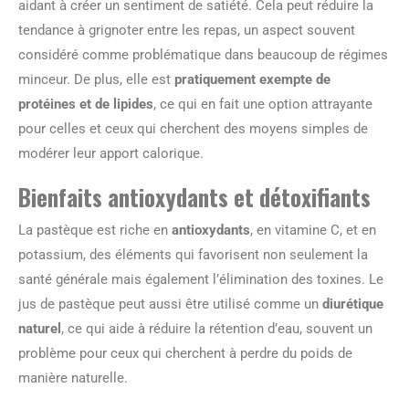
aidant à créer un sentiment de satiété. Cela peut réduire la
tendance à grignoter entre les repas, un aspect souvent
considéré comme problématique dans beaucoup de régimes
minceur. De plus, elle est
pratiquement exempte de
protéines et de lipides
, ce qui en fait une option attrayante
pour celles et ceux qui cherchent des moyens simples de
modérer leur apport calorique.
Bienfaits antioxydants et détoxifiants
La pastèque est riche en
antioxydants
, en vitamine C, et en
potassium, des éléments qui favorisent non seulement la
santé générale mais également l’élimination des toxines. Le
jus de pastèque peut aussi être utilisé comme un
diurétique
naturel
, ce qui aide à réduire la rétention d’eau, souvent un
problème pour ceux qui cherchent à perdre du poids de
manière naturelle.