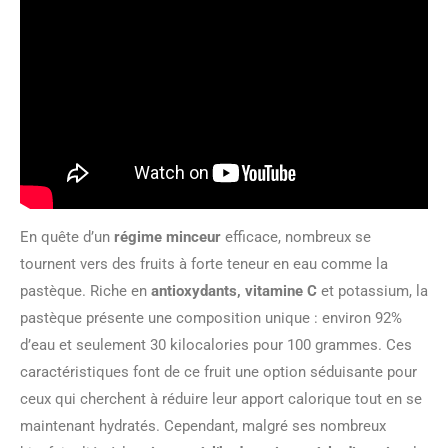
En quête d’un
régime minceur
efficace, nombreux se
tournent vers des fruits à forte teneur en eau comme la
pastèque. Riche en
antioxydants, vitamine C
et potassium, la
pastèque présente une composition unique : environ 92%
d’eau et seulement 30 kilocalories pour 100 grammes. Ces
caractéristiques font de ce fruit une option séduisante pour
ceux qui cherchent à réduire leur apport calorique tout en se
maintenant hydratés. Cependant, malgré ses nombreux