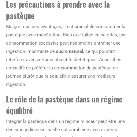
Les précautions à prendre avec la
pastèque
Malgré tous ses avantages, il est crucial de consommer la
pastèque avec modération. Bien que faible en calories, une
consommation excessive peut néanmoins entraîner une
ingestion importante de
sucre naturel
, ce qui pourrait
interférer avec certains objectifs diététiques. Aussi, il est
conseillé de préférer la consommation de pastèque en
journée plutôt que le soir, afin d’assurer une meilleure
digestion.
Le rôle de la pastèque dans un régime
équilibré
Intégrer la pastèque dans un régime minceur peut être une
décision judicieuse, si elle est combinée avec d’autres