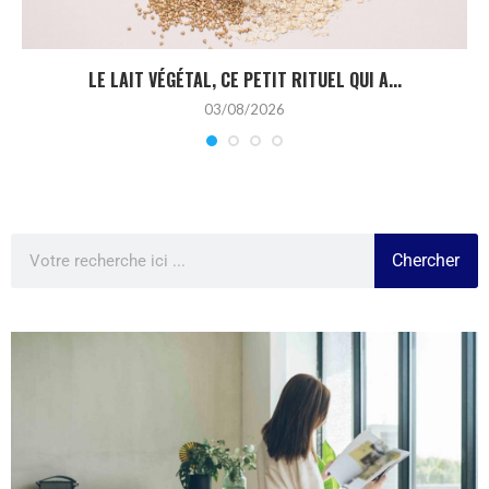
LE LAIT VÉGÉTAL, CE PETIT RITUEL QUI A...
03/08/2026
Chercher