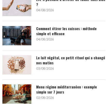
?
04/08/2026
Comment étirer les cuisses : méthode
simple et efficace
04/08/2026
Le lait végétal, ce petit rituel qui a changé
nos matins
03/08/2026
Menu régime méditerranéen : exemple
simple sur 7 jours
02/08/2026