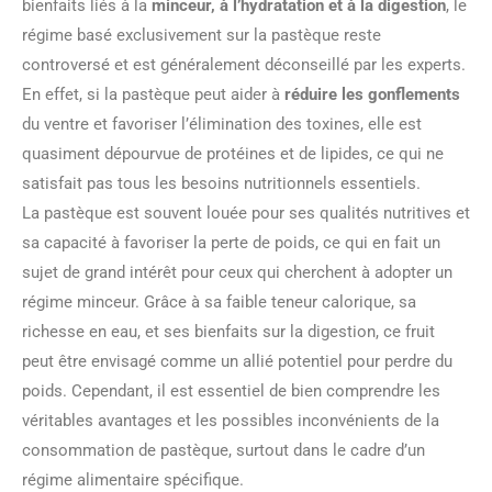
bienfaits liés à la
minceur, à l’hydratation et à la digestion
, le
régime basé exclusivement sur la pastèque reste
controversé et est généralement déconseillé par les experts.
En effet, si la pastèque peut aider à
réduire les gonflements
du ventre et favoriser l’élimination des toxines, elle est
quasiment dépourvue de protéines et de lipides, ce qui ne
satisfait pas tous les besoins nutritionnels essentiels.
La pastèque est souvent louée pour ses qualités nutritives et
sa capacité à favoriser la perte de poids, ce qui en fait un
sujet de grand intérêt pour ceux qui cherchent à adopter un
régime minceur. Grâce à sa faible teneur calorique, sa
richesse en eau, et ses bienfaits sur la digestion, ce fruit
peut être envisagé comme un allié potentiel pour perdre du
poids. Cependant, il est essentiel de bien comprendre les
véritables avantages et les possibles inconvénients de la
consommation de pastèque, surtout dans le cadre d’un
régime alimentaire spécifique.