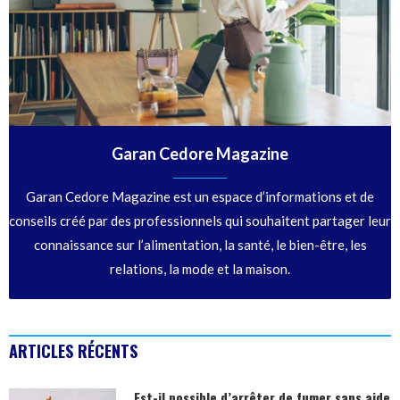
Garan Cedore Magazine
Garan Cedore Magazine est un espace d’informations et de
conseils créé par des professionnels qui souhaitent partager leur
connaissance sur l’alimentation, la santé, le bien-être, les
relations, la mode et la maison.
ARTICLES RÉCENTS
Est-il possible d’arrêter de fumer sans aide