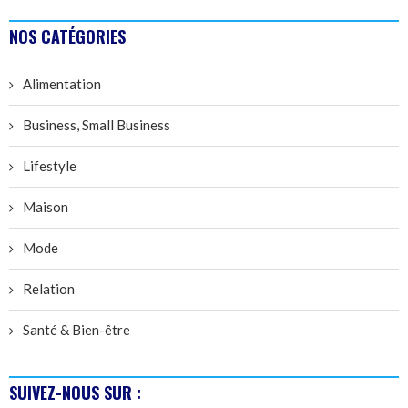
NOS CATÉGORIES
Alimentation
Business, Small Business
Lifestyle
Maison
Mode
Relation
Santé & Bien-être
SUIVEZ-NOUS SUR :