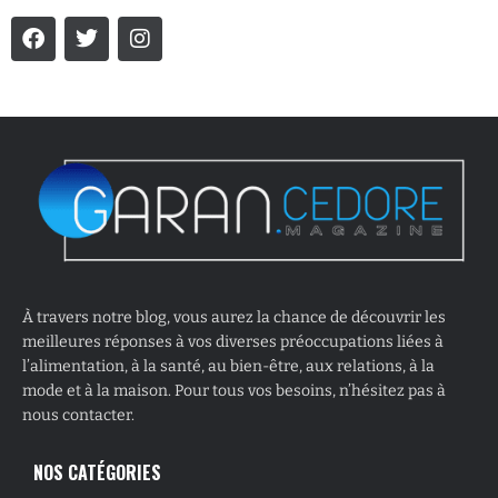
À travers notre blog, vous aurez la chance de découvrir les
meilleures réponses à vos diverses préoccupations liées à
l’alimentation, à la santé, au bien-être, aux relations, à la
mode et à la maison. Pour tous vos besoins, n’hésitez pas à
nous contacter.
NOS CATÉGORIES