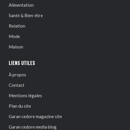
Alimentation
Santé & Bien-être
Relation
Mode
Maison
LIENS UTILES
À propos
Contact
Mentions légales
Plan du site
Garan cedore magazine site
Garan cedore media blog