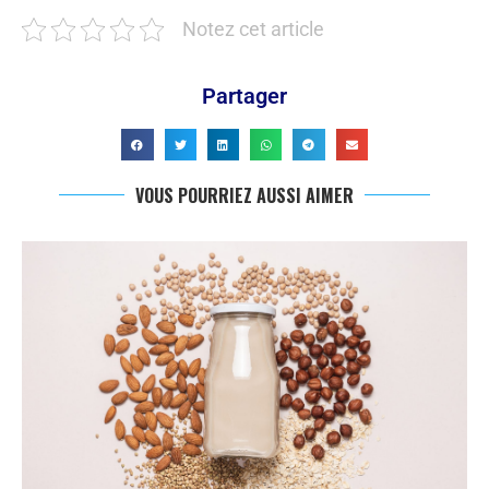
Notez cet article
Partager
VOUS POURRIEZ AUSSI AIMER