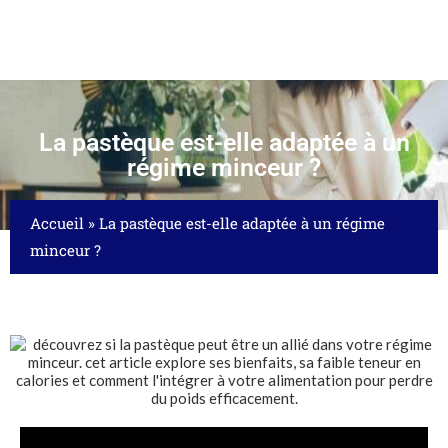
La pastèque est-elle adaptée à un
régime minceur ?
Accueil
»
La pastèque est-elle adaptée à un régime
minceur ?