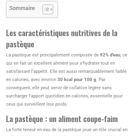
Sommaire
Les caractéristiques nutritives de la
pastèque
La pastèque est principalement composée de
92% d’eau
, ce
qui en fait un excellent aliment pour s’hydrater tout en
satisfaisant l’appétit. Elle est aussi remarquablement faible
en calories, avec environ
30 kcal pour 100 g
. Par
conséquent, elle peut servir de collation légère sans
surcharger l’apport quotidien en calories, essentielle pour
ceux qui surveillent leur poids.
La pastèque : un aliment coupe-faim
La forte teneur en eau de la pastèque joue un rôle crucial en