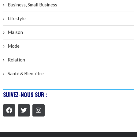
Business, Small Business
Lifestyle
Maison
Mode
Relation
Santé & Bien-être
SUIVEZ-NOUS SUR :