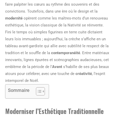
faire palpiter les cœurs au rythme des souvenirs et des
convictions. Toutefois, dans une ère où le design et la
modernité
opèrent comme les maîtres-mots d’un renouveau
esthétique, la vision classique de la Nativité se réinvente.
Fini le temps où simples figurines en terre cuite dictaient
leurs lois immuables ; aujourd’hui, la crèche s’affiche en un
tableau avant-gardiste qui allie avec subtilité le respect de la
tradition et le souffle de la
contemporanéité
. Entre matériaux
innovants, lignes épurées et scénographies audacieuses, cet
emblème de la période de l’
Avent
s’habille de ses plus beaux
atours pour célébrer, avec une touche de
créativité
, l’esprit
intemporel de Noël.
Sommaire
Moderniser l’Esthétique Traditionnelle