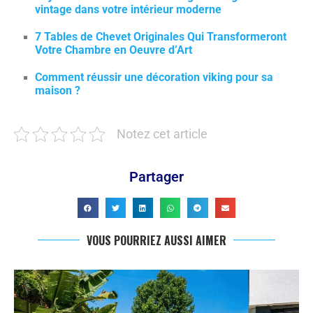
vintage dans votre intérieur moderne
7 Tables de Chevet Originales Qui Transformeront
Votre Chambre en Oeuvre d’Art
Comment réussir une décoration viking pour sa
maison ?
Notez cet article
Partager
VOUS POURRIEZ AUSSI AIMER