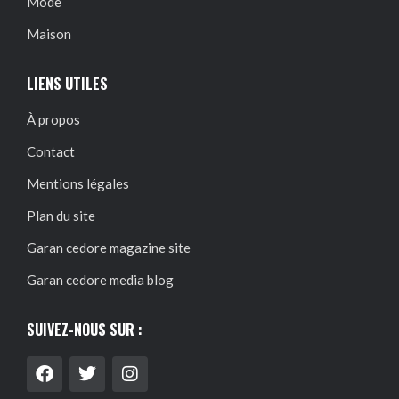
Mode
Maison
LIENS UTILES
À propos
Contact
Mentions légales
Plan du site
Garan cedore magazine site
Garan cedore media blog
SUIVEZ-NOUS SUR :