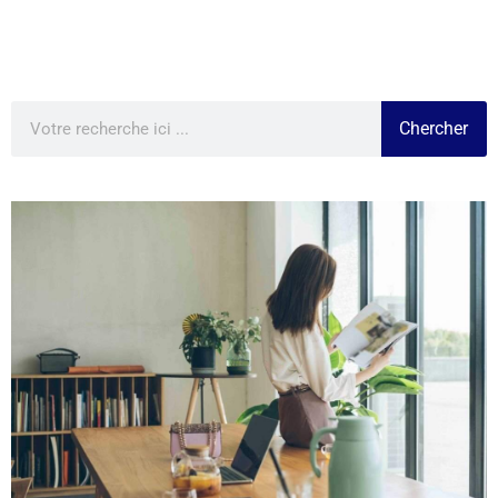
Chercher