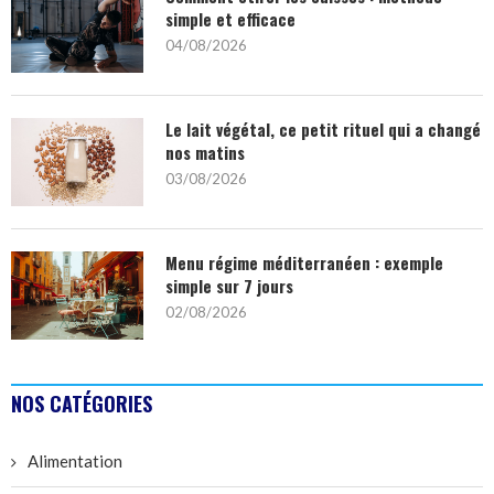
simple et efficace
04/08/2026
Le lait végétal, ce petit rituel qui a changé
nos matins
03/08/2026
Menu régime méditerranéen : exemple
simple sur 7 jours
02/08/2026
NOS CATÉGORIES
Alimentation