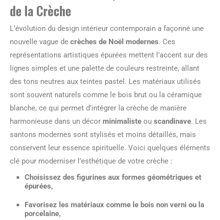
de la Crèche
L’évolution du design intérieur contemporain a façonné une
nouvelle vague de
crèches de Noël modernes
. Ces
représentations artistiques épurées mettent l’accent sur des
lignes simples et une palette de couleurs restreinte, allant
des tons neutres aux teintes pastel. Les matériaux utilisés
sont souvent naturels comme le bois brut ou la céramique
blanche, ce qui permet d’intégrer la crèche de manière
harmonieuse dans un décor
minimaliste
ou
scandinave
. Les
santons modernes sont stylisés et moins détaillés, mais
conservent leur essence spirituelle. Voici quelques éléments
clé pour moderniser l’esthétique de votre crèche :
Choisissez des figurines aux formes géométriques et
épurées,
Favorisez les matériaux comme le bois non verni ou la
porcelaine,