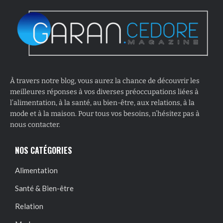
À travers notre blog, vous aurez la chance de découvrir les
meilleures réponses à vos diverses préoccupations liées à
l’alimentation, à la santé, au bien-être, aux relations, à la
mode et à la maison. Pour tous vos besoins, n’hésitez pas à
nous contacter.
NOS CATÉGORIES
Alimentation
Santé & Bien-être
Relation