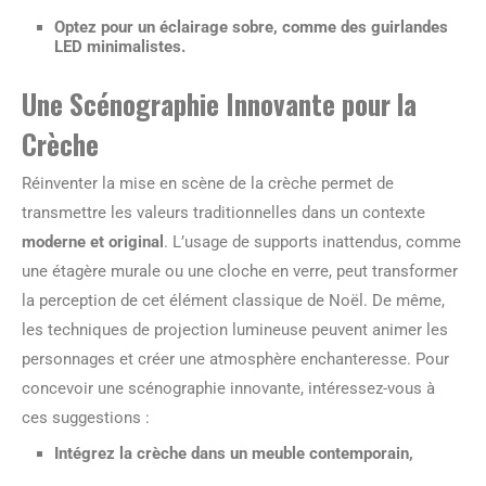
Optez pour un éclairage sobre, comme des guirlandes
LED minimalistes.
Une Scénographie Innovante pour la
Crèche
Réinventer la mise en scène de la crèche permet de
transmettre les valeurs traditionnelles dans un contexte
moderne et original
. L’usage de supports inattendus, comme
une étagère murale ou une cloche en verre, peut transformer
la perception de cet élément classique de Noël. De même,
les techniques de projection lumineuse peuvent animer les
personnages et créer une atmosphère enchanteresse. Pour
concevoir une scénographie innovante, intéressez-vous à
ces suggestions :
Intégrez la crèche dans un meuble contemporain,