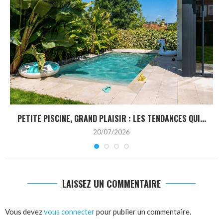
PETITE PISCINE, GRAND PLAISIR : LES TENDANCES QUI...
20/07/2026
LAISSEZ UN COMMENTAIRE
Vous devez
vous connecter
pour publier un commentaire.