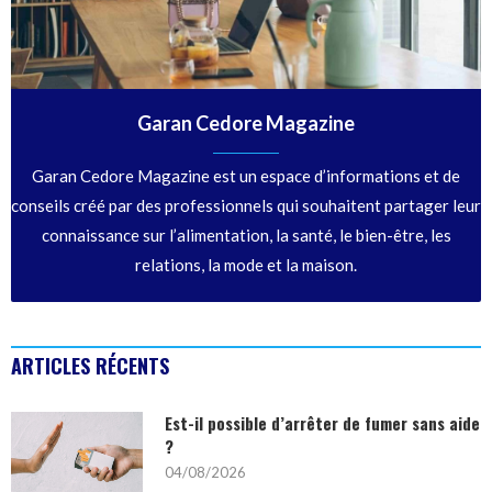
Garan Cedore Magazine
Garan Cedore Magazine est un espace d’informations et de
conseils créé par des professionnels qui souhaitent partager leur
connaissance sur l’alimentation, la santé, le bien-être, les
relations, la mode et la maison.
ARTICLES RÉCENTS
Est-il possible d’arrêter de fumer sans aide
?
04/08/2026