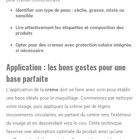
Identifier son type de peau : sèche, grasse, mixte ou
sensible
Lire attentivement les étiquettes et composition des
produits
Opter pour des crèmes avec protection solaire intégrée,
si nécessaire
Application : les bons gestes pour une
base parfaite
L’application de la
crème
doit se faire avec soin pour établir
une base idéale pour le maquillage. Commencez par nettoyer
votre visage, puis appliquez la crème par de légers
mouvements circulaires, en partant du centre vers l’extérieur
du visage et en descendant vers le cou. Cette technique
favorise une absorption optimale du produit ainsi qu’une