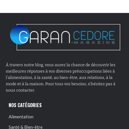
À travers notre blog, vous aurez la chance de découvrir les
meilleures réponses à vos diverses préoccupations liées à
l’alimentation, à la santé, au bien-être, aux relations, à la
mode et à la maison. Pour tous vos besoins, n’hésitez pas à
nous contacter.
NOS CATÉGORIES
Alimentation
Santé & Bien-être