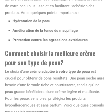
de votre peau plus lisse et en facilitant l’adhésion des
produits. Voici quelques points importants :
Hydratation de la peau
Amélioration de la tenue du maquillage
Protection contre les agressions extérieures
Comment choisir la meilleure crème
pour son type de peau?
Le choix d’une
crème adaptée à votre type de peau
est
crucial pour obtenir de bons résultats. Une peau sèche aura
besoin d’une formule riche et nourrissante, tandis qu’une
peau grasse bénéficiera d’une crème légère et matifiante.
Pour les peaux sensibles, privilégiez les produits
hypoallergéniques et sans parfum. Voici quelques conseils
pour choisir correctement :