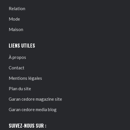
Relation
Mode
Maison
LIENS UTILES
À propos
Contact
Mentions légales
Plan du site
Garan cedore magazine site
Garan cedore media blog
SUIVEZ-NOUS SUR :