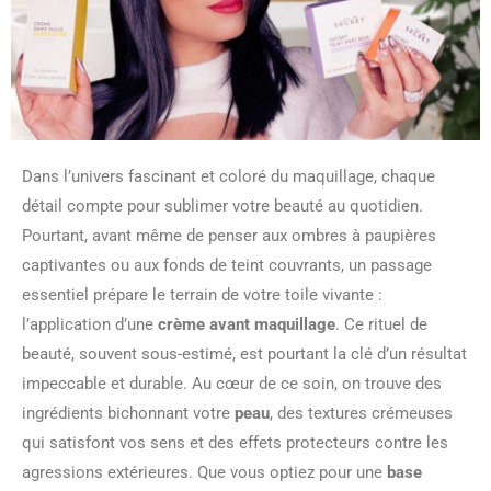
Dans l’univers fascinant et coloré du maquillage, chaque
détail compte pour sublimer votre beauté au quotidien.
Pourtant, avant même de penser aux ombres à paupières
captivantes ou aux fonds de teint couvrants, un passage
essentiel prépare le terrain de votre toile vivante :
l’application d’une
crème avant maquillage
. Ce rituel de
beauté, souvent sous-estimé, est pourtant la clé d’un résultat
impeccable et durable. Au cœur de ce soin, on trouve des
ingrédients bichonnant votre
peau
, des textures crémeuses
qui satisfont vos sens et des effets protecteurs contre les
agressions extérieures. Que vous optiez pour une
base