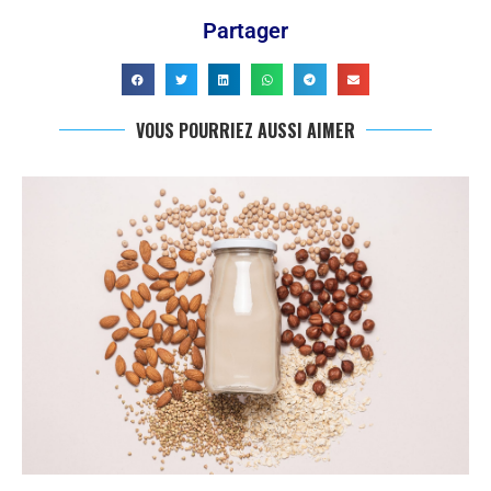
Partager
VOUS POURRIEZ AUSSI AIMER