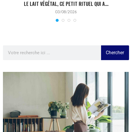
LE LAIT VÉGÉTAL, CE PETIT RITUEL QUI A...
03/08/2026
Chercher