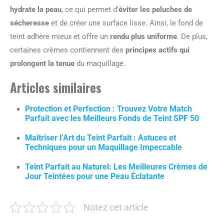
hydrate la peau
, ce qui permet d’
éviter les peluches de
sécheresse
et de créer une surface lisse. Ainsi, le fond de
teint adhère mieux et offre un
rendu plus uniforme
. De plus,
certaines crèmes contiennent des
principes actifs qui
prolongent la tenue
du maquillage.
Articles similaires
Protection et Perfection : Trouvez Votre Match
Parfait avec les Meilleurs Fonds de Teint SPF 50
Maîtriser l’Art du Teint Parfait : Astuces et
Techniques pour un Maquillage Impeccable
Teint Parfait au Naturel: Les Meilleures Crèmes de
Jour Teintées pour une Peau Éclatante
Notez cet article