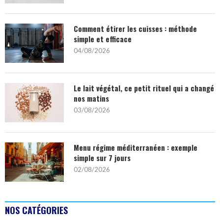
Comment étirer les cuisses : méthode
simple et efficace
04/08/2026
Le lait végétal, ce petit rituel qui a changé
nos matins
03/08/2026
Menu régime méditerranéen : exemple
simple sur 7 jours
02/08/2026
NOS CATÉGORIES