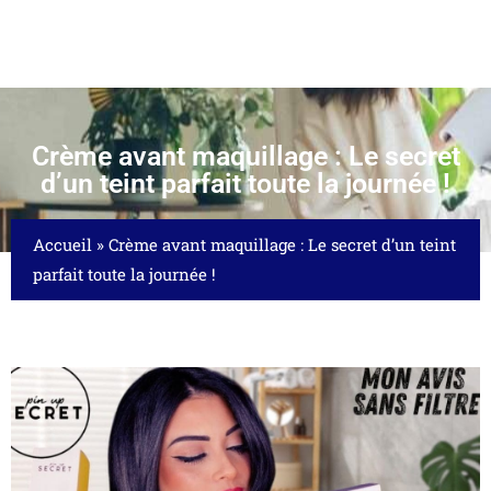
Crème avant maquillage : Le secret
d’un teint parfait toute la journée !
Accueil
»
Crème avant maquillage : Le secret d’un teint
parfait toute la journée !