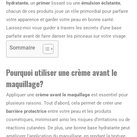
hydratante
, un
primer
lissant ou une
émulsion éclatante
,
chacun de ces produits joue un rôle primordial pour parfaire
votre apparence et garder votre peau en bonne santé.
Laissez-moi vous guider à travers les secrets d’une base
parfaite avant de faire danser les pinceaux sur votre visage.
Sommaire
Pourquoi utiliser une crème avant le
maquillage?
Appliquer une
crème avant le maquillage
est essentiel pour
plusieurs raisons. Tout d’abord, cela permet de créer une
barrière protectrice
entre votre peau et les produits
cosmétiques, minimisant ainsi les risques d’irritations ou de
réactions cutanées. De plus, une bonne base hydratante peut
améliorer l’application du maquillage, en rendant la texture