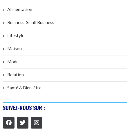
Alimentation
Business, Small Business
Lifestyle
Maison
Mode
Relation
Santé & Bien-être
SUIVEZ-NOUS SUR :