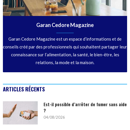
Garan Cedore Magazine
Garan Cedore Magazine est un espace d’informations et de
conseils créé par des professionnels qui souhaitent partager leur
connaissance sur l’alimentation, la santé, le bien-être, les
relations, la mode et la maison.
ARTICLES RÉCENTS
Est-il possible d’arrêter de fumer sans aide
?
04/08/2026