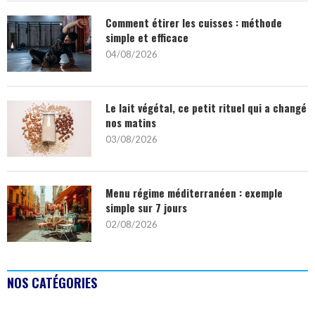
Comment étirer les cuisses : méthode
simple et efficace
04/08/2026
Le lait végétal, ce petit rituel qui a changé
nos matins
03/08/2026
Menu régime méditerranéen : exemple
simple sur 7 jours
02/08/2026
NOS CATÉGORIES