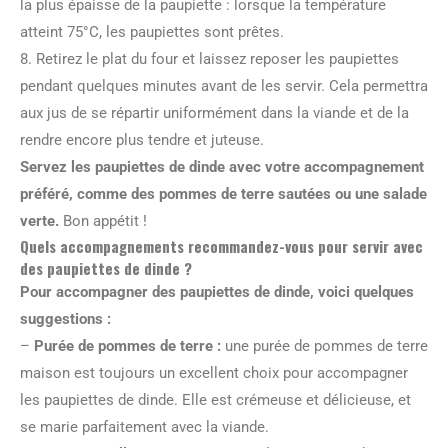
la plus épaisse de la paupiette : lorsque la température
atteint 75°C, les paupiettes sont prêtes.
8. Retirez le plat du four et laissez reposer les paupiettes
pendant quelques minutes avant de les servir. Cela permettra
aux jus de se répartir uniformément dans la viande et de la
rendre encore plus tendre et juteuse.
Servez les paupiettes de dinde avec votre accompagnement
préféré, comme des pommes de terre sautées ou une salade
verte.
Bon appétit !
Quels accompagnements recommandez-vous pour servir avec
des paupiettes de dinde ?
Pour accompagner des paupiettes de dinde, voici quelques
suggestions :
–
Purée de pommes de terre :
une purée de pommes de terre
maison est toujours un excellent choix pour accompagner
les paupiettes de dinde. Elle est crémeuse et délicieuse, et
se marie parfaitement avec la viande.