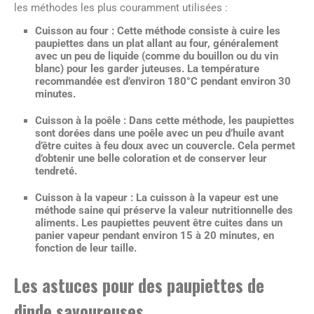
les méthodes les plus couramment utilisées :
Cuisson au four :
Cette méthode consiste à cuire les
paupiettes dans un plat allant au four, généralement
avec un peu de liquide (comme du bouillon ou du vin
blanc) pour les garder juteuses. La température
recommandée est d’environ 180°C pendant environ 30
minutes.
Cuisson à la poêle :
Dans cette méthode, les paupiettes
sont dorées dans une poêle avec un peu d’huile avant
d’être cuites à feu doux avec un couvercle. Cela permet
d’obtenir une belle coloration et de conserver leur
tendreté.
Cuisson à la vapeur :
La cuisson à la vapeur est une
méthode saine qui préserve la valeur nutritionnelle des
aliments. Les paupiettes peuvent être cuites dans un
panier vapeur pendant environ 15 à 20 minutes, en
fonction de leur taille.
Les astuces pour des paupiettes de
dinde savoureuses