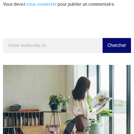
Vous devez
vous connecter
pour publier un commentaire.
Chercher