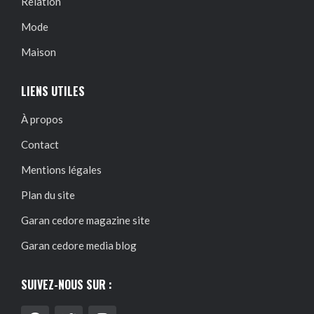
Relation
Mode
Maison
LIENS UTILES
À propos
Contact
Mentions légales
Plan du site
Garan cedore magazine site
Garan cedore media blog
SUIVEZ-NOUS SUR :