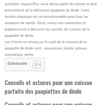
quotidien. Aujourd’hui, nous allons parler de cuisine et plus
précisément de la délicieuse paupiette de dinde. Cette
recette classique est un incontournable pour tous les
amateurs de viande. Alors, sortez vos casseroles et
préparez-vous à découvrir les secrets de cuisson de la
paupiette de dinde.
Les 5 mots en strong sur le sujet de la cuisson de la
paupiette de dinde sont : savoureuse, tendre, juteuse,
aromatique, dorée.
Sommaire
Conseils et astuces pour une cuisson
parfaite des paupiettes de dinde
Conseils et astuces pour une cuisson