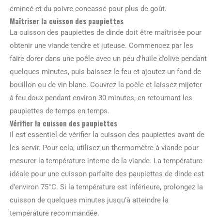
émincé et du poivre concassé pour plus de goût.
Maîtriser la cuisson des paupiettes
La cuisson des paupiettes de dinde doit être maîtrisée pour
obtenir une viande tendre et juteuse. Commencez par les
faire dorer dans une poêle avec un peu d’huile d’olive pendant
quelques minutes, puis baissez le feu et ajoutez un fond de
bouillon ou de vin blanc. Couvrez la poêle et laissez mijoter
à feu doux pendant environ 30 minutes, en retournant les
paupiettes de temps en temps.
Vérifier la cuisson des paupiettes
Il est essentiel de vérifier la cuisson des paupiettes avant de
les servir. Pour cela, utilisez un thermomètre à viande pour
mesurer la température interne de la viande. La température
idéale pour une cuisson parfaite des paupiettes de dinde est
d’environ 75°C. Si la température est inférieure, prolongez la
cuisson de quelques minutes jusqu’à atteindre la
température recommandée.