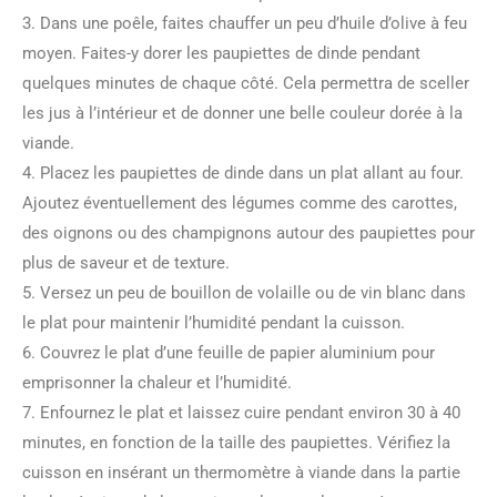
3. Dans une poêle, faites chauffer un peu d’huile d’olive à feu
moyen. Faites-y dorer les paupiettes de dinde pendant
quelques minutes de chaque côté. Cela permettra de sceller
les jus à l’intérieur et de donner une belle couleur dorée à la
viande.
4. Placez les paupiettes de dinde dans un plat allant au four.
Ajoutez éventuellement des légumes comme des carottes,
des oignons ou des champignons autour des paupiettes pour
plus de saveur et de texture.
5. Versez un peu de bouillon de volaille ou de vin blanc dans
le plat pour maintenir l’humidité pendant la cuisson.
6. Couvrez le plat d’une feuille de papier aluminium pour
emprisonner la chaleur et l’humidité.
7. Enfournez le plat et laissez cuire pendant environ 30 à 40
minutes, en fonction de la taille des paupiettes. Vérifiez la
cuisson en insérant un thermomètre à viande dans la partie