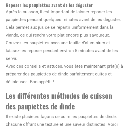
Reposer les paupiettes avant de les déguster
Après la cuisson, il est important de laisser reposer les
paupiettes pendant quelques minutes avant de les déguster.
Cela permet aux jus de se répartir uniformément dans la
viande, ce qui rendra votre plat encore plus savoureux.
Couvrez les paupiettes avec une feuille d’aluminium et
laissez-les reposer pendant environ 5 minutes avant de les
servir.
Avec ces conseils et astuces, vous êtes maintenant prêt(e) à
préparer des paupiettes de dinde parfaitement cuites et
délicieuses. Bon appétit !
Les différentes méthodes de cuisson
des paupiettes de dinde
Il existe plusieurs façons de cuire les paupiettes de dinde,
chacune offrant une texture et une saveur distinctes. Voici