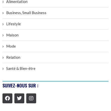
Alimentation
Business, Small Business
Lifestyle
Maison
Mode
Relation
Santé & Bien-être
SUIVEZ-NOUS SUR :