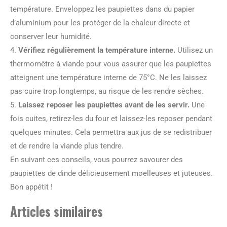
température. Enveloppez les paupiettes dans du papier
d’aluminium pour les protéger de la chaleur directe et
conserver leur humidité.
4.
Vérifiez régulièrement la température interne.
Utilisez un
thermomètre à viande pour vous assurer que les paupiettes
atteignent une température interne de 75°C. Ne les laissez
pas cuire trop longtemps, au risque de les rendre sèches.
5.
Laissez reposer les paupiettes avant de les servir.
Une
fois cuites, retirez-les du four et laissez-les reposer pendant
quelques minutes. Cela permettra aux jus de se redistribuer
et de rendre la viande plus tendre.
En suivant ces conseils, vous pourrez savourer des
paupiettes de dinde délicieusement moelleuses et juteuses.
Bon appétit !
Articles similaires