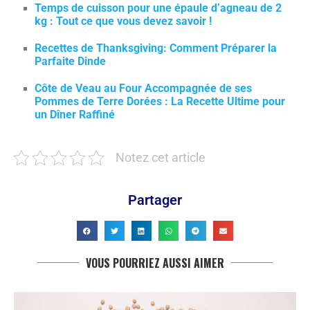
Temps de cuisson pour une épaule d’agneau de 2
kg : Tout ce que vous devez savoir !
Recettes de Thanksgiving: Comment Préparer la
Parfaite Dinde
Côte de Veau au Four Accompagnée de ses
Pommes de Terre Dorées : La Recette Ultime pour
un Dîner Raffiné
Notez cet article
Partager
VOUS POURRIEZ AUSSI AIMER