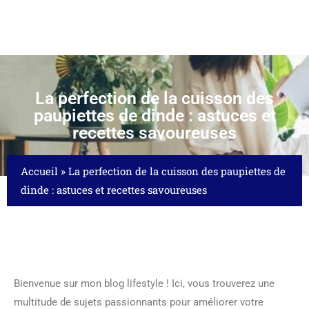
La perfection de la cuisson des
paupiettes de dinde : astuces et
recettes savoureuses
Accueil
»
La perfection de la cuisson des paupiettes de
dinde : astuces et recettes savoureuses
Bienvenue sur mon blog lifestyle ! Ici, vous trouverez une
multitude de sujets passionnants pour améliorer votre