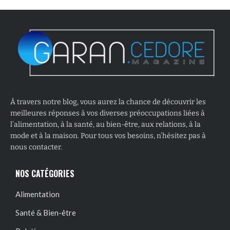
À travers notre blog, vous aurez la chance de découvrir les
meilleures réponses à vos diverses préoccupations liées à
l’alimentation, à la santé, au bien-être, aux relations, à la
mode et à la maison. Pour tous vos besoins, n’hésitez pas à
nous contacter.
NOS CATÉGORIES
Alimentation
Santé & Bien-être