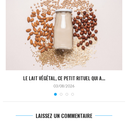
LE LAIT VÉGÉTAL, CE PETIT RITUEL QUI A...
03/08/2026
LAISSEZ UN COMMENTAIRE