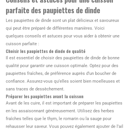
parfaite des paupiettes de dinde
Les paupiettes de dinde sont un plat délicieux et savoureux
qui peut être préparé de différentes manières. Voici
quelques conseils et astuces pour vous aider à obtenir une
cuisson parfaite :
Choisir les paupiettes de dinde de qualité
Il est essentiel de choisir des paupiettes de dinde de bonne
qualité pour garantir une cuisson optimale. Optez pour des
paupiettes fraîches, de préférence auprès d’un boucher de
confiance. Assurez-vous qu’elles soient bien moelleuses et
sans traces de dessèchement.
Préparer les paupiettes avant la cuisson
Avant de les cuire, il est important de préparer les paupiettes
en les assaisonnant généreusement. Utilisez des herbes
fraîches telles que le thym, le romarin ou la sauge pour
rehausser leur saveur. Vous pouvez également ajouter de l’ail