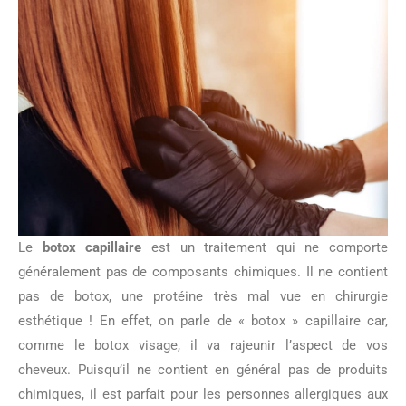
Le
botox capillaire
est un traitement qui ne comporte
généralement pas de composants chimiques. Il ne contient
pas de botox, une protéine très mal vue en chirurgie
esthétique ! En effet, on parle de « botox » capillaire car,
comme le botox visage, il va rajeunir l’aspect de vos
cheveux. Puisqu’il ne contient en général pas de produits
chimiques, il est parfait pour les personnes allergiques aux