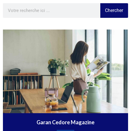
Chercher
Garan Cedore Magazine