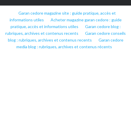
Garan cedore magazine site : guide pratique, accès et
informations utiles
Acheter magazine garan cedore : guide
pratique, accès et informations utiles
Garan cedore blog :
rubriques, archives et contenus recents
Garan cedore conseils
blog : rubriques, archives et contenus recents
Garan cedore
media blog : rubriques, archives et contenus récents