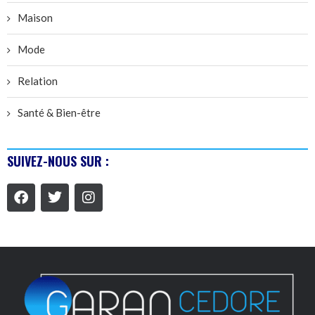
Maison
Mode
Relation
Santé & Bien-être
SUIVEZ-NOUS SUR :