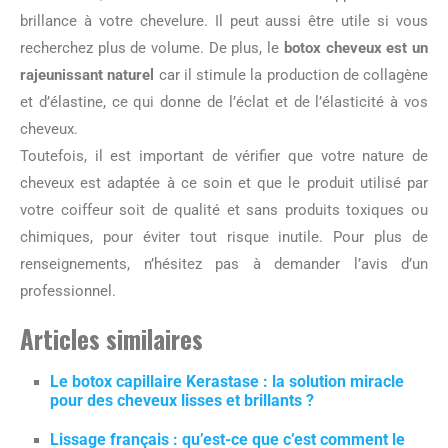
brillance à votre chevelure. Il peut aussi être utile si vous
recherchez plus de volume. De plus, le
botox cheveux est un
rajeunissant naturel
car il stimule la production de collagène
et d’élastine, ce qui donne de l’éclat et de l’élasticité à vos
cheveux.
Toutefois, il est important de vérifier que votre nature de
cheveux est adaptée à ce soin et que le produit utilisé par
votre coiffeur soit de qualité et sans produits toxiques ou
chimiques, pour éviter tout risque inutile. Pour plus de
renseignements, n’hésitez pas à demander l’avis d’un
professionnel.
Articles similaires
Le botox capillaire Kerastase : la solution miracle
pour des cheveux lisses et brillants ?
Lissage français : qu’est-ce que c’est comment le