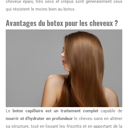
cheveux épais, très secs et crépus sont généralement ceux
qui résistent le moins bien au botox.
Avantages du botox pour les cheveux ?
Le
botox capillaire est un traitement complet
capable de
nourrir et d’hydrater en profondeur
le cheveu sans en altérer
sa structure, tout en lissant les frisottis et en apportant de la