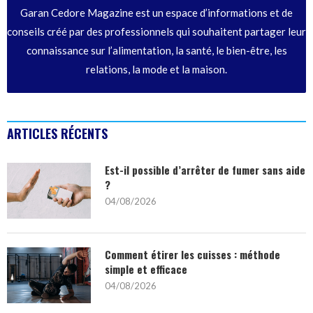
Garan Cedore Magazine est un espace d’informations et de
conseils créé par des professionnels qui souhaitent partager leur
connaissance sur l’alimentation, la santé, le bien-être, les
relations, la mode et la maison.
ARTICLES RÉCENTS
Est-il possible d’arrêter de fumer sans aide
?
04/08/2026
Comment étirer les cuisses : méthode
simple et efficace
04/08/2026