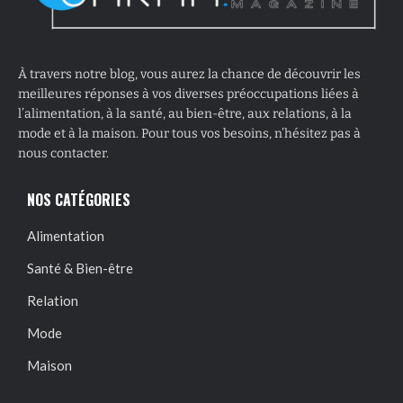
À travers notre blog, vous aurez la chance de découvrir les
meilleures réponses à vos diverses préoccupations liées à
l’alimentation, à la santé, au bien-être, aux relations, à la
mode et à la maison. Pour tous vos besoins, n’hésitez pas à
nous contacter.
NOS CATÉGORIES
Alimentation
Santé & Bien-être
Relation
Mode
Maison