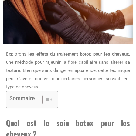
Explorons
les effets du traitement botox pour les cheveux
,
une méthode pour rajeunir la fibre capillaire sans altérer sa
texture. Bien que sans danger en apparence, cette technique
peut s’avérer nocive pour certaines personnes suivant leur
type de cheveux.
Sommaire
Quel est le soin botox pour les
cheveux ?