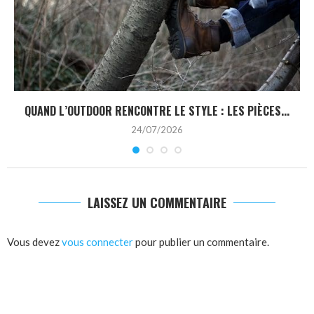
QUAND L’OUTDOOR RENCONTRE LE STYLE : LES PIÈCES...
24/07/2026
LAISSEZ UN COMMENTAIRE
Vous devez
vous connecter
pour publier un commentaire.