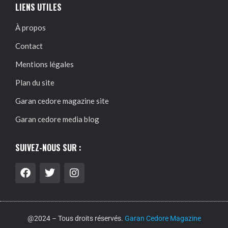
LIENS UTILES
À propos
Contact
Mentions légales
Plan du site
Garan cedore magazine site
Garan cedore media blog
SUIVEZ-NOUS SUR :
@2024 – Tous droits réservés.
Garan Cedore Magazine