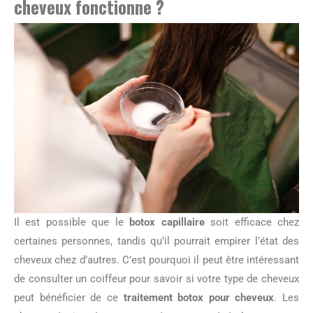
cheveux
fonctionne ?
Il est possible que le
botox capillaire
soit efficace chez
certaines personnes, tandis qu’il pourrait empirer l’état des
cheveux chez d’autres. C’est pourquoi il peut être intéressant
de consulter un coiffeur pour savoir si votre type de cheveux
peut bénéficier de ce
traitement botox pour cheveux
. Les