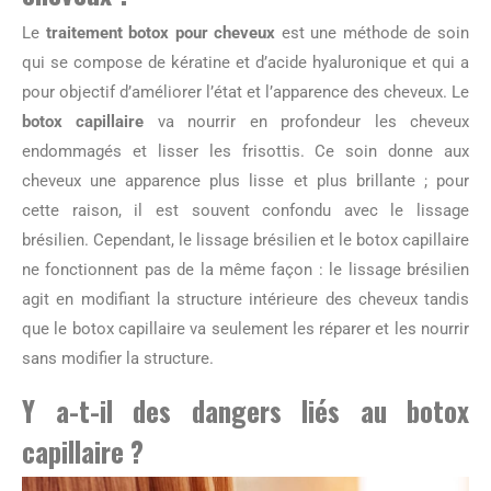
Le
traitement botox pour cheveux
est une méthode de soin
qui se compose de kératine et d’acide hyaluronique et qui a
pour objectif d’améliorer l’état et l’apparence des cheveux. Le
botox capillaire
va nourrir en profondeur les cheveux
endommagés et lisser les frisottis. Ce soin donne aux
cheveux une apparence plus lisse et plus brillante ; pour
cette raison, il est souvent confondu avec le lissage
brésilien. Cependant, le lissage brésilien et le botox capillaire
ne fonctionnent pas de la même façon : le lissage brésilien
agit en modifiant la structure intérieure des cheveux tandis
que le botox capillaire va seulement les réparer et les nourrir
sans modifier la structure.
Y a-t-il des dangers liés au botox
capillaire ?