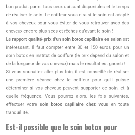
bon produit parmi tous ceux qui sont disponibles et le temps
de réaliser le soin. Le coiffeur vous dira si le soin est adapté
à vos cheveux pour vous éviter de vous retrouver avec des
cheveux encore plus secs et rêches qu’avant le soin !
Le
rapport qualité-prix d’un soin botox capillaire en salon
est
intéressant. Il faut compter entre 80 et 150 euros pour un
soin botox en institut de coiffure (le prix dépend du salon et
de la longueur de vos cheveux) mais le résultat est garanti !
Si vous souhaitez aller plus loin, il est conseillé de réaliser
une première séance chez le coiffeur pour qu’il puisse
déterminer si vos cheveux peuvent supporter ce soin, et à
quelle fréquence. Vous pourrez alors, les fois suivantes,
effectuer votre
soin botox capillaire chez vous
en toute
tranquillité.
Est-il possible que le
soin botox pour