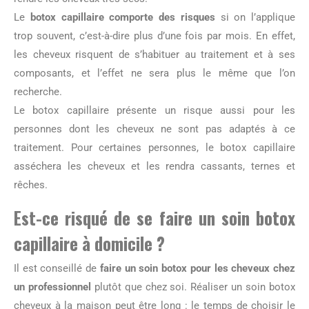
Le
botox capillaire comporte des risques
si on l’applique
trop souvent, c’est-à-dire plus d’une fois par mois. En effet,
les cheveux risquent de s’habituer au traitement et à ses
composants, et l’effet ne sera plus le même que l’on
recherche.
Le botox capillaire présente un risque aussi pour les
personnes dont les cheveux ne sont pas adaptés à ce
traitement. Pour certaines personnes, le botox capillaire
asséchera les cheveux et les rendra cassants, ternes et
rêches.
Est-ce risqué de se faire un soin botox
capillaire à domicile ?
Il est conseillé de
faire un soin botox pour les cheveux chez
un professionnel
plutôt que chez soi. Réaliser un soin botox
cheveux à la maison peut être long : le temps de choisir le