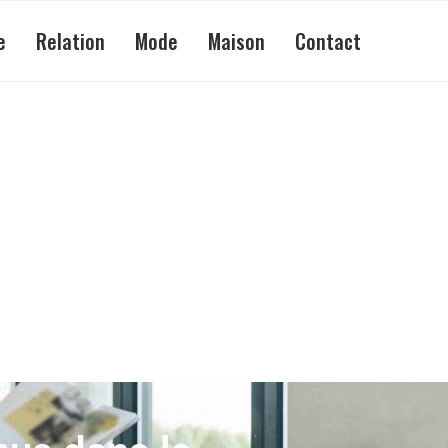
e
Relation
Mode
Maison
Contact