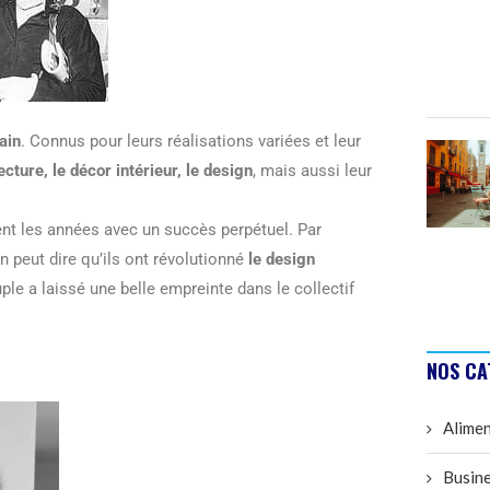
ain
. Connus pour leurs réalisations variées et leur
tecture, le décor intérieur, le design
, mais aussi leur
nt les années avec un succès perpétuel. Par
 peut dire qu’ils ont révolutionné
le design
le a laissé une belle empreinte dans le collectif
NOS CA
Alimen
Busine