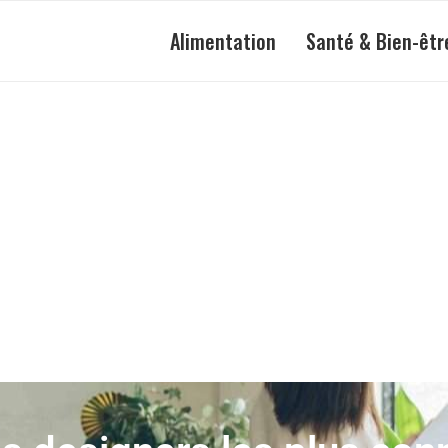
Alimentation
Santé & Bien-êtr