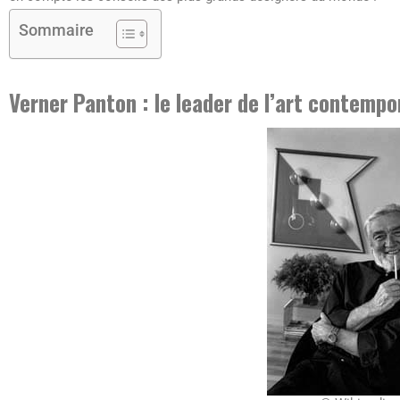
Sommaire
Verner Panton : le leader de l’art contempo