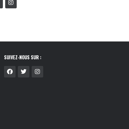
SUIVEZ-NOUS SUR :