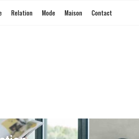
e
Relation
Mode
Maison
Contact