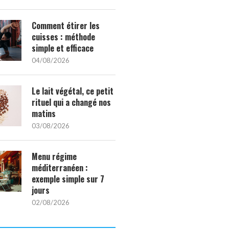
Comment étirer les
cuisses : méthode
simple et efficace
04/08/2026
Le lait végétal, ce petit
rituel qui a changé nos
matins
03/08/2026
Menu régime
méditerranéen :
exemple simple sur 7
jours
02/08/2026