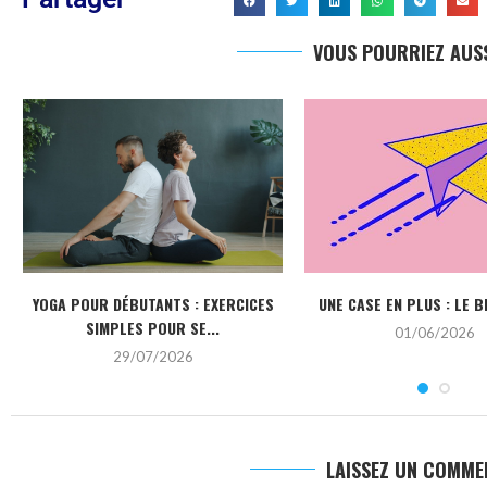
VOUS POURRIEZ AUSS
YOGA POUR DÉBUTANTS : EXERCICES
UNE CASE EN PLUS : LE B
SIMPLES POUR SE...
01/06/2026
29/07/2026
LAISSEZ UN COMME