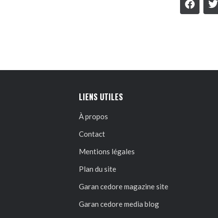
LIENS UTILES
À propos
Contact
Mentions légales
Plan du site
Garan cedore magazine site
Garan cedore media blog