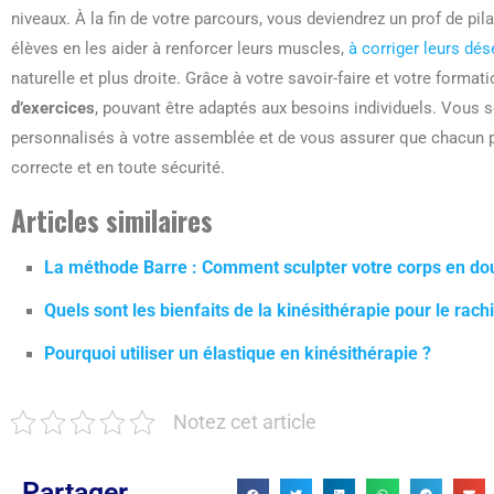
niveaux. À la fin de votre parcours, vous deviendrez un prof de pil
élèves en les aider à renforcer leurs muscles,
à corriger leurs dé
naturelle et plus droite. Grâce à votre savoir-faire et votre format
d’exercices
, pouvant être adaptés aux besoins individuels. Vous 
personnalisés à votre assemblée et de vous assurer que chacun 
correcte et en toute sécurité.
Articles similaires
La méthode Barre : Comment sculpter votre corps en do
Quels sont les bienfaits de la kinésithérapie pour le rach
Pourquoi utiliser un élastique en kinésithérapie ?
Notez cet article
Partager