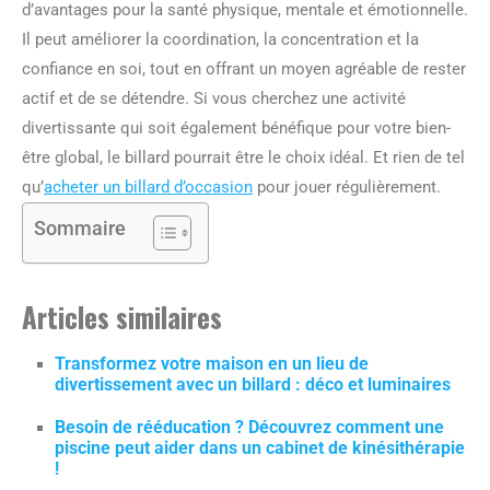
d’avantages pour la santé physique, mentale et émotionnelle.
Il peut améliorer la coordination, la concentration et la
confiance en soi, tout en offrant un moyen agréable de rester
actif et de se détendre. Si vous cherchez une activité
divertissante qui soit également bénéfique pour votre bien-
être global, le billard pourrait être le choix idéal. Et rien de tel
qu’
acheter un billard d’occasion
pour jouer régulièrement.
Sommaire
Articles similaires
Transformez votre maison en un lieu de
divertissement avec un billard : déco et luminaires
Besoin de rééducation ? Découvrez comment une
piscine peut aider dans un cabinet de kinésithérapie
!