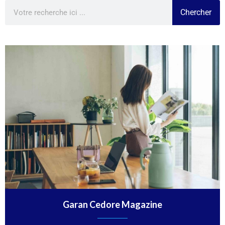
Chercher
Garan Cedore Magazine