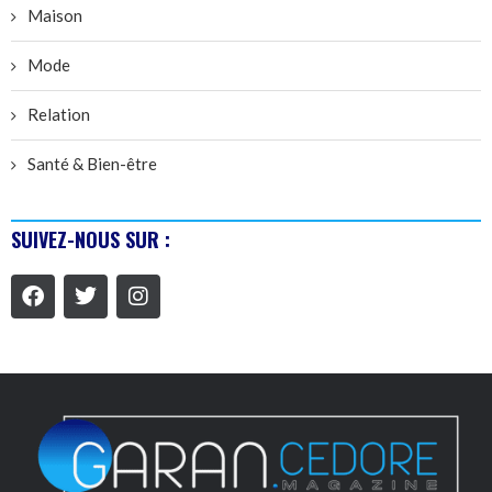
Maison
Mode
Relation
Santé & Bien-être
SUIVEZ-NOUS SUR :