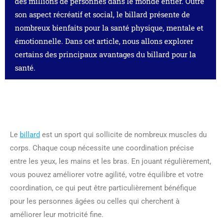
des millions de personnes dans le monde entier. Outre
son aspect récréatif et social, le billard présente de
nombreux bienfaits pour la santé physique, mentale et
émotionnelle. Dans cet article, nous allons explorer
certains des principaux avantages du billard pour la
santé.
Le
billard
est un sport qui sollicite de nombreux muscles du
corps. Chaque coup nécessite une coordination précise
entre les yeux, les mains et les bras. En jouant régulièrement,
vous pouvez améliorer votre agilité, votre équilibre et votre
coordination, ce qui peut être particulièrement bénéfique
pour les personnes âgées ou celles qui cherchent à
améliorer leur motricité fine.