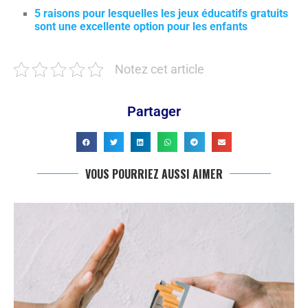
5 raisons pour lesquelles les jeux éducatifs gratuits
sont une excellente option pour les enfants
Notez cet article
Partager
VOUS POURRIEZ AUSSI AIMER