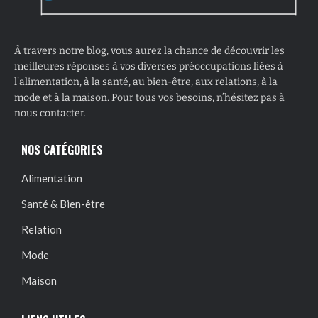
À travers notre blog, vous aurez la chance de découvrir les
meilleures réponses à vos diverses préoccupations liées à
l’alimentation, à la santé, au bien-être, aux relations, à la
mode et à la maison. Pour tous vos besoins, n’hésitez pas à
nous contacter.
NOS CATÉGORIES
Alimentation
Santé & Bien-être
Relation
Mode
Maison