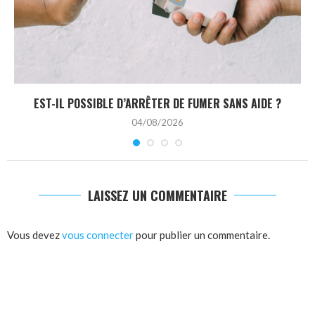
EST-IL POSSIBLE D’ARRÊTER DE FUMER SANS AIDE ?
04/08/2026
LAISSEZ UN COMMENTAIRE
Vous devez
vous connecter
pour publier un commentaire.