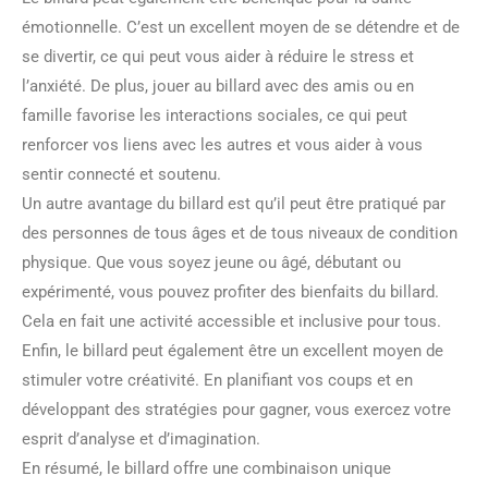
émotionnelle. C’est un excellent moyen de se détendre et de
se divertir, ce qui peut vous aider à réduire le stress et
l’anxiété. De plus, jouer au billard avec des amis ou en
famille favorise les interactions sociales, ce qui peut
renforcer vos liens avec les autres et vous aider à vous
sentir connecté et soutenu.
Un autre avantage du billard est qu’il peut être pratiqué par
des personnes de tous âges et de tous niveaux de condition
physique. Que vous soyez jeune ou âgé, débutant ou
expérimenté, vous pouvez profiter des bienfaits du billard.
Cela en fait une activité accessible et inclusive pour tous.
Enfin, le billard peut également être un excellent moyen de
stimuler votre créativité. En planifiant vos coups et en
développant des stratégies pour gagner, vous exercez votre
esprit d’analyse et d’imagination.
En résumé, le billard offre une combinaison unique