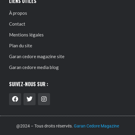
LIENS UTILES
À propos
Contact
Mentions légales
Plan du site
Garan cedore magazine site
Garan cedore media blog
SUIVEZ-NOUS SUR :
@2024 – Tous droits réservés.
Garan Cedore Magazine