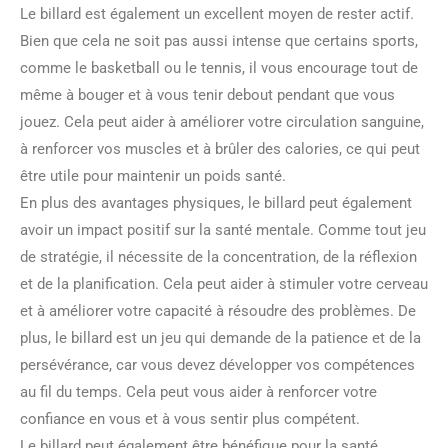
Le billard est également un excellent moyen de rester actif.
Bien que cela ne soit pas aussi intense que certains sports,
comme le basketball ou le tennis, il vous encourage tout de
même à bouger et à vous tenir debout pendant que vous
jouez. Cela peut aider à améliorer votre circulation sanguine,
à renforcer vos muscles et à brûler des calories, ce qui peut
être utile pour maintenir un poids santé.
En plus des avantages physiques, le billard peut également
avoir un impact positif sur la santé mentale. Comme tout jeu
de stratégie, il nécessite de la concentration, de la réflexion
et de la planification. Cela peut aider à stimuler votre cerveau
et à améliorer votre capacité à résoudre des problèmes. De
plus, le billard est un jeu qui demande de la patience et de la
persévérance, car vous devez développer vos compétences
au fil du temps. Cela peut vous aider à renforcer votre
confiance en vous et à vous sentir plus compétent.
Le billard peut également être bénéfique pour la santé