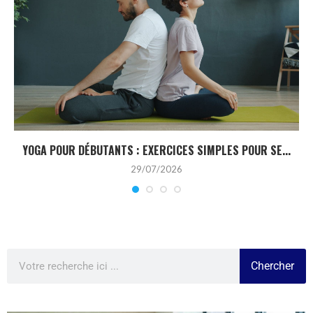
YOGA POUR DÉBUTANTS : EXERCICES SIMPLES POUR SE...
29/07/2026
Chercher