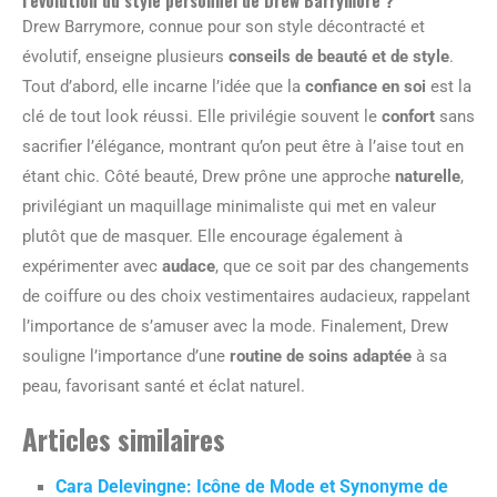
Drew Barrymore, connue pour son style décontracté et
évolutif, enseigne plusieurs
conseils de beauté et de style
.
Tout d’abord, elle incarne l’idée que la
confiance en soi
est la
clé de tout look réussi. Elle privilégie souvent le
confort
sans
sacrifier l’élégance, montrant qu’on peut être à l’aise tout en
étant chic. Côté beauté, Drew prône une approche
naturelle
,
privilégiant un maquillage minimaliste qui met en valeur
plutôt que de masquer. Elle encourage également à
expérimenter avec
audace
, que ce soit par des changements
de coiffure ou des choix vestimentaires audacieux, rappelant
l’importance de s’amuser avec la mode. Finalement, Drew
souligne l’importance d’une
routine de soins adaptée
à sa
peau, favorisant santé et éclat naturel.
Articles similaires
Cara Delevingne: Icône de Mode et Synonyme de