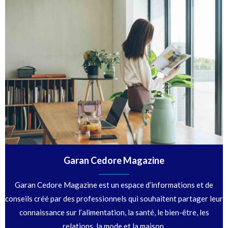
Garan Cedore Magazine
Garan Cedore Magazine est un espace d’informations et de
conseils créé par des professionnels qui souhaitent partager leur
connaissance sur l’alimentation, la santé, le bien-être, les
relations, la mode et la maison.