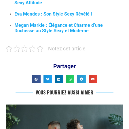
Sexy Attitude
Eva Mendes : Son Style Sexy Révélé !
Megan Markle : Élégance et Charme d’une
Duchesse au Style Sexy et Moderne
Notez cet article
Partager
VOUS POURRIEZ AUSSI AIMER