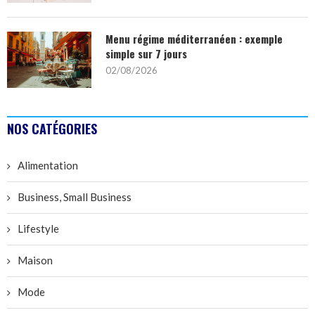
Menu régime méditerranéen : exemple
simple sur 7 jours
02/08/2026
NOS CATÉGORIES
Alimentation
Business, Small Business
Lifestyle
Maison
Mode