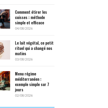
Comment étirer les
cuisses : méthode
simple et efficace
04/08/2026
Le lait végétal, ce petit
rituel qui a changé nos
matins
03/08/2026
Menu régime
méditerranéen :
exemple simple sur 7
jours
02/08/2026