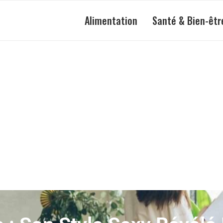
Alimentation
Santé & Bien-êtr