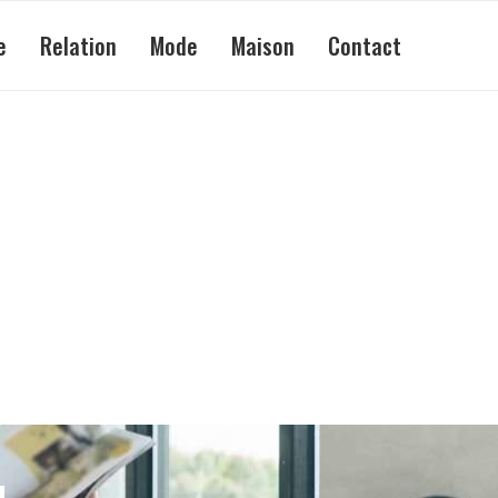
e
Relation
Mode
Maison
Contact