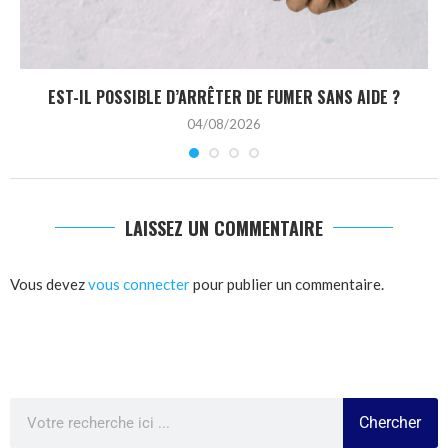
EST-IL POSSIBLE D’ARRÊTER DE FUMER SANS AIDE ?
04/08/2026
LAISSEZ UN COMMENTAIRE
Vous devez
vous connecter
pour publier un commentaire.
Chercher