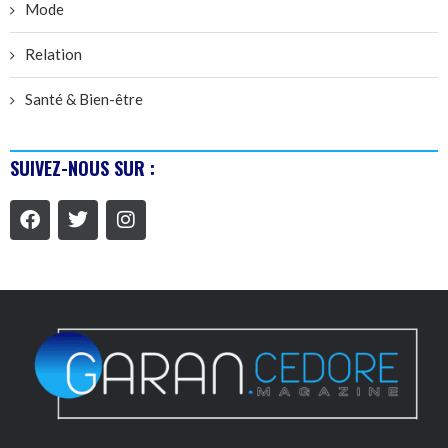
Mode
Relation
Santé & Bien-être
SUIVEZ-NOUS SUR :