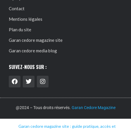
Contact
Mentions légales
Plan du site
Garan cedore magazine site
Garan cedore media blog
SUIVEZ-NOUS SUR :
@2024 – Tous droits réservés.
Garan Cedore Magazine
Garan cedore magazine site : guide pratique, accès et