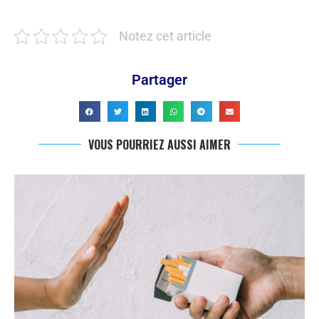
Notez cet article
Partager
VOUS POURRIEZ AUSSI AIMER