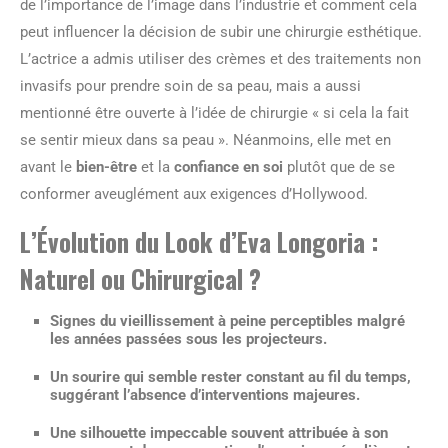
de l’importance de l’image dans l’industrie et comment cela
peut influencer la décision de subir une chirurgie esthétique.
L’actrice a admis utiliser des crèmes et des traitements non
invasifs pour prendre soin de sa peau, mais a aussi
mentionné être ouverte à l’idée de chirurgie « si cela la fait
se sentir mieux dans sa peau ». Néanmoins, elle met en
avant le
bien-être
et la
confiance en soi
plutôt que de se
conformer aveuglément aux exigences d’Hollywood.
L’Évolution du Look d’Eva Longoria :
Naturel ou Chirurgical ?
Signes du vieillissement à peine perceptibles malgré
les années passées sous les projecteurs.
Un sourire qui semble rester constant au fil du temps,
suggérant l’absence d’interventions majeures.
Une silhouette impeccable souvent attribuée à son