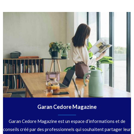
Garan Cedore Magazine
Garan Cedore Magazine est un espace d’informations et de
conseils créé par des professionnels qui souhaitent partager leur