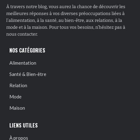
À travers notre blog, vous aurez la chance de découvrir les
meilleures réponses à vos diverses préoccupations liées à
l’alimentation, à la santé, au bien-être, aux relations, à la
mode et à la maison. Pour tous vos besoins, n’hésitez pas à
nous contacter.
NOS CATÉGORIES
Alimentation
Santé & Bien-être
Relation
Mode
Maison
LIENS UTILES
À propos