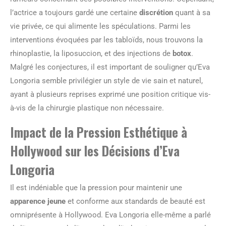
l’actrice a toujours gardé une certaine
discrétion
quant à sa
vie privée, ce qui alimente les spéculations. Parmi les
interventions évoquées par les tabloïds, nous trouvons la
rhinoplastie, la liposuccion, et des injections de
botox
.
Malgré les conjectures, il est important de souligner qu’Eva
Longoria semble privilégier un style de vie sain et naturel,
ayant à plusieurs reprises exprimé une position critique vis-
à-vis de la chirurgie plastique non nécessaire.
Impact de la Pression Esthétique à
Hollywood sur les Décisions d’Eva
Longoria
Il est indéniable que la pression pour maintenir une
apparence jeune
et conforme aux standards de beauté est
omniprésente à Hollywood. Eva Longoria elle-même a parlé