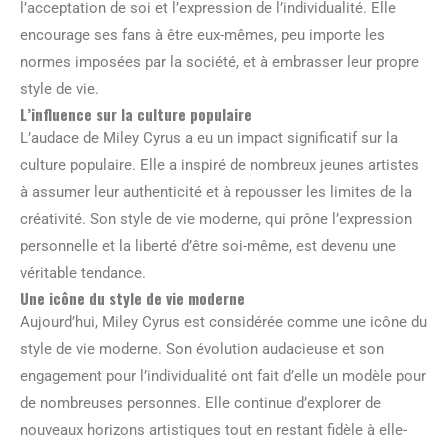
l’acceptation de soi et l’expression de l’individualité. Elle
encourage ses fans à être eux-mêmes, peu importe les
normes imposées par la société, et à embrasser leur propre
style de vie.
L’influence sur la culture populaire
L’audace de Miley Cyrus a eu un impact significatif sur la
culture populaire. Elle a inspiré de nombreux jeunes artistes
à assumer leur authenticité et à repousser les limites de la
créativité. Son style de vie moderne, qui prône l’expression
personnelle et la liberté d’être soi-même, est devenu une
véritable tendance.
Une icône du style de vie moderne
Aujourd’hui, Miley Cyrus est considérée comme une icône du
style de vie moderne. Son évolution audacieuse et son
engagement pour l’individualité ont fait d’elle un modèle pour
de nombreuses personnes. Elle continue d’explorer de
nouveaux horizons artistiques tout en restant fidèle à elle-