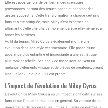
Elle est apparue lors de performances scéniques
provocantes, portant des tenues osées et adoptant des
gestes suggestifs. Cette transformation a choqué certains
fans et a été critiquée, mais Miley s’est exprimée en
affirmant qu’elle cherchait simplement à être elle-même et à
briser les barrières.
Au fil du temps, Miley Cyrus a également montré une
évolution dans son style vestimentaire. Elle passe d’une
apparence plus enfantine et insouciante à une esthétique
plus rock et rebelle. Ses choix de mode sont souvent un
mélange d’éléments vintage et de pièces de créateurs, créant
ainsi un look unique qui lui est propre.
L’impact de l’évolution de Miley Cyrus
L’évolution de Miley Cyrus a eu un impact significatif sur ses
fans et sur l’industrie musicale en général. Sa volonté de se
réinventer et de repousser les limites a inspiré de nombreux