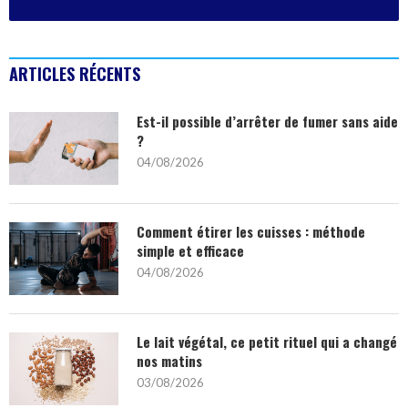
ARTICLES RÉCENTS
Est-il possible d’arrêter de fumer sans aide
?
04/08/2026
Comment étirer les cuisses : méthode
simple et efficace
04/08/2026
Le lait végétal, ce petit rituel qui a changé
nos matins
03/08/2026