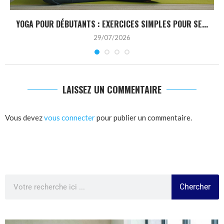
YOGA POUR DÉBUTANTS : EXERCICES SIMPLES POUR SE...
29/07/2026
LAISSEZ UN COMMENTAIRE
Vous devez
vous connecter
pour publier un commentaire.
Chercher