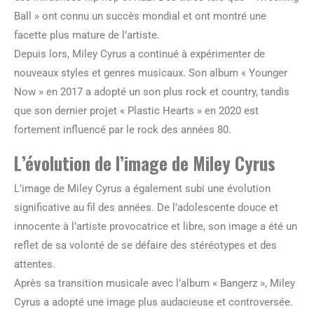
Ball » ont connu un succès mondial et ont montré une
facette plus mature de l’artiste.
Depuis lors, Miley Cyrus a continué à expérimenter de
nouveaux styles et genres musicaux. Son album « Younger
Now » en 2017 a adopté un son plus rock et country, tandis
que son dernier projet « Plastic Hearts » en 2020 est
fortement influencé par le rock des années 80.
L’évolution de l’image de Miley Cyrus
L’image de Miley Cyrus a également subi une évolution
significative au fil des années. De l’adolescente douce et
innocente à l’artiste provocatrice et libre, son image a été un
reflet de sa volonté de se défaire des stéréotypes et des
attentes.
Après sa transition musicale avec l’album « Bangerz », Miley
Cyrus a adopté une image plus audacieuse et controversée.