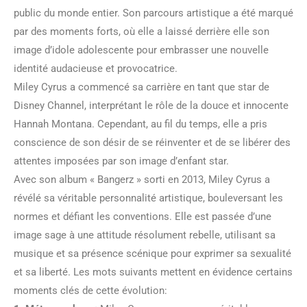
public du monde entier. Son parcours artistique a été marqué
par des moments forts, où elle a laissé derrière elle son
image d’idole adolescente pour embrasser une nouvelle
identité audacieuse et provocatrice.
Miley Cyrus a commencé sa carrière en tant que star de
Disney Channel, interprétant le rôle de la douce et innocente
Hannah Montana. Cependant, au fil du temps, elle a pris
conscience de son désir de se réinventer et de se libérer des
attentes imposées par son image d’enfant star.
Avec son album « Bangerz » sorti en 2013, Miley Cyrus a
révélé sa véritable personnalité artistique, bouleversant les
normes et défiant les conventions. Elle est passée d’une
image sage à une attitude résolument rebelle, utilisant sa
musique et sa présence scénique pour exprimer sa sexualité
et sa liberté. Les mots suivants mettent en évidence certains
moments clés de cette évolution: