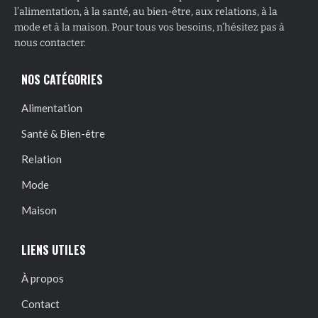
l’alimentation, à la santé, au bien-être, aux relations, à la
mode et à la maison. Pour tous vos besoins, n’hésitez pas à
nous contacter.
NOS CATÉGORIES
Alimentation
Santé & Bien-être
Relation
Mode
Maison
LIENS UTILES
À propos
Contact