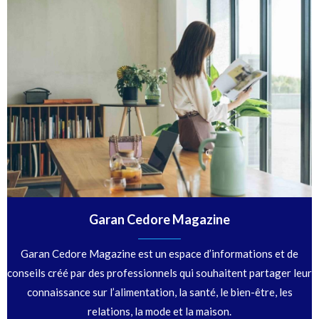
Garan Cedore Magazine
Garan Cedore Magazine est un espace d’informations et de
conseils créé par des professionnels qui souhaitent partager leur
connaissance sur l’alimentation, la santé, le bien-être, les
relations, la mode et la maison.