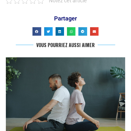
Notez cet article
Partager
VOUS POURRIEZ AUSSI AIMER