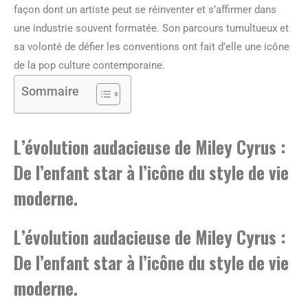
façon dont un artiste peut se réinventer et s’affirmer dans
une industrie souvent formatée. Son parcours tumultueux et
sa volonté de défier les conventions ont fait d’elle une icône
de la pop culture contemporaine.
Sommaire
L’évolution audacieuse de Miley Cyrus :
De l’enfant star à l’icône du style de vie
moderne.
L’évolution audacieuse de Miley Cyrus :
De l’enfant star à l’icône du style de vie
moderne.