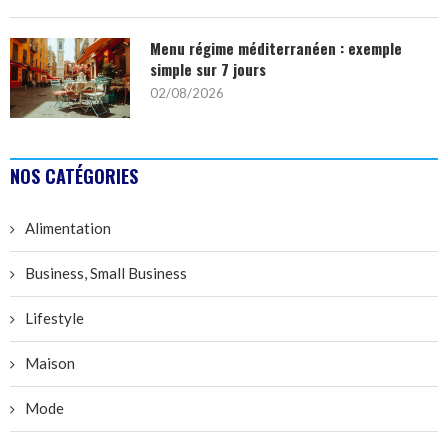
Menu régime méditerranéen : exemple
simple sur 7 jours
02/08/2026
NOS CATÉGORIES
Alimentation
Business, Small Business
Lifestyle
Maison
Mode