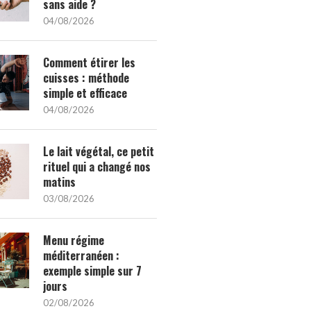
sans aide ?
04/08/2026
Comment étirer les
cuisses : méthode
simple et efficace
04/08/2026
Le lait végétal, ce petit
rituel qui a changé nos
matins
03/08/2026
Menu régime
méditerranéen :
exemple simple sur 7
jours
02/08/2026