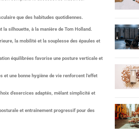
sculaire que des habitudes quotidiennes.
 la silhouette, à la manière de Tom Holland.
rieure, la mobilité et la souplesse des épaules et
tion équilibrées favorise une posture verticale et
 et une bonne hygiène de vie renforcent l’effet
hoix d’exercices adaptés, mêlant simplicité et
posturale et entraînement progressif pour des