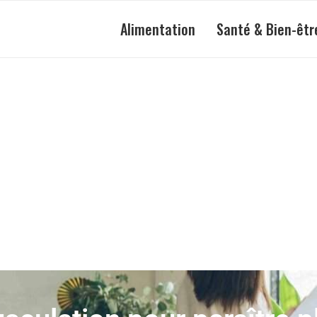
Alimentation
Santé & Bien-êtr