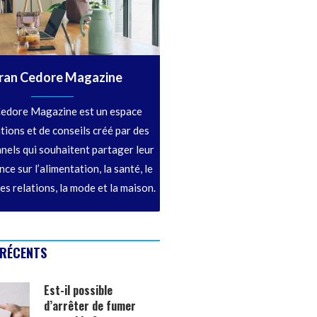
ran Cedore Magazine
edore Magazine est un espace
tions et de conseils créé par des
nels qui souhaitent partager leur
ce sur l’alimentation, la santé, le
les relations, la mode et la maison.
 RÉCENTS
Est-il possible
d’arrêter de fumer