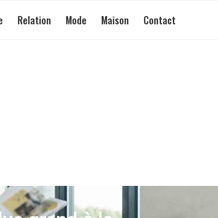
e
Relation
Mode
Maison
Contact