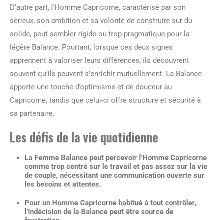
D’autre part, l’Homme Capricorne, caractérisé par son
sérieux, son ambition et sa volonté de construire sur du
solide, peut sembler rigide ou trop pragmatique pour la
légère Balance. Pourtant, lorsque ces deux signes
apprennent à valoriser leurs différences, ils découvrent
souvent qu’ils peuvent s’enrichir mutuellement. La Balance
apporte une touche d’optimisme et de douceur au
Capricorne, tandis que celui-ci offre structure et sécurité à
sa partenaire.
Les défis de la vie quotidienne
La Femme Balance peut percevoir l’Homme Capricorne
comme trop centré sur le travail et pas assez sur la vie
de couple, nécessitant une communication ouverte sur
les besoins et attentes.
Pour un Homme Capricorne habitué à tout contrôler,
l’indécision de la Balance peut être source de