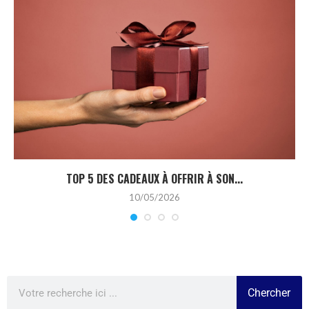
TOP 5 DES CADEAUX À OFFRIR À SON...
10/05/2026
Chercher