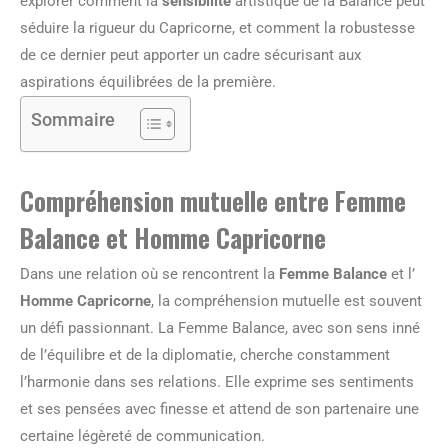
explorer comment la
sensibilité
artistique de la Balance peut
séduire la rigueur du Capricorne, et comment la robustesse
de ce dernier peut apporter un cadre sécurisant aux
aspirations équilibrées de la première.
Sommaire
Compréhension mutuelle entre Femme
Balance et Homme Capricorne
Dans une relation où se rencontrent la
Femme Balance
et l’
Homme Capricorne
, la compréhension mutuelle est souvent
un défi passionnant. La Femme Balance, avec son sens inné
de l’équilibre et de la diplomatie, cherche constamment
l’harmonie dans ses relations. Elle exprime ses sentiments
et ses pensées avec finesse et attend de son partenaire une
certaine légèreté de communication.