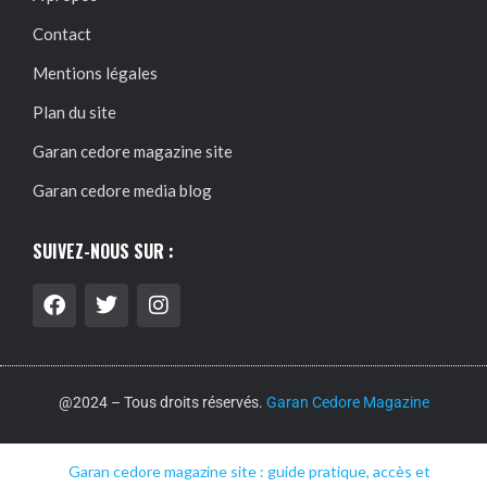
Contact
Mentions légales
Plan du site
Garan cedore magazine site
Garan cedore media blog
SUIVEZ-NOUS SUR :
@2024 – Tous droits réservés.
Garan Cedore Magazine
Garan cedore magazine site : guide pratique, accès et