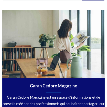
Garan Cedore Magazine
Garan Cedore Magazine est un espace d’informations et de
conseils créé par des professionnels qui souhaitent partager leur