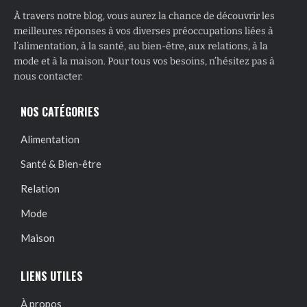
À travers notre blog, vous aurez la chance de découvrir les
meilleures réponses à vos diverses préoccupations liées à
l’alimentation, à la santé, au bien-être, aux relations, à la
mode et à la maison. Pour tous vos besoins, n’hésitez pas à
nous contacter.
NOS CATÉGORIES
Alimentation
Santé & Bien-être
Relation
Mode
Maison
LIENS UTILES
À propos