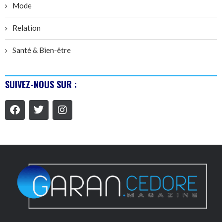
Mode
Relation
Santé & Bien-être
SUIVEZ-NOUS SUR :