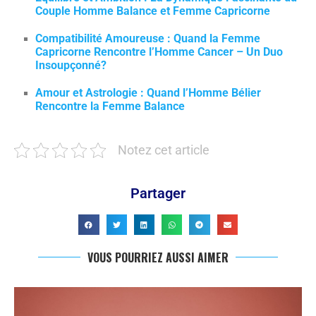
Couple Homme Balance et Femme Capricorne
Compatibilité Amoureuse : Quand la Femme
Capricorne Rencontre l’Homme Cancer – Un Duo
Insoupçonné?
Amour et Astrologie : Quand l’Homme Bélier
Rencontre la Femme Balance
Notez cet article
Partager
VOUS POURRIEZ AUSSI AIMER