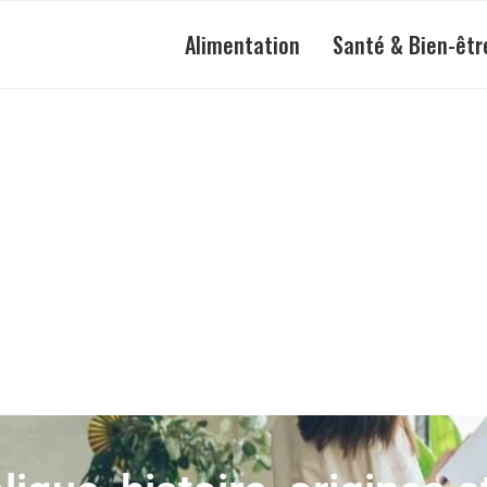
Alimentation
Santé & Bien-êtr