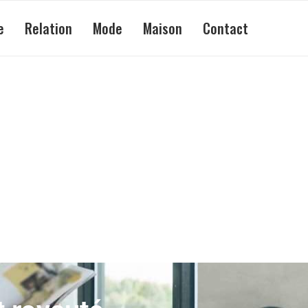
e
Relation
Mode
Maison
Contact