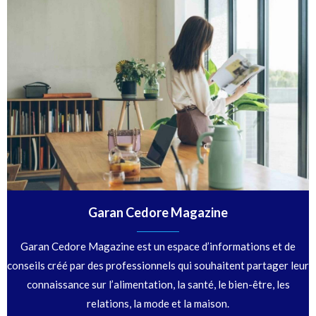
Garan Cedore Magazine
Garan Cedore Magazine est un espace d’informations et de
conseils créé par des professionnels qui souhaitent partager leur
connaissance sur l’alimentation, la santé, le bien-être, les
relations, la mode et la maison.