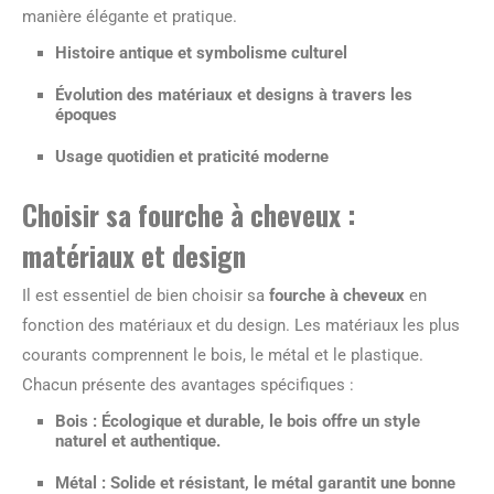
manière élégante et pratique.
Histoire antique et symbolisme culturel
Évolution des matériaux et designs à travers les
époques
Usage quotidien et praticité moderne
Choisir sa fourche à cheveux :
matériaux et design
Il est essentiel de bien choisir sa
fourche à cheveux
en
fonction des matériaux et du design. Les matériaux les plus
courants comprennent le bois, le métal et le plastique.
Chacun présente des avantages spécifiques :
Bois
: Écologique et durable, le bois offre un style
naturel et authentique.
Métal
: Solide et résistant, le métal garantit une bonne