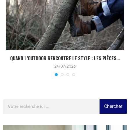
QUAND L’OUTDOOR RENCONTRE LE STYLE : LES PIÈCES...
24/07/2026
Chercher