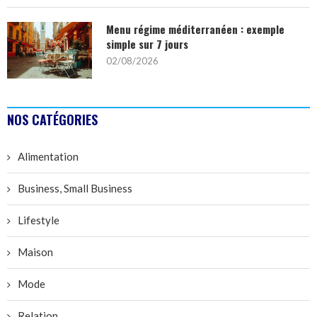
Menu régime méditerranéen : exemple
simple sur 7 jours
02/08/2026
NOS CATÉGORIES
Alimentation
Business, Small Business
Lifestyle
Maison
Mode
Relation