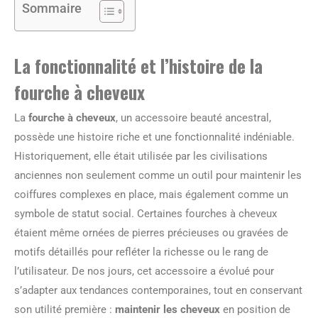
Sommaire
La fonctionnalité et l’histoire de la
fourche à cheveux
La
fourche à cheveux
, un accessoire beauté ancestral,
possède une histoire riche et une fonctionnalité indéniable.
Historiquement, elle était utilisée par les civilisations
anciennes non seulement comme un outil pour maintenir les
coiffures complexes en place, mais également comme un
symbole de statut social. Certaines fourches à cheveux
étaient même ornées de pierres précieuses ou gravées de
motifs détaillés pour refléter la richesse ou le rang de
l’utilisateur. De nos jours, cet accessoire a évolué pour
s’adapter aux tendances contemporaines, tout en conservant
son utilité première :
maintenir les cheveux
en position de