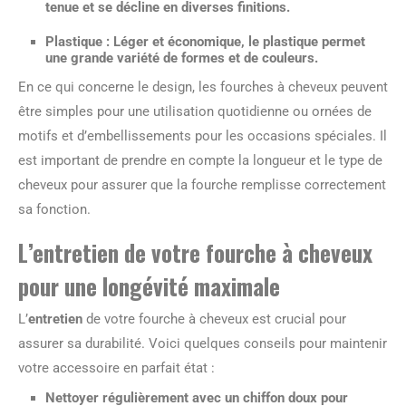
tenue et se décline en diverses finitions.
Plastique
: Léger et économique, le plastique permet
une grande variété de formes et de couleurs.
En ce qui concerne le design, les fourches à cheveux peuvent
être simples pour une utilisation quotidienne ou ornées de
motifs et d’embellissements pour les occasions spéciales. Il
est important de prendre en compte la longueur et le type de
cheveux pour assurer que la fourche remplisse correctement
sa fonction.
L’entretien de votre fourche à cheveux
pour une longévité maximale
L’
entretien
de votre fourche à cheveux est crucial pour
assurer sa durabilité. Voici quelques conseils pour maintenir
votre accessoire en parfait état :
Nettoyer régulièrement avec un chiffon doux pour