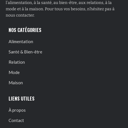
l’alimentation, à la santé, au bien-être, aux relations, à la
mode et à la maison. Pour tous vos besoins, n’hésitez pas à
nous contacter.
NOS CATÉGORIES
Alimentation
Santé & Bien-être
Relation
Mode
Maison
LIENS UTILES
À propos
Contact