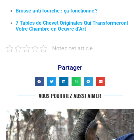
Brosse anti fourche : ça fonctionne ?
7 Tables de Chevet Originales Qui Transformeront
Votre Chambre en Oeuvre d’Art
Notez cet article
Partager
VOUS POURRIEZ AUSSI AIMER