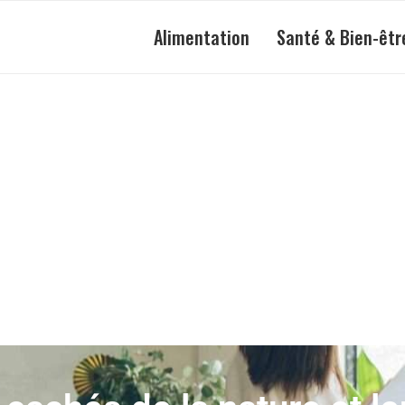
Alimentation
Santé & Bien-êtr