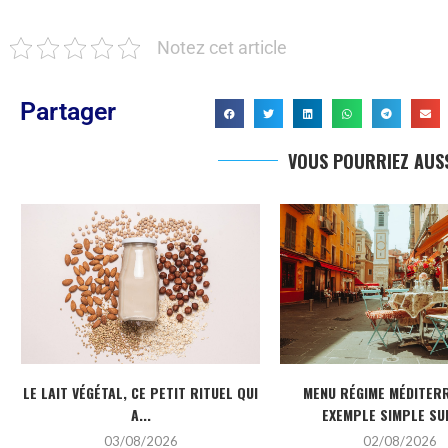
Notez cet article
Partager
VOUS POURRIEZ AUSS
LE LAIT VÉGÉTAL, CE PETIT RITUEL QUI
MENU RÉGIME MÉDITERR
A...
EXEMPLE SIMPLE SUR
03/08/2026
02/08/2026