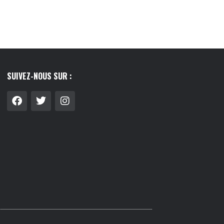
SUIVEZ-NOUS SUR :