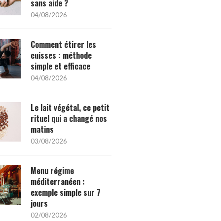
sans aide ?
04/08/2026
Comment étirer les
cuisses : méthode
simple et efficace
04/08/2026
Le lait végétal, ce petit
rituel qui a changé nos
matins
03/08/2026
Menu régime
méditerranéen :
exemple simple sur 7
jours
02/08/2026