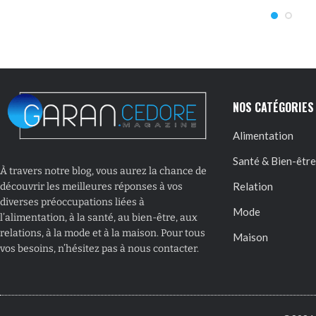
NOS CATÉGORIES
Alimentation
Santé & Bien-être
À travers notre blog, vous aurez la chance de
Relation
découvrir les meilleures réponses à vos
diverses préoccupations liées à
Mode
l’alimentation, à la santé, au bien-être, aux
relations, à la mode et à la maison. Pour tous
Maison
vos besoins, n’hésitez pas à nous contacter.