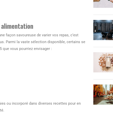
e alimentation
une façon savoureuse de varier vos repas, c’est
s. Parmi la vaste sélection disponible, certains se
 5 que vous pourriez envisager :
ies ou incorporé dans diverses recettes pour en
té.