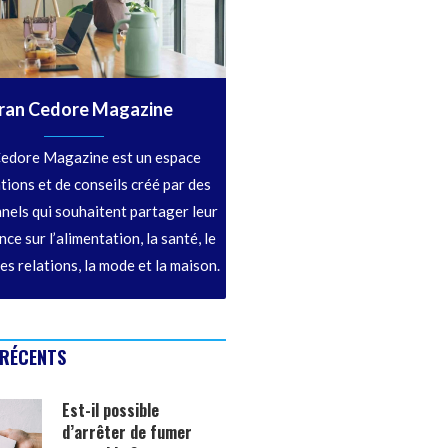
ran Cedore Magazine
edore Magazine est un espace
tions et de conseils créé par des
nels qui souhaitent partager leur
ce sur l’alimentation, la santé, le
les relations, la mode et la maison.
 RÉCENTS
Est-il possible
d’arrêter de fumer