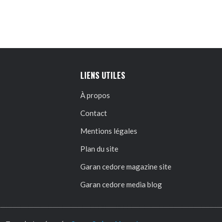
LIENS UTILES
À propos
Contact
Mentions légales
Plan du site
Garan cedore magazine site
Garan cedore media blog