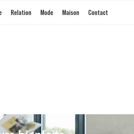
e
Relation
Mode
Maison
Contact