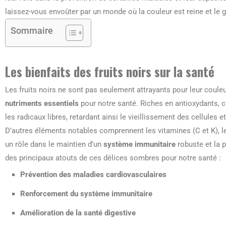
laissez-vous envoûter par un monde où la couleur est reine et le g
Sommaire
Les bienfaits des fruits noirs sur la santé
Les fruits noirs ne sont pas seulement attrayants pour leur couleu
nutriments essentiels
pour notre santé. Riches en antioxydants,
les radicaux libres, retardant ainsi le vieillissement des cellules
D’autres éléments notables comprennent les vitamines (C et K), le
un rôle dans le maintien d’un
système immunitaire
robuste et la 
des principaux atouts de ces délices sombres pour notre santé :
Prévention des maladies cardiovasculaires
Renforcement du système immunitaire
Amélioration de la santé digestive