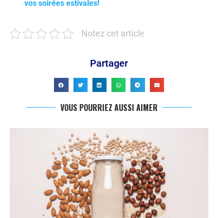
vos soirées estivales!
Notez cet article
Partager
VOUS POURRIEZ AUSSI AIMER