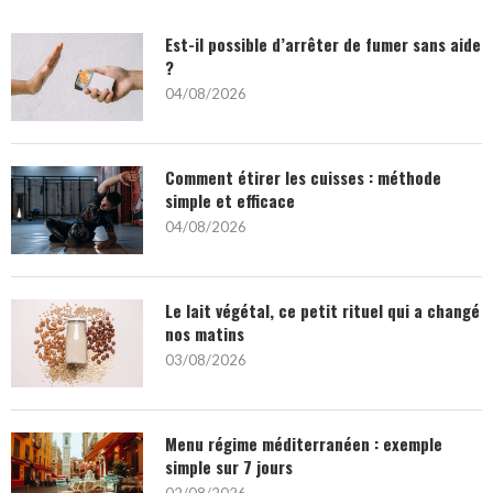
Est-il possible d’arrêter de fumer sans aide
?
04/08/2026
Comment étirer les cuisses : méthode
simple et efficace
04/08/2026
Le lait végétal, ce petit rituel qui a changé
nos matins
03/08/2026
Menu régime méditerranéen : exemple
simple sur 7 jours
02/08/2026