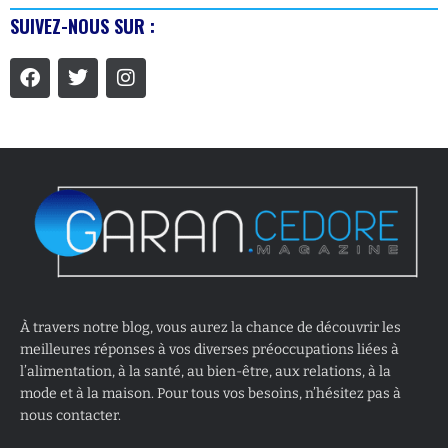
SUIVEZ-NOUS SUR :
À travers notre blog, vous aurez la chance de découvrir les
meilleures réponses à vos diverses préoccupations liées à
l’alimentation, à la santé, au bien-être, aux relations, à la
mode et à la maison. Pour tous vos besoins, n’hésitez pas à
nous contacter.