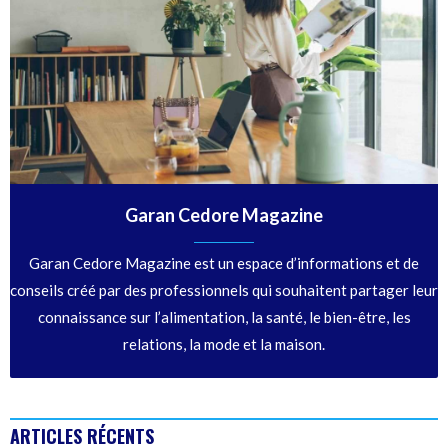
Garan Cedore Magazine
Garan Cedore Magazine est un espace d’informations et de
conseils créé par des professionnels qui souhaitent partager leur
connaissance sur l’alimentation, la santé, le bien-être, les
relations, la mode et la maison.
ARTICLES RÉCENTS