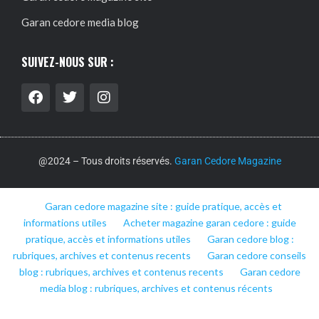
Garan cedore media blog
SUIVEZ-NOUS SUR :
@2024 – Tous droits réservés.
Garan Cedore Magazine
Garan cedore magazine site : guide pratique, accès et
informations utiles
Acheter magazine garan cedore : guide
pratique, accès et informations utiles
Garan cedore blog :
rubriques, archives et contenus recents
Garan cedore conseils
blog : rubriques, archives et contenus recents
Garan cedore
media blog : rubriques, archives et contenus récents