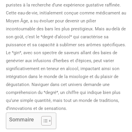
puristes à la recherche d’une expérience gustative raffinée.
Cette eau-de-vie, initialement conçue comme médicament au
Moyen Âge, a su évoluer pour devenir un pilier
incontournable des bars les plus prestigieux. Mais au-delà de
son goût, c’est le *degré d’alcool* qui caractérise sa
puissance et sa capacité à sublimer ses arômes spécifiques.
Le *gin*, avec son spectre de saveurs allant des baies de
genévrier aux infusions d’herbes et d’épices, peut varier
significativement en teneur en alcool, impactant ainsi son
intégration dans le monde de la mixologie et du plaisir de
dégustation. Naviguer dans cet univers demande une
compréhension du *degré*, un chiffre qui indique bien plus
qu’une simple quantité, mais tout un monde de traditions,
d’innovations et de sensations.
Sommaire