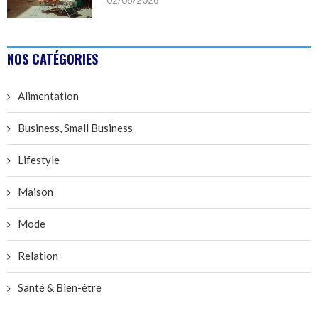
NOS CATÉGORIES
Alimentation
Business, Small Business
Lifestyle
Maison
Mode
Relation
Santé & Bien-être