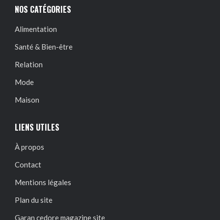
NOS CATÉGORIES
Alimentation
Santé & Bien-être
Relation
Mode
Maison
LIENS UTILES
À propos
Contact
Mentions légales
Plan du site
Garan cedore magazine site