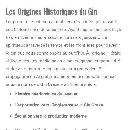
Les Origines Historiques du Gin
Le
gin
est une boisson alcoolisée très prisée qui possède
une histoire riche et fascinante. Ayant ses racines aux Pays-
Bas au 17ème siècle, sous le nom de
« jenever »
, ce
spiritueux a traversé le temps et les frontières pour devenir
le gin que nous connaissons aujourd’hui. À l’origine, il était
utilisé à des fins médicinales avant de gagner en popularité
et de se transformer en une boisson récréative. Sa
propagation en Angleterre a entraîné une période connue
sous le nom de
« Gin Craze »
au 18ème siècle.
Histoire néerlandaise du jenever
L’exportation vers l’Angleterre et la Gin Craze
Évolution vers la production moderne