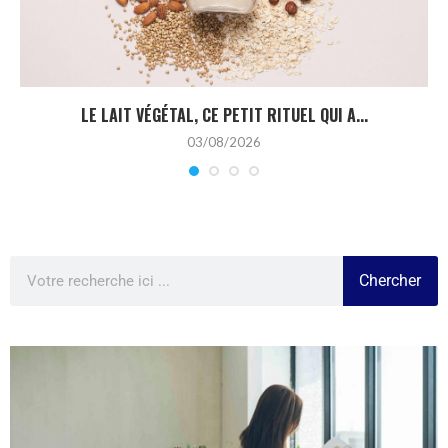
LE LAIT VÉGÉTAL, CE PETIT RITUEL QUI A...
03/08/2026
Chercher