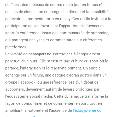
chaînes : des tableaux de scores mis à jour en temps réel,
des fils de discussion en marge des directs et la possibilité
de revoir les moments forts en replay. Ces outils invitent à la
participation active, favorisant l’apparition d’influenceurs
sportifs entièrement issus des communautés de streaming,
qui partagent analyses et commentaires sur différentes
plateformes.
La viralité de
hahasport
ne s’arrête pas à l’engouement
ponctuel d’un buzz. Elle structure une culture du sport où le
partage, l’interaction et la réactivité priment. Un simple
échange sur un forum, une capture d’écran postée dans un
groupe Facebook, ou une référence lors d’un débat de
supporters, deviennent autant de leviers prolongés par
l’écosystème social media. Cette dynamique transforme la
façon de consommer et de commenter le sport, tout en
amplifiant la notoriété et l’audience de
l’écosystème du