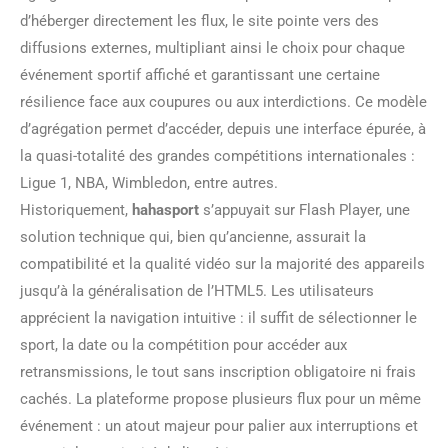
d’héberger directement les flux, le site pointe vers des
diffusions externes, multipliant ainsi le choix pour chaque
événement sportif affiché et garantissant une certaine
résilience face aux coupures ou aux interdictions. Ce modèle
d’agrégation permet d’accéder, depuis une interface épurée, à
la quasi-totalité des grandes compétitions internationales :
Ligue 1, NBA, Wimbledon, entre autres.
Historiquement,
hahasport
s’appuyait sur Flash Player, une
solution technique qui, bien qu’ancienne, assurait la
compatibilité et la qualité vidéo sur la majorité des appareils
jusqu’à la généralisation de l’HTML5. Les utilisateurs
apprécient la navigation intuitive : il suffit de sélectionner le
sport, la date ou la compétition pour accéder aux
retransmissions, le tout sans inscription obligatoire ni frais
cachés. La plateforme propose plusieurs flux pour un même
événement : un atout majeur pour palier aux interruptions et