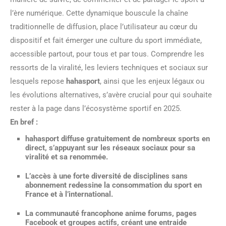
l’ère numérique. Cette dynamique bouscule la chaîne
traditionnelle de diffusion, place l’utilisateur au cœur du
dispositif et fait émerger une culture du sport immédiate,
accessible partout, pour tous et par tous. Comprendre les
ressorts de la viralité, les leviers techniques et sociaux sur
lesquels repose
hahasport
, ainsi que les enjeux légaux ou
les évolutions alternatives, s’avère crucial pour qui souhaite
rester à la page dans l’écosystème sportif en 2025.
En bref :
hahasport
diffuse gratuitement de nombreux sports en
direct, s’appuyant sur les réseaux sociaux pour sa
viralité et sa renommée.
L’accès à une forte diversité de disciplines sans
abonnement redessine la consommation du sport en
France et à l’international.
La communauté francophone anime forums, pages
Facebook et groupes actifs, créant une entraide