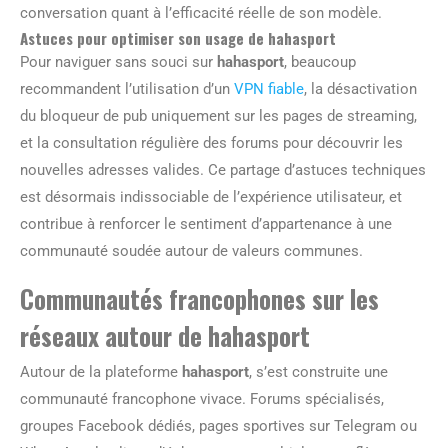
conversation quant à l’efficacité réelle de son modèle.
Astuces pour optimiser son usage de hahasport
Pour naviguer sans souci sur
hahasport
, beaucoup
recommandent l’utilisation d’un
VPN fiable
, la désactivation
du bloqueur de pub uniquement sur les pages de streaming,
et la consultation régulière des forums pour découvrir les
nouvelles adresses valides. Ce partage d’astuces techniques
est désormais indissociable de l’expérience utilisateur, et
contribue à renforcer le sentiment d’appartenance à une
communauté soudée autour de valeurs communes.
Communautés francophones sur les
réseaux autour de hahasport
Autour de la plateforme
hahasport
, s’est construite une
communauté francophone vivace. Forums spécialisés,
groupes Facebook dédiés, pages sportives sur Telegram ou