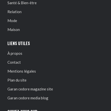
Santé & Bien-être
Relation
Mode
Maison
LIENS UTILES
À propos
Contact
Mentions légales
Plan du site
Garan cedore magazine site
Garan cedore media blog