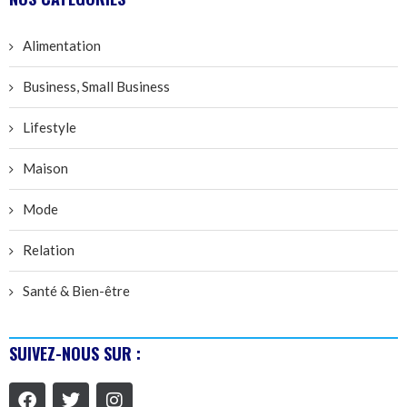
Alimentation
Business, Small Business
Lifestyle
Maison
Mode
Relation
Santé & Bien-être
SUIVEZ-NOUS SUR :