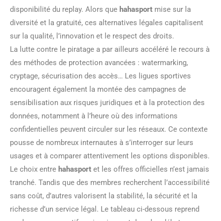
disponibilité du replay. Alors que
hahasport
mise sur la
diversité et la gratuité, ces alternatives légales capitalisent
sur la qualité, l’innovation et le respect des droits.
La lutte contre le piratage a par ailleurs accéléré le recours à
des méthodes de protection avancées : watermarking,
cryptage, sécurisation des accès… Les ligues sportives
encouragent également la montée des campagnes de
sensibilisation aux risques juridiques et à la protection des
données, notamment à l’heure où des informations
confidentielles peuvent circuler sur les réseaux. Ce contexte
pousse de nombreux internautes à s’interroger sur leurs
usages et à comparer attentivement les options disponibles.
Le choix entre
hahasport
et les offres officielles n’est jamais
tranché. Tandis que des membres recherchent l’accessibilité
sans coût, d’autres valorisent la stabilité, la sécurité et la
richesse d’un service légal. Le tableau ci-dessous reprend