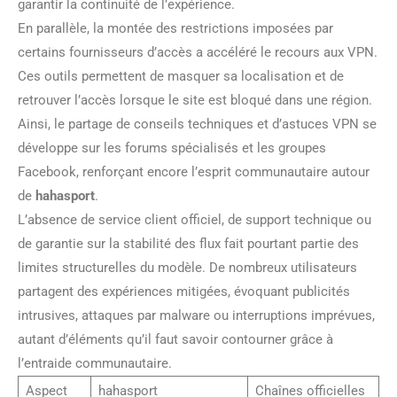
garantir la continuité de l’expérience.
En parallèle, la montée des restrictions imposées par
certains fournisseurs d’accès a accéléré le recours aux VPN.
Ces outils permettent de masquer sa localisation et de
retrouver l’accès lorsque le site est bloqué dans une région.
Ainsi, le partage de conseils techniques et d’astuces VPN se
développe sur les forums spécialisés et les groupes
Facebook, renforçant encore l’esprit communautaire autour
de
hahasport
.
L’absence de service client officiel, de support technique ou
de garantie sur la stabilité des flux fait pourtant partie des
limites structurelles du modèle. De nombreux utilisateurs
partagent des expériences mitigées, évoquant publicités
intrusives, attaques par malware ou interruptions imprévues,
autant d’éléments qu’il faut savoir contourner grâce à
l’entraide communautaire.
Aspect
hahasport
Chaînes officielles