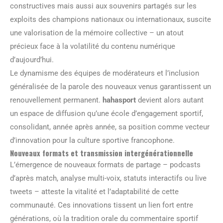
constructives mais aussi aux souvenirs partagés sur les
exploits des champions nationaux ou internationaux, suscite
une valorisation de la mémoire collective – un atout
précieux face à la volatilité du contenu numérique
d’aujourd’hui.
Le dynamisme des équipes de modérateurs et l’inclusion
généralisée de la parole des nouveaux venus garantissent un
renouvellement permanent.
hahasport
devient alors autant
un espace de diffusion qu’une école d’engagement sportif,
consolidant, année après année, sa position comme vecteur
d’innovation pour la culture sportive francophone.
Nouveaux formats et transmission intergénérationnelle
L’émergence de nouveaux formats de partage – podcasts
d’après match, analyse multi-voix, statuts interactifs ou live
tweets – atteste la vitalité et l’adaptabilité de cette
communauté. Ces innovations tissent un lien fort entre
générations, où la tradition orale du commentaire sportif