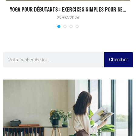
YOGA POUR DÉBUTANTS : EXERCICES SIMPLES POUR SE...
29/07/2026
Chercher