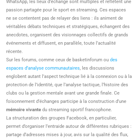
WhatsApp, les lieux d’échange sont multiples et reflètent une
passion partagée pour le sport en streaming. Ces espaces
ne se contentent pas de relayer des liens : ils animent de
véritables débats techniques et stratégiques, échangent des
anecdotes, organisent des visionnages collectifs de grands
événements et diffusent, en parallèle, toute l’actualité
récente.
Sur les forums, comme ceux de basketinforum ou
des
espaces d’analyse communautaires
, les discussions
englobent autant l’aspect technique lié à la connexion ou à la
protection de l’identité, que l’analyse tactique, l’histoire des
clubs ou la gestion mentale avant une grande finale. Ce
foisonnement d’échanges participe à la construction d’une
mémoire vivante
du streaming sportif francophone.
La structuration des groupes Facebook, en particulier,
permet d’organiser l’entraide autour de différentes rubriques :
partage d’adresses mises à jour, avis sur la qualité des flux,