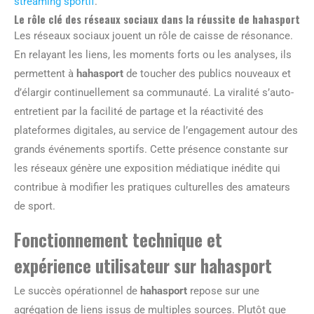
streaming sportif
.
Le rôle clé des réseaux sociaux dans la réussite de hahasport
Les réseaux sociaux jouent un rôle de caisse de résonance.
En relayant les liens, les moments forts ou les analyses, ils
permettent à
hahasport
de toucher des publics nouveaux et
d’élargir continuellement sa communauté. La viralité s’auto-
entretient par la facilité de partage et la réactivité des
plateformes digitales, au service de l’engagement autour des
grands événements sportifs. Cette présence constante sur
les réseaux génère une exposition médiatique inédite qui
contribue à modifier les pratiques culturelles des amateurs
de sport.
Fonctionnement technique et
expérience utilisateur sur hahasport
Le succès opérationnel de
hahasport
repose sur une
agrégation de liens issus de multiples sources. Plutôt que