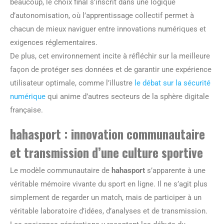
beaucoup, le choix final s’inscrit dans une logique
d’autonomisation, où l’apprentissage collectif permet à
chacun de mieux naviguer entre innovations numériques et
exigences réglementaires.
De plus, cet environnement incite à réfléchir sur la meilleure
façon de protéger ses données et de garantir une expérience
utilisateur optimale, comme l’illustre
le débat sur la sécurité
numérique
qui anime d’autres secteurs de la sphère digitale
française.
hahasport : innovation communautaire
et transmission d’une culture sportive
Le modèle communautaire de
hahasport
s’apparente à une
véritable mémoire vivante du sport en ligne. Il ne s’agit plus
simplement de regarder un match, mais de participer à un
véritable laboratoire d’idées, d’analyses et de transmission.