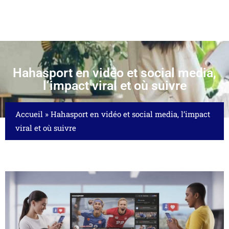
Hahasport en vidéo et social media,
l’impact viral et où suivre
Accueil
»
Hahasport en vidéo et social media, l’impact
viral et où suivre