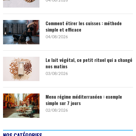
04/08/2026
Comment étirer les cuisses : méthode
simple et efficace
04/08/2026
Le lait végétal, ce petit rituel qui a changé
nos matins
03/08/2026
Menu régime méditerranéen : exemple
simple sur 7 jours
02/08/2026
NOS CATÉGORIES