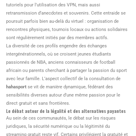
tutoriels pour l’utilisation des VPN, mais aussi
retransmission d’anecdotes et souvenirs. Cette entraide se
poursuit parfois bien au-delà du virtuel : organisation de
rencontres physiques, tournois locaux ou actions solidaires
sont régulièrement initiés par des membres actifs.
La diversité de ces profils engendre des échanges
intergénérationnels, où se croisent jeunes étudiants
passionnés de NBA, anciens connaisseurs de football
africain ou parents cherchant à partager la passion du sport
avec leur famille. L’aspect collectif de la consultation de
hahasport
se vit de manière dynamique, fédérant des
sensibilités diverses autour d’une même passion pour le
direct gratuit et sans frontières.
Le débat autour de la légalité et des alternatives payantes
Au sein de ces communautés, le débat sur les risques
juridiques, la sécurité numérique ou la légitimité du
streaming gratuit reste vif. Certains privilégient la gratuité et