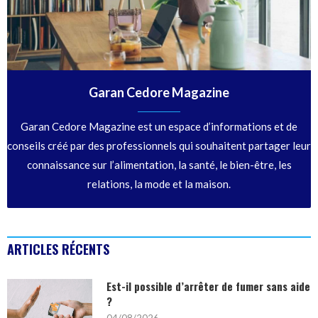
Garan Cedore Magazine
Garan Cedore Magazine est un espace d’informations et de
conseils créé par des professionnels qui souhaitent partager leur
connaissance sur l’alimentation, la santé, le bien-être, les
relations, la mode et la maison.
ARTICLES RÉCENTS
Est-il possible d’arrêter de fumer sans aide
?