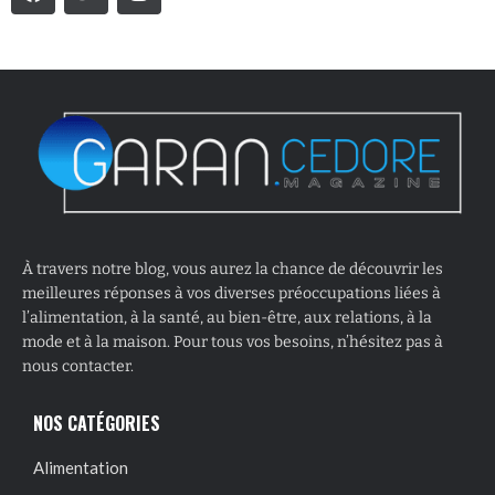
À travers notre blog, vous aurez la chance de découvrir les
meilleures réponses à vos diverses préoccupations liées à
l’alimentation, à la santé, au bien-être, aux relations, à la
mode et à la maison. Pour tous vos besoins, n’hésitez pas à
nous contacter.
NOS CATÉGORIES
Alimentation