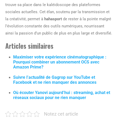
trouve sa place dans le kaléidoscope des plateformes
sociales actuelles. Cet élan, soutenu par la transmission et
la créativité, permet à
hahasport
de rester à la pointe malgré
l’évolution constante des outils numériques, nourrissant
ainsi la passion d’un public de plus en plus large et diversifié.
Articles similaires
Maximiser votre expérience cinématographique :
Pourquoi combiner un abonnement OCS avec
Amazon Prime?
Suivre l’actualité de Gagrop sur YouTube et
Facebook et ne rien manquer des annonces
Où écouter Yanovi aujourd’hui : streaming, achat et
réseaux sociaux pour ne rien manquer
Notez cet article