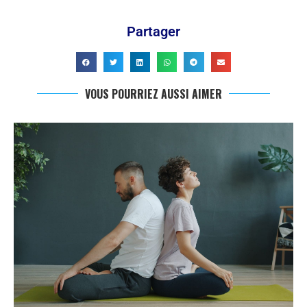
Partager
VOUS POURRIEZ AUSSI AIMER