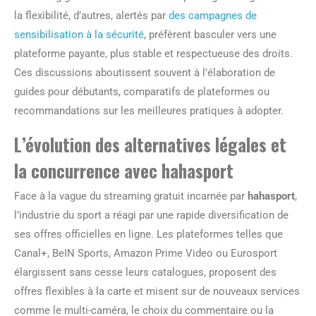
la flexibilité, d’autres, alertés par
des campagnes de
sensibilisation à la sécurité
, préfèrent basculer vers une
plateforme payante, plus stable et respectueuse des droits.
Ces discussions aboutissent souvent à l’élaboration de
guides pour débutants, comparatifs de plateformes ou
recommandations sur les meilleures pratiques à adopter.
L’évolution des alternatives légales et
la concurrence avec hahasport
Face à la vague du streaming gratuit incarnée par
hahasport
,
l’industrie du sport a réagi par une rapide diversification de
ses offres officielles en ligne. Les plateformes telles que
Canal+, BeIN Sports, Amazon Prime Video ou Eurosport
élargissent sans cesse leurs catalogues, proposent des
offres flexibles à la carte et misent sur de nouveaux services
comme le multi-caméra, le choix du commentaire ou la