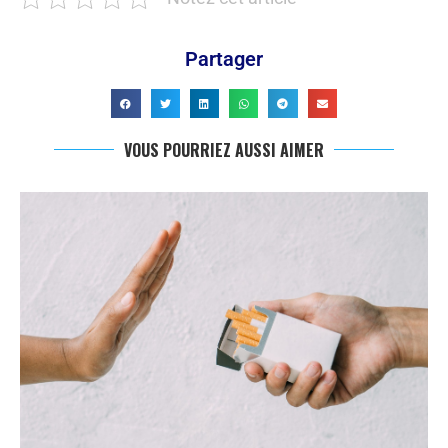
Partager
VOUS POURRIEZ AUSSI AIMER