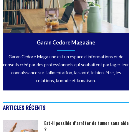
Garan Cedore Magazine
Garan Cedore Magazine est un espace d’informations et de
conseils créé par des professionnels qui souhaitent partager leur
connaissance sur l’alimentation, la santé, le bien-être, les
relations, la mode et la maison.
ARTICLES RÉCENTS
Est-il possible d’arrêter de fumer sans aide
?