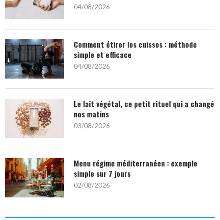
04/08/2026
Comment étirer les cuisses : méthode
simple et efficace
04/08/2026
Le lait végétal, ce petit rituel qui a changé
nos matins
03/08/2026
Menu régime méditerranéen : exemple
simple sur 7 jours
02/08/2026