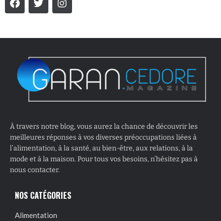
À travers notre blog, vous aurez la chance de découvrir les
meilleures réponses à vos diverses préoccupations liées à
l’alimentation, à la santé, au bien-être, aux relations, à la
mode et à la maison. Pour tous vos besoins, n’hésitez pas à
nous contacter.
NOS CATÉGORIES
Alimentation