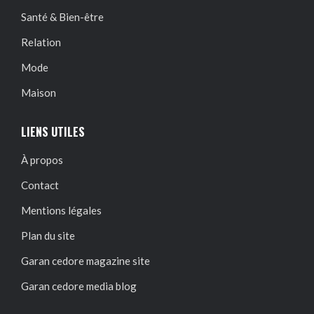
Santé & Bien-être
Relation
Mode
Maison
LIENS UTILES
À propos
Contact
Mentions légales
Plan du site
Garan cedore magazine site
Garan cedore media blog