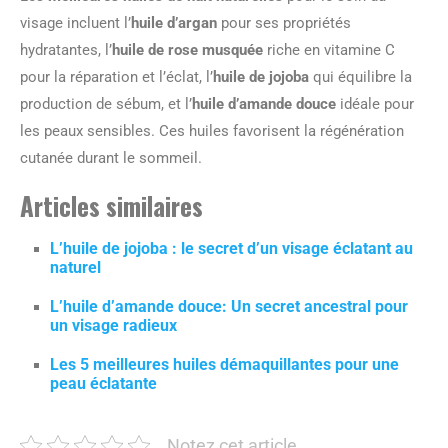
visage incluent l’
huile d’argan
pour ses propriétés
hydratantes, l’
huile de rose musquée
riche en vitamine C
pour la réparation et l’éclat, l’
huile de jojoba
qui équilibre la
production de sébum, et l’
huile d’amande douce
idéale pour
les peaux sensibles. Ces huiles favorisent la régénération
cutanée durant le sommeil.
Articles similaires
L’huile de jojoba : le secret d’un visage éclatant au
naturel
L’huile d’amande douce: Un secret ancestral pour
un visage radieux
Les 5 meilleures huiles démaquillantes pour une
peau éclatante
Notez cet article