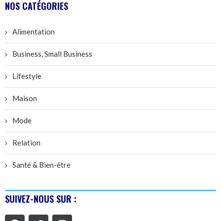
NOS CATÉGORIES
Alimentation
Business, Small Business
Lifestyle
Maison
Mode
Relation
Santé & Bien-être
SUIVEZ-NOUS SUR :