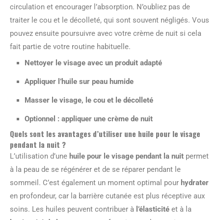
circulation et encourager l’absorption. N’oubliez pas de
traiter le cou et le décolleté, qui sont souvent négligés. Vous
pouvez ensuite poursuivre avec votre crème de nuit si cela
fait partie de votre routine habituelle.
Nettoyer le visage avec un produit adapté
Appliquer l’huile sur peau humide
Masser le visage, le cou et le décolleté
Optionnel : appliquer une crème de nuit
Quels sont les avantages d’utiliser une huile pour le visage
pendant la nuit ?
L’utilisation d’une
huile pour le visage pendant la nuit
permet
à la peau de se régénérer et de se réparer pendant le
sommeil. C’est également un moment optimal pour
hydrater
en profondeur, car la barrière cutanée est plus réceptive aux
soins. Les huiles peuvent contribuer à
l’élasticité
et à la