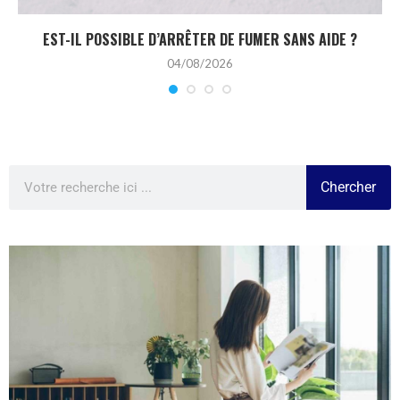
EST-IL POSSIBLE D’ARRÊTER DE FUMER SANS AIDE ?
04/08/2026
Chercher