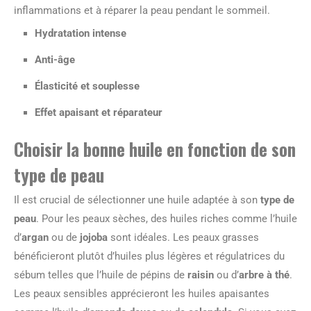
inflammations et à réparer la peau pendant le sommeil.
Hydratation intense
Anti-âge
Élasticité et souplesse
Effet apaisant et réparateur
Choisir la bonne huile en fonction de son
type de peau
Il est crucial de sélectionner une huile adaptée à son
type de
peau
. Pour les peaux sèches, des huiles riches comme l’huile
d’
argan
ou de
jojoba
sont idéales. Les peaux grasses
bénéficieront plutôt d’huiles plus légères et régulatrices du
sébum telles que l’huile de pépins de
raisin
ou d’
arbre à thé
.
Les peaux sensibles apprécieront les huiles apaisantes