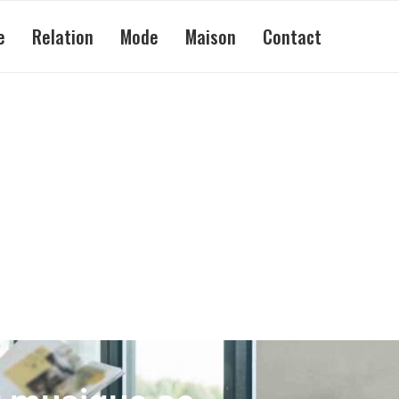
e
Relation
Mode
Maison
Contact