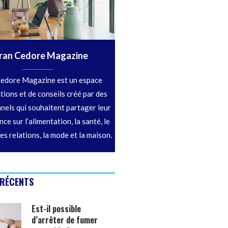
ran Cedore Magazine
edore Magazine est un espace
tions et de conseils créé par des
nels qui souhaitent partager leur
ce sur l’alimentation, la santé, le
les relations, la mode et la maison.
 RÉCENTS
Est-il possible
d’arrêter de fumer