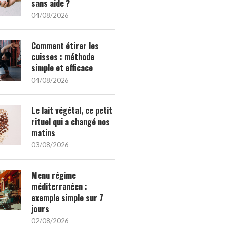
sans aide ?
04/08/2026
Comment étirer les
cuisses : méthode
simple et efficace
04/08/2026
Le lait végétal, ce petit
rituel qui a changé nos
matins
03/08/2026
Menu régime
méditerranéen :
exemple simple sur 7
jours
02/08/2026