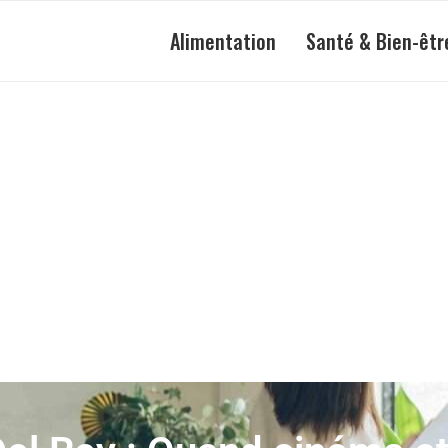
Alimentation
Santé & Bien-êtr