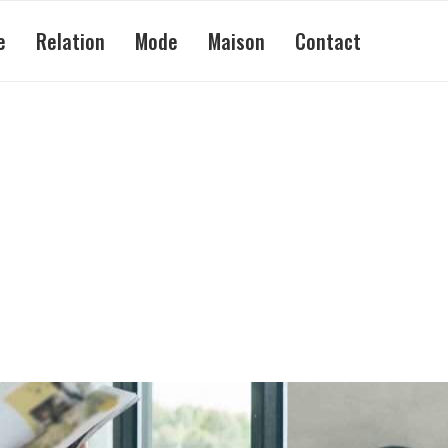
e
Relation
Mode
Maison
Contact