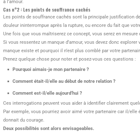
à l’amour.
Cas n°2 : Les points de souffrance cachés
Les points de souffrance cachés sont la principale justification 
douleur ininterrompue après la rupture, ou encore du fait que votr
Une fois que vous maîtriserez ce concept, vous serez en mesure d
Si vous ressentez un manque d’amour, vous devez donc explorer 
manque existe et pourquoi il n’est plus comblé par votre partenair
Prenez quelque chose pour noter et posez-vous ces questions :
Pourquoi aimais-je mon partenaire ?
Comment était-il/elle au début de notre relation ?
Comment est-il/elle aujourd’hui ?
Ces interrogations peuvent vous aider à identifier clairement qu
Par exemple, vous pourriez avoir aimé votre partenaire car il/elle é
donnait du courage.
Deux possibilités sont alors envisageables.