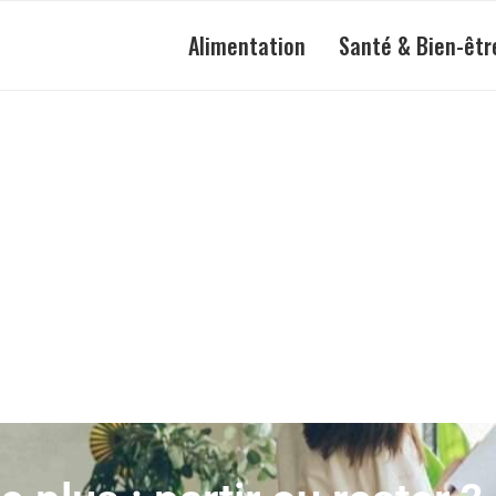
Alimentation
Santé & Bien-êtr