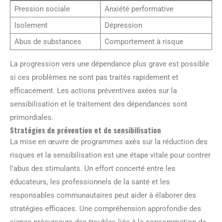
Pression sociale
Anxiété performative
Isolement
Dépression
Abus de substances
Comportement à risque
La progression vers une dépendance plus grave est possible
si ces problèmes ne sont pas traités rapidement et
efficacement. Les actions préventives axées sur la
sensibilisation et le traitement des dépendances sont
primordiales.
Stratégies de prévention et de sensibilisation
La mise en œuvre de programmes axés sur la réduction des
risques et la sensibilisation est une étape vitale pour contrer
l’abus des stimulants. Un effort concerté entre les
éducateurs, les professionnels de la santé et les
responsables communautaires peut aider à élaborer des
stratégies efficaces. Une compréhension approfondie des
signes précurseurs des troubles liés à la consommation de