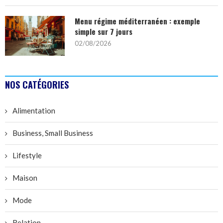
Menu régime méditerranéen : exemple
simple sur 7 jours
02/08/2026
NOS CATÉGORIES
Alimentation
Business, Small Business
Lifestyle
Maison
Mode
Relation