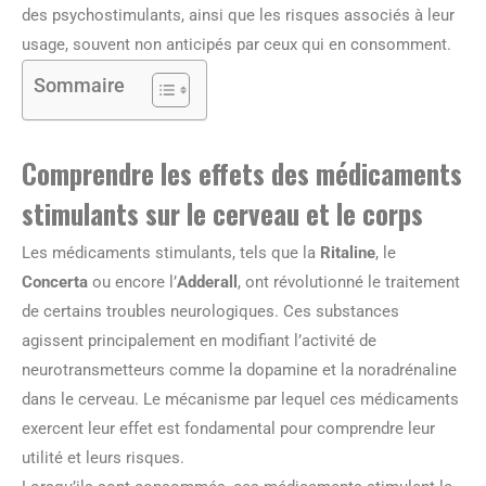
des psychostimulants, ainsi que les risques associés à leur
usage, souvent non anticipés par ceux qui en consomment.
Sommaire
Comprendre les effets des médicaments
stimulants sur le cerveau et le corps
Les médicaments stimulants, tels que la
Ritaline
, le
Concerta
ou encore l’
Adderall
, ont révolutionné le traitement
de certains troubles neurologiques. Ces substances
agissent principalement en modifiant l’activité de
neurotransmetteurs comme la dopamine et la noradrénaline
dans le cerveau. Le mécanisme par lequel ces médicaments
exercent leur effet est fondamental pour comprendre leur
utilité et leurs risques.