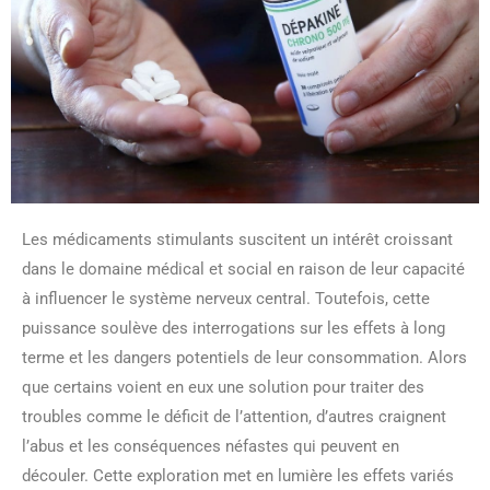
Les médicaments stimulants suscitent un intérêt croissant
dans le domaine médical et social en raison de leur capacité
à influencer le système nerveux central. Toutefois, cette
puissance soulève des interrogations sur les effets à long
terme et les dangers potentiels de leur consommation. Alors
que certains voient en eux une solution pour traiter des
troubles comme le déficit de l’attention, d’autres craignent
l’abus et les conséquences néfastes qui peuvent en
découler. Cette exploration met en lumière les effets variés