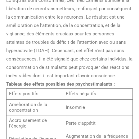
Lorsqu’ils sont consommés, ces médicaments stimulent la
libération de neurotransmetteurs, renforçant par conséquent
la communication entre les neurones. Le résultat est une
amélioration de l’attention, de la concentration, et de la
vigilance, des éléments cruciaux pour les personnes
atteintes de troubles du déficit de l’attention avec ou sans
hyperactivité (TDAH). Cependant, cet effet n’est pas sans
conséquences. Il a été signalé que chez certains individus, la
consommation de stimulants peut provoquer des réactions
indésirables dont il est important d’avoir conscience.
Tableau des effets possibles des psychostimulants :
Effets positifs
Effets négatifs
Amélioration de la
Insomnie
concentration
Accroissement de
Perte d’appétit
l’énergie
Augmentation de la fréquence