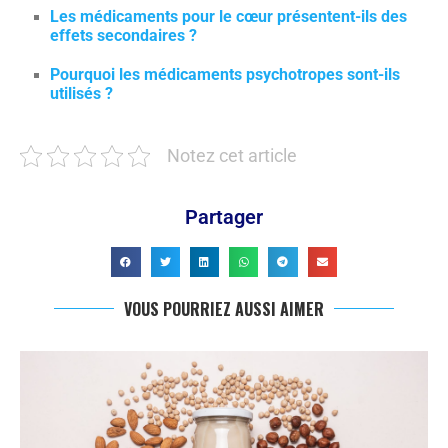
Les médicaments pour le cœur présentent-ils des
effets secondaires ?
Pourquoi les médicaments psychotropes sont-ils
utilisés ?
Notez cet article
Partager
VOUS POURRIEZ AUSSI AIMER