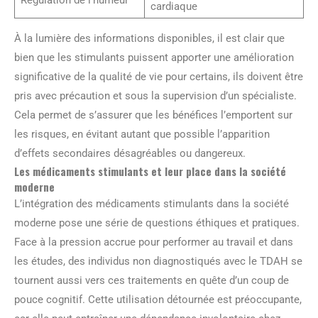
Régulation de l’humeur
cardiaque
À la lumière des informations disponibles, il est clair que
bien que les stimulants puissent apporter une amélioration
significative de la qualité de vie pour certains, ils doivent être
pris avec précaution et sous la supervision d’un spécialiste.
Cela permet de s’assurer que les bénéfices l’emportent sur
les risques, en évitant autant que possible l’apparition
d’effets secondaires désagréables ou dangereux.
Les médicaments stimulants et leur place dans la société
moderne
L’intégration des médicaments stimulants dans la société
moderne pose une série de questions éthiques et pratiques.
Face à la pression accrue pour performer au travail et dans
les études, des individus non diagnostiqués avec le TDAH se
tournent aussi vers ces traitements en quête d’un coup de
pouce cognitif. Cette utilisation détournée est préoccupante,