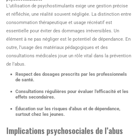
L’utilisation de psychostimulants exige une gestion précise
et réfléchie, une réalité souvent négligée. La distinction entre
consommation thérapeutique et usage récréatif est
essentielle pour éviter des dommages irréversibles. Un
élément à ne pas négliger est le potentiel de dépendance. En
outre, l’usage des matériaux pédagogiques et des
consultations médicales joue un rôle vital dans la prévention
de l’abus.
Respect des dosages prescrits par les professionnels
de santé.
Consultations régulières pour évaluer l’efficacité et les
effets secondaires.
Éducation sur les risques d’abus et de dépendance,
surtout chez les jeunes.
Implications psychosociales de l’abus