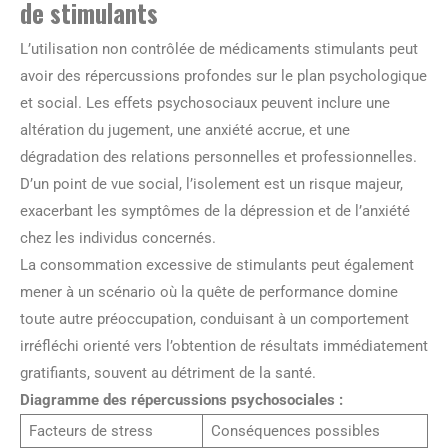
de stimulants
L’utilisation non contrôlée de médicaments stimulants peut
avoir des répercussions profondes sur le plan psychologique
et social. Les effets psychosociaux peuvent inclure une
altération du jugement, une anxiété accrue, et une
dégradation des relations personnelles et professionnelles.
D’un point de vue social, l’isolement est un risque majeur,
exacerbant les symptômes de la dépression et de l’anxiété
chez les individus concernés.
La consommation excessive de stimulants peut également
mener à un scénario où la quête de performance domine
toute autre préoccupation, conduisant à un comportement
irréfléchi orienté vers l’obtention de résultats immédiatement
gratifiants, souvent au détriment de la santé.
Diagramme des répercussions psychosociales :
Facteurs de stress
Conséquences possibles