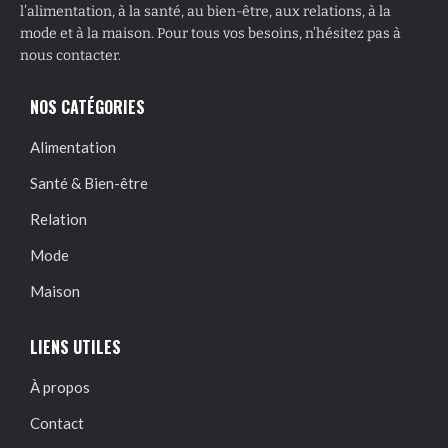
l’alimentation, à la santé, au bien-être, aux relations, à la
mode et à la maison. Pour tous vos besoins, n’hésitez pas à
nous contacter.
NOS CATÉGORIES
Alimentation
Santé & Bien-être
Relation
Mode
Maison
LIENS UTILES
À propos
Contact