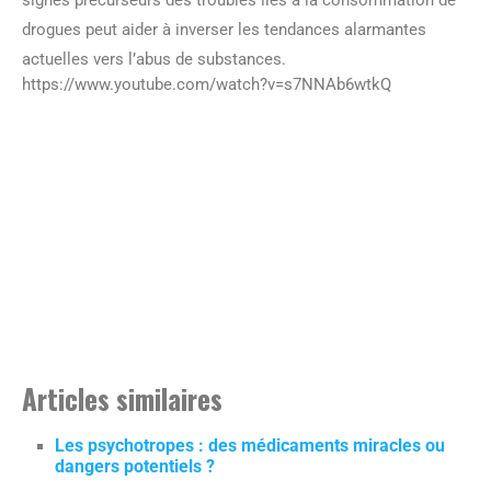
drogues peut aider à inverser les tendances alarmantes
actuelles vers l’abus de substances.
https://www.youtube.com/watch?v=s7NNAb6wtkQ
Articles similaires
Les psychotropes : des médicaments miracles ou
dangers potentiels ?