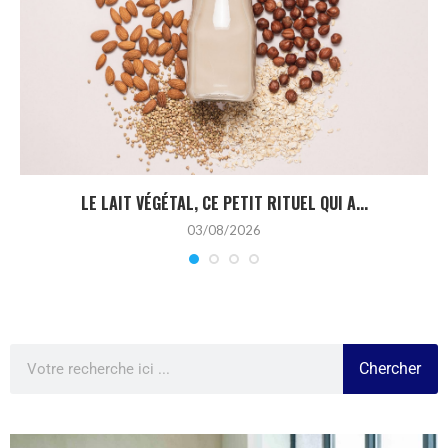
LE LAIT VÉGÉTAL, CE PETIT RITUEL QUI A...
03/08/2026
Chercher