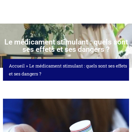
Le médicament stimulant : quels sont
ses effets et ses dangers ?
Accueil
»
Le médicament stimulant : quels sont ses effets
et ses dangers ?