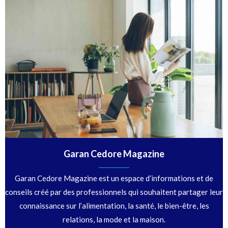
Garan Cedore Magazine
Garan Cedore Magazine est un espace d’informations et de
conseils créé par des professionnels qui souhaitent partager leur
connaissance sur l’alimentation, la santé, le bien-être, les
relations, la mode et la maison.