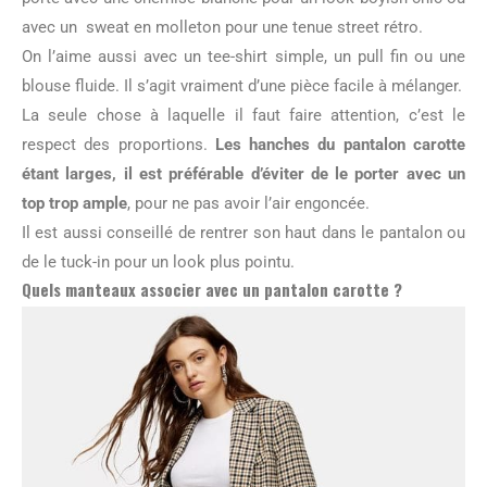
avec un sweat en molleton pour une tenue street rétro.
On l’aime aussi avec un tee-shirt simple, un pull fin ou une
blouse fluide. Il s’agit vraiment d’une pièce facile à mélanger.
La seule chose à laquelle il faut faire attention, c’est le
respect des proportions.
Les hanches du pantalon carotte
étant larges, il est préférable d’éviter de le porter avec un
top trop ample
, pour ne pas avoir l’air engoncée.
Il est aussi conseillé de rentrer son haut dans le pantalon ou
de le tuck-in pour un look plus pointu.
Quels manteaux associer avec un pantalon carotte ?