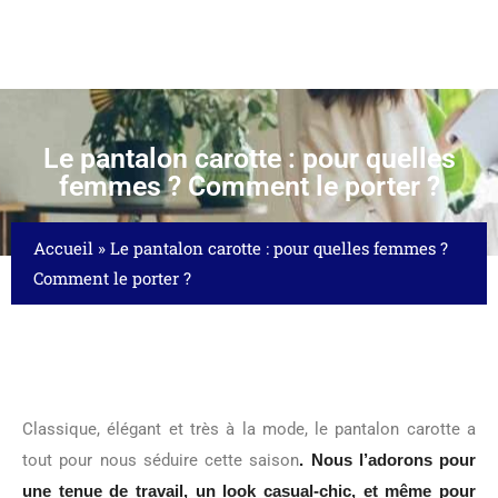
Le pantalon carotte : pour quelles
femmes ? Comment le porter ?
Accueil
»
Le pantalon carotte : pour quelles femmes ?
Comment le porter ?
Classique, élégant et très à la mode, le pantalon carotte a
tout pour nous séduire cette saison
. Nous l’adorons pour
une tenue de travail, un look casual-chic, et même pour