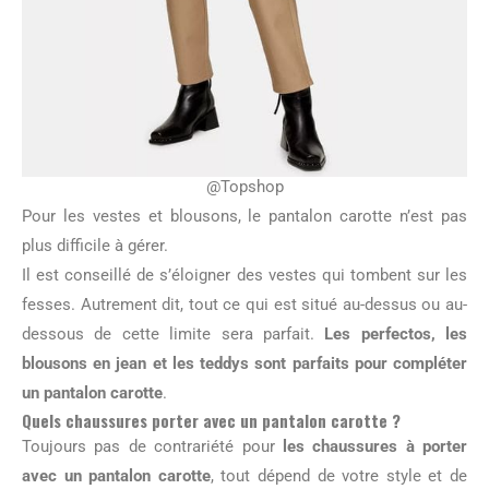
@Topshop
Pour les vestes et blousons, le pantalon carotte n’est pas
plus difficile à gérer.
Il est conseillé de s’éloigner des vestes qui tombent sur les
fesses. Autrement dit, tout ce qui est situé au-dessus ou au-
dessous de cette limite sera parfait.
Les perfectos, les
blousons en jean et les teddys sont parfaits pour compléter
un pantalon carotte
.
Quels chaussures porter avec un pantalon carotte ?
Toujours pas de contrariété pour
les chaussures à porter
avec un pantalon carotte
, tout dépend de votre style et de