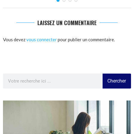
LAISSEZ UN COMMENTAIRE
Vous devez
vous connecter
pour publier un commentaire.
Chercher