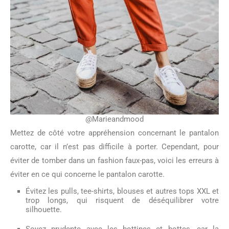
@Marieandmood
Mettez de côté votre appréhension concernant le pantalon
carotte, car il n’est pas difficile à porter. Cependant, pour
éviter de tomber dans un fashion faux-pas, voici les erreurs à
éviter en ce qui concerne le pantalon carotte.
Évitez les pulls, tee-shirts, blouses et autres tops XXL et
trop longs, qui risquent de déséquilibrer votre
silhouette.