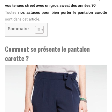
vos tenues street avec un gros sweat des années 90′
.
Toutes
nos astuces pour bien porter le pantalon carotte
sont dans cet article.
Sommaire
Comment se présente le pantalon
carotte ?