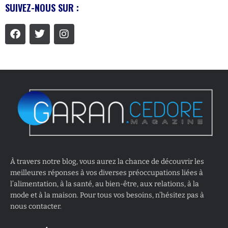
SUIVEZ-NOUS SUR :
À travers notre blog, vous aurez la chance de découvrir les
meilleures réponses à vos diverses préoccupations liées à
l’alimentation, à la santé, au bien-être, aux relations, à la
mode et à la maison. Pour tous vos besoins, n’hésitez pas à
nous contacter.