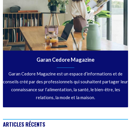
Garan Cedore Magazine
Garan Cedore Magazine est un espace d’informations et de
conseils créé par des professionnels qui souhaitent partager leur
connaissance sur l’alimentation, la santé, le bien-être, les
relations, la mode et la maison.
ARTICLES RÉCENTS