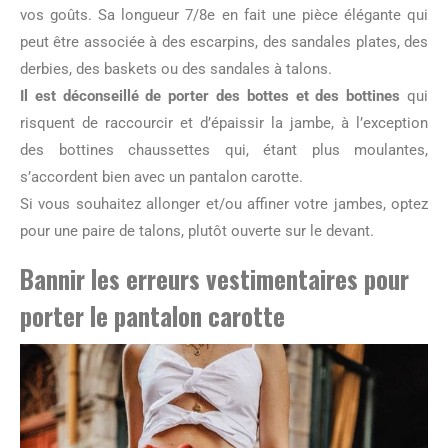
vos goûts. Sa longueur 7/8
e
en fait une pièce élégante qui
peut être associée à des escarpins, des sandales plates, des
derbies, des baskets ou des sandales à talons.
Il est déconseillé de porter des bottes et des bottines
qui
risquent de raccourcir et d’épaissir la jambe, à l’exception
des bottines chaussettes qui, étant plus moulantes,
s’accordent bien avec un pantalon carotte.
Si vous souhaitez allonger et/ou affiner votre jambes, optez
pour une paire de talons, plutôt ouverte sur le devant.
Bannir les erreurs vestimentaires pour
porter le pantalon carotte