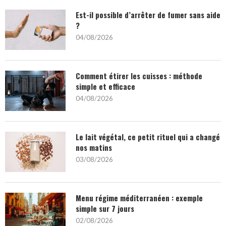
Est-il possible d’arrêter de fumer sans aide
?
04/08/2026
Comment étirer les cuisses : méthode
simple et efficace
04/08/2026
Le lait végétal, ce petit rituel qui a changé
nos matins
03/08/2026
Menu régime méditerranéen : exemple
simple sur 7 jours
02/08/2026