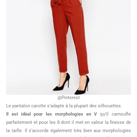
@Pinterest
Le pantalon carotte s’adapte à la plupart des silhouettes.
Il est idéal pour les morphologies en V
qu’il camoufle
parfaitement et pour les 8 dont il met en valeur la finesse de
la taille. Il s’accorde également très bien aux morphologies