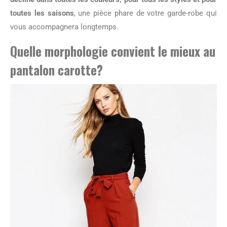
toutes les saisons
, une pièce phare de votre garde-robe qui
vous accompagnera longtemps.
Quelle morphologie convient le mieux au
pantalon carotte?