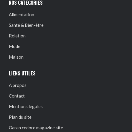
NOS CATÉGORIES
Alimentation
Santé & Bien-être
Relation
Mode
Maison
LIENS UTILES
À propos
Contact
Mentions légales
Plan du site
Garan cedore magazine site