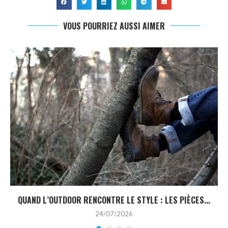
VOUS POURRIEZ AUSSI AIMER
QUAND L’OUTDOOR RENCONTRE LE STYLE : LES PIÈCES...
24/07/2026