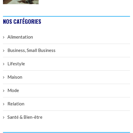
NOS CATÉGORIES
Alimentation
Business, Small Business
Lifestyle
Maison
Mode
Relation
Santé & Bien-être