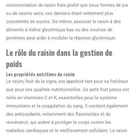
consommation du raisin frais plutôt que sous formes de jus
ou de raisins secs, ces derniers étant nettement plus
concentrés en sucres. De même, associer le raisin à des
aliments à indice glycémique bas ou des sources de
protéines peut aider à moduler la réponse glycémique.
Le rôle du raisin dans la gestion de
poids
Les propriétés nutritives du raisin
Le raisin, fruit de la vigne, est apprécié tant pour sa fraîcheur
que pour ses qualités nutritionnelles. Ce petit fruit juteux est
riche en vitamines C et K, essentielles pour le système
immunitaire et la coagulation du sang. Il contient également
des antioxydants, notamment des flavonoïdes et du
resvératrol, qui aident à protéger le corps contre les
maladies cardiaques et le vieillissement cellulaire. Le raisin