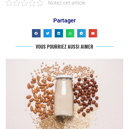
Notez cet article
Partager
VOUS POURRIEZ AUSSI AIMER