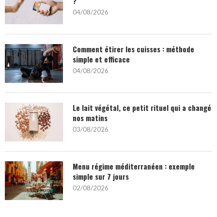
?
04/08/2026
Comment étirer les cuisses : méthode
simple et efficace
04/08/2026
Le lait végétal, ce petit rituel qui a changé
nos matins
03/08/2026
Menu régime méditerranéen : exemple
simple sur 7 jours
02/08/2026