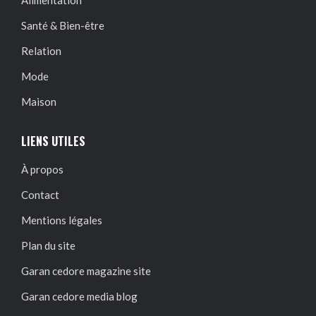
Santé & Bien-être
Relation
Mode
Maison
LIENS UTILES
À propos
Contact
Mentions légales
Plan du site
Garan cedore magazine site
Garan cedore media blog