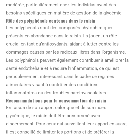
modérée, particulièrement chez les individus ayant des
besoins spécifiques en matière de gestion de la glycémie.
Rôle des polyphénols contenus dans le raisin
Les polyphénols sont des composés phytochimiques
présents en abondance dans le raisin. Ils jouent un rôle
crucial en tant qu’antioxydants, aidant à lutter contre les
dommages causés par les radicaux libres dans l’organisme.
Les polyphénols peuvent également contribuer à améliorer la
santé endothéliale et à réduire l’inflammation, ce qui est
particulièrement intéressant dans le cadre de régimes
alimentaires visant à contrôler des conditions
inflammatoires ou des troubles cardiovasculaires.
Recommandations pour la consommation de raisin
En raison de son apport calorique et de son index
glycémique, le raisin doit être consommé avec
discernement. Pour ceux qui surveillent leur apport en sucre,
il est conseillé de limiter les portions et de préférer la