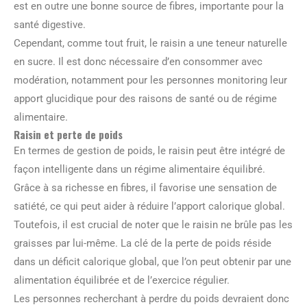
est en outre une bonne source de fibres, importante pour la
santé digestive.
Cependant, comme tout fruit, le raisin a une teneur naturelle
en sucre. Il est donc nécessaire d’en consommer avec
modération, notamment pour les personnes monitoring leur
apport glucidique pour des raisons de santé ou de régime
alimentaire.
Raisin et perte de poids
En termes de gestion de poids, le raisin peut être intégré de
façon intelligente dans un régime alimentaire équilibré.
Grâce à sa richesse en fibres, il favorise une sensation de
satiété, ce qui peut aider à réduire l’apport calorique global.
Toutefois, il est crucial de noter que le raisin ne brûle pas les
graisses par lui-même. La clé de la perte de poids réside
dans un déficit calorique global, que l’on peut obtenir par une
alimentation équilibrée et de l’exercice régulier.
Les personnes recherchant à perdre du poids devraient donc