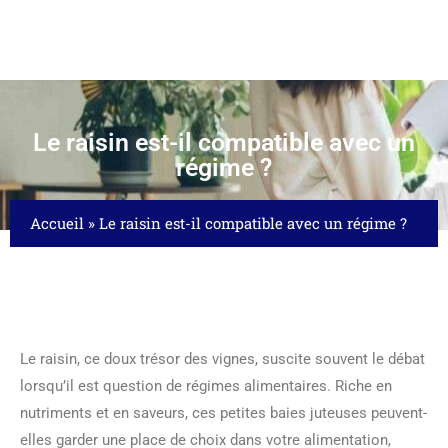
Le raisin est-il compatible avec un
régime ?
Accueil
»
Le raisin est-il compatible avec un régime ?
Le raisin, ce doux trésor des vignes, suscite souvent le débat
lorsqu’il est question de régimes alimentaires. Riche en
nutriments et en saveurs, ces petites baies juteuses peuvent-
elles garder une place de choix dans votre alimentation,