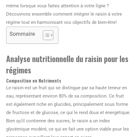
même lorsque vous faites attention à votre ligne ?
Découvrons ensemble comment intégrer le raisin à votre
régime tout en harmonisant vos objectifs de bien-être!
Sommaire
Analyse nutritionnelle du raisin pour les
régimes
Composition en Nutriments
Le raisin est un fruit qui se distingue par sa haute teneur en
eau, représentant environ 80% de sa composition. Ce fruit
est également riche en glucides, principalement sous forme
de fructose et de glucose, ce qui le rend doux et énergétique.
Bien qu’il contienne des sucres, le raisin a un index
glycémique modéré, ce qui en fait une option viable pour les