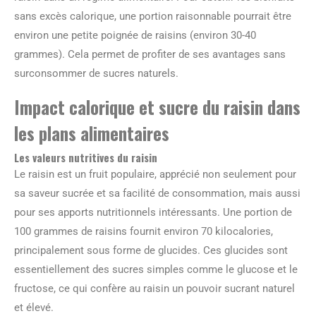
sans excès calorique, une portion raisonnable pourrait être
environ une petite poignée de raisins (environ 30-40
grammes). Cela permet de profiter de ses avantages sans
surconsommer de sucres naturels.
Impact calorique et sucre du raisin dans
les plans alimentaires
Les valeurs nutritives du raisin
Le raisin est un fruit populaire, apprécié non seulement pour
sa saveur sucrée et sa facilité de consommation, mais aussi
pour ses apports nutritionnels intéressants. Une portion de
100 grammes de raisins fournit environ 70 kilocalories,
principalement sous forme de glucides. Ces glucides sont
essentiellement des sucres simples comme le glucose et le
fructose, ce qui confère au raisin un pouvoir sucrant naturel
et élevé.