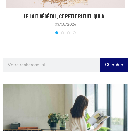
LE LAIT VÉGÉTAL, CE PETIT RITUEL QUI A...
03/08/2026
Chercher