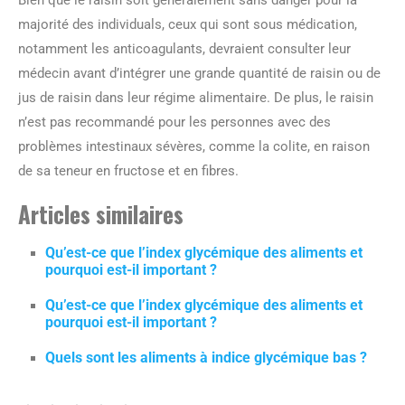
majorité des individuals, ceux qui sont sous médication,
notamment les anticoagulants, devraient consulter leur
médecin avant d’intégrer une grande quantité de raisin ou de
jus de raisin dans leur régime alimentaire. De plus, le raisin
n’est pas recommandé pour les personnes avec des
problèmes intestinaux sévères, comme la colite, en raison
de sa teneur en fructose et en fibres.
Articles similaires
Qu’est-ce que l’index glycémique des aliments et
pourquoi est-il important ?
Qu’est-ce que l’index glycémique des aliments et
pourquoi est-il important ?
Quels sont les aliments à indice glycémique bas ?