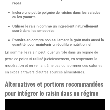
repas
Inclure une petite poignée de raisins dans les salades
ou les yaourts
Utiliser le raisin comme un ingrédient naturellement
sucré dans les smoothies
Prendre en compte non seulement le goût mais aussi la
quantité, pour maintenir un équilibre nutritionnel
En somme, le raisin peut jouer un rôle dans un régime de
perte de poids si utilisé judicieusement, en respectant la
modération et en veillant à ne pas consommer des calories
en excès à travers d’autres sources alimentaires.
Alternatives et portions recommandées
pour intégrer le raisin dans un régime