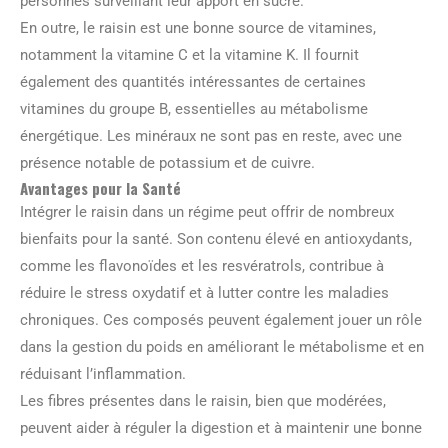
personnes surveillant leur apport en sucre.
En outre, le raisin est une bonne source de vitamines,
notamment la vitamine C et la vitamine K. Il fournit
également des quantités intéressantes de certaines
vitamines du groupe B, essentielles au métabolisme
énergétique. Les minéraux ne sont pas en reste, avec une
présence notable de potassium et de cuivre.
Avantages pour la Santé
Intégrer le raisin dans un régime peut offrir de nombreux
bienfaits pour la santé. Son contenu élevé en antioxydants,
comme les flavonoïdes et les resvératrols, contribue à
réduire le stress oxydatif et à lutter contre les maladies
chroniques. Ces composés peuvent également jouer un rôle
dans la gestion du poids en améliorant le métabolisme et en
réduisant l’inflammation.
Les fibres présentes dans le raisin, bien que modérées,
peuvent aider à réguler la digestion et à maintenir une bonne