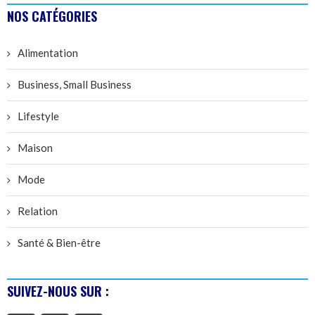
NOS CATÉGORIES
Alimentation
Business, Small Business
Lifestyle
Maison
Mode
Relation
Santé & Bien-être
SUIVEZ-NOUS SUR :