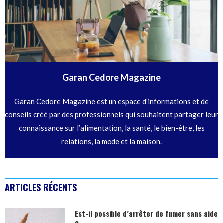
Garan Cedore Magazine
Garan Cedore Magazine est un espace d’informations et de
conseils créé par des professionnels qui souhaitent partager leur
connaissance sur l’alimentation, la santé, le bien-être, les
relations, la mode et la maison.
ARTICLES RÉCENTS
Est-il possible d’arrêter de fumer sans aide