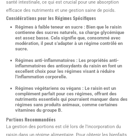
santé intestinale, ce qui est crucial pour une absorption
efficace des nutriments et une gestion saine de poids.
Considérations pour les Régimes Spécifiques
Régimes à faible teneur en sucre :
Bien que le raisin
contienne des sucres naturels, sa charge glycémique
est assez basse. Cela signifie que, consommé avec
modération, il peut s’adapter à un régime contrôlé en
sucre.
Régimes anti-inflammatoires :
Les propriétés anti-
inflammatoires des antioxydants du raisin en font un
excellent choix pour les régimes visant à réduire
l’inflammation corporelle.
Régimes végétariens ou végans :
Le raisin est un
complément parfait pour ces régimes, offrant des
nutriments essentiels qui pourraient manquer dans des
régimes sans produits animaux, comme certaines
vitamines du groupe B.
Portions Recommandées
La gestion des portions est clé lors de l’incorporation du
raisin dans un régime alimentaire. Pour obtenir les bienfaits