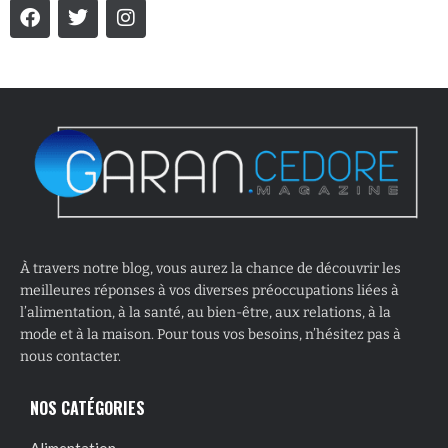
À travers notre blog, vous aurez la chance de découvrir les
meilleures réponses à vos diverses préoccupations liées à
l’alimentation, à la santé, au bien-être, aux relations, à la
mode et à la maison. Pour tous vos besoins, n’hésitez pas à
nous contacter.
NOS CATÉGORIES
Alimentation