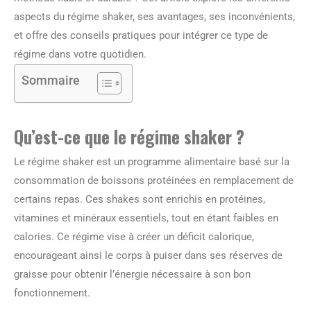
aspects du régime shaker, ses avantages, ses inconvénients,
et offre des conseils pratiques pour intégrer ce type de
régime dans votre quotidien.
Sommaire
Qu’est-ce que le régime shaker ?
Le régime shaker est un programme alimentaire basé sur la
consommation de boissons protéinées en remplacement de
certains repas. Ces shakes sont enrichis en protéines,
vitamines et minéraux essentiels, tout en étant faibles en
calories. Ce régime vise à créer un déficit calorique,
encourageant ainsi le corps à puiser dans ses réserves de
graisse pour obtenir l’énergie nécessaire à son bon
fonctionnement.