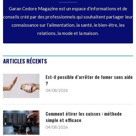
Garan Cedore Magazine est un espace d’informations et de
conseils créé par des professionnels qui souhaitent partager leur
connaissance sur l’alimentation, la santé, le bien-être, les
relations, la mode et la maison.
ARTICLES RÉCENTS
Est-il possible d’arrêter de fumer sans aide
?
04/08/2026
Comment étirer les cuisses : méthode
simple et efficace
04/08/2026