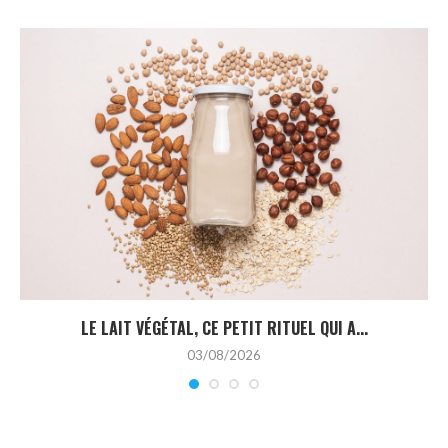
LE LAIT VÉGÉTAL, CE PETIT RITUEL QUI A...
03/08/2026