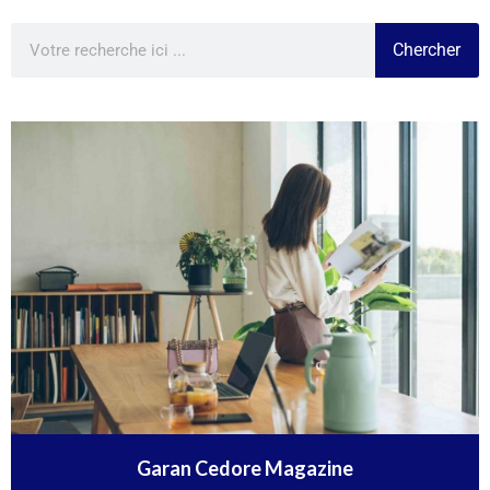
Chercher
Garan Cedore Magazine