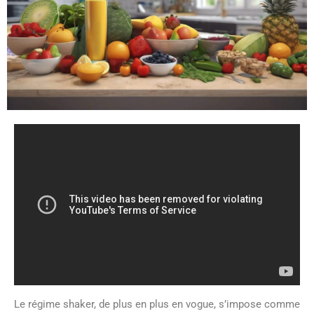
Le régime shaker, de plus en plus en vogue, s’impose comme