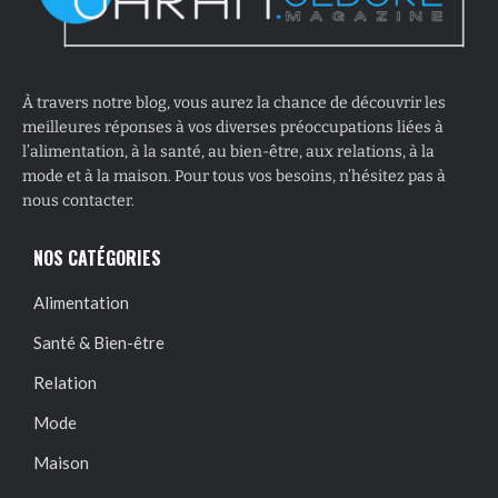
À travers notre blog, vous aurez la chance de découvrir les
meilleures réponses à vos diverses préoccupations liées à
l’alimentation, à la santé, au bien-être, aux relations, à la
mode et à la maison. Pour tous vos besoins, n’hésitez pas à
nous contacter.
NOS CATÉGORIES
Alimentation
Santé & Bien-être
Relation
Mode
Maison