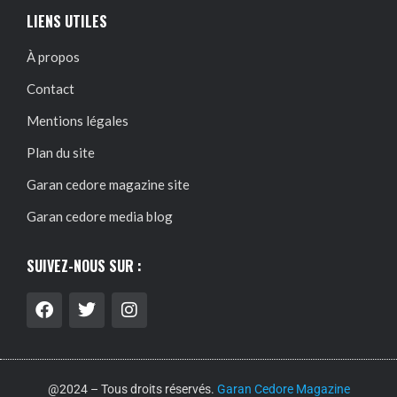
LIENS UTILES
À propos
Contact
Mentions légales
Plan du site
Garan cedore magazine site
Garan cedore media blog
SUIVEZ-NOUS SUR :
@2024 – Tous droits réservés.
Garan Cedore Magazine