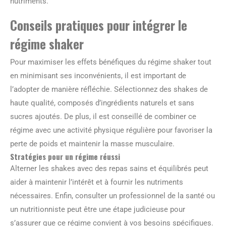
nutriments.
Conseils pratiques pour intégrer le
régime shaker
Pour maximiser les effets bénéfiques du régime shaker tout
en minimisant ses inconvénients, il est important de
l’adopter de manière réfléchie. Sélectionnez des shakes de
haute qualité, composés d’ingrédients naturels et sans
sucres ajoutés. De plus, il est conseillé de combiner ce
régime avec une activité physique régulière pour favoriser la
perte de poids et maintenir la masse musculaire.
Stratégies pour un régime réussi
Alterner les shakes avec des repas sains et équilibrés peut
aider à maintenir l’intérêt et à fournir les nutriments
nécessaires. Enfin, consulter un professionnel de la santé ou
un nutritionniste peut être une étape judicieuse pour
s’assurer que ce régime convient à vos besoins spécifiques.