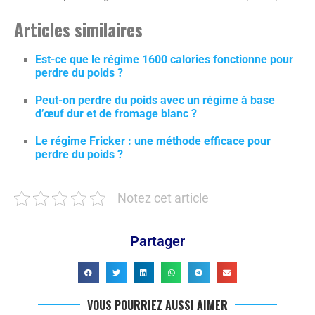
Articles similaires
Est-ce que le régime 1600 calories fonctionne pour
perdre du poids ?
Peut-on perdre du poids avec un régime à base
d’œuf dur et de fromage blanc ?
Le régime Fricker : une méthode efficace pour
perdre du poids ?
Notez cet article
Partager
VOUS POURRIEZ AUSSI AIMER