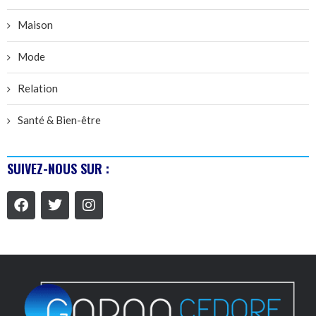
Maison
Mode
Relation
Santé & Bien-être
SUIVEZ-NOUS SUR :