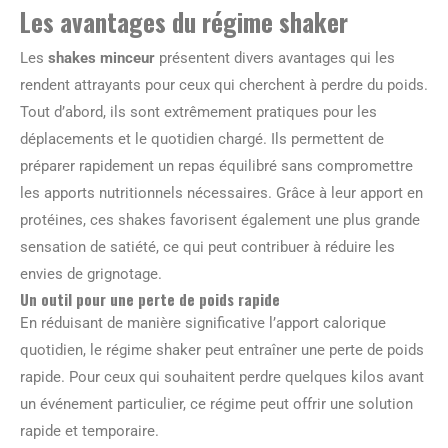
Les avantages du régime shaker
Les
shakes minceur
présentent divers avantages qui les
rendent attrayants pour ceux qui cherchent à perdre du poids.
Tout d’abord, ils sont extrêmement pratiques pour les
déplacements et le quotidien chargé. Ils permettent de
préparer rapidement un repas équilibré sans compromettre
les apports nutritionnels nécessaires. Grâce à leur apport en
protéines, ces shakes favorisent également une plus grande
sensation de satiété, ce qui peut contribuer à réduire les
envies de grignotage.
Un outil pour une perte de poids rapide
En réduisant de manière significative l’apport calorique
quotidien, le régime shaker peut entraîner une perte de poids
rapide. Pour ceux qui souhaitent perdre quelques kilos avant
un événement particulier, ce régime peut offrir une solution
rapide et temporaire.