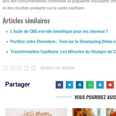
avis des consommateurs confirment sa popularité croissante, ren
et des résultats probants sur la santé capillaire.
Articles similaires
L’huile de CBD est-elle bénéfique pour les cheveux ?
Purifiez votre Chevelure : Tout sur le Shampoing Détox e
Transformation Capillaire: Les Miracles du Vinaigre de C
Notez cet article
Partager
VOUS POURRIEZ AUSS