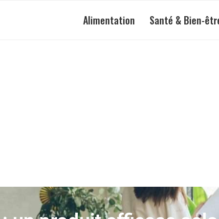
Alimentation
Santé & Bien-êtr