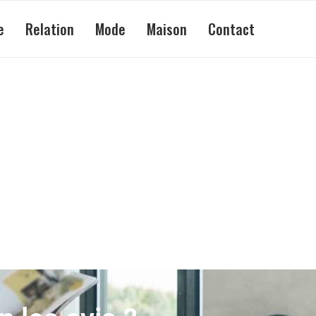
e
Relation
Mode
Maison
Contact