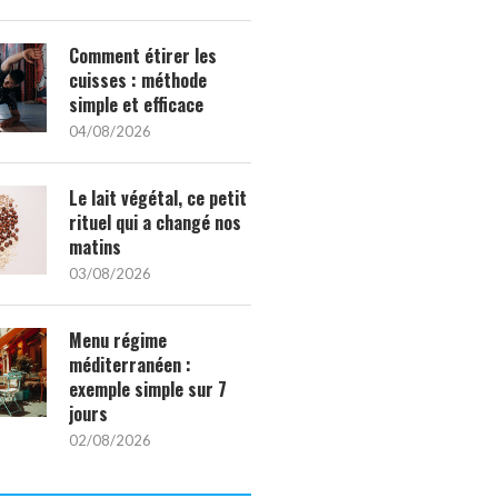
Comment étirer les
cuisses : méthode
simple et efficace
04/08/2026
Le lait végétal, ce petit
rituel qui a changé nos
matins
03/08/2026
Menu régime
méditerranéen :
exemple simple sur 7
jours
02/08/2026