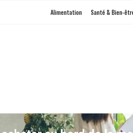
Alimentation
Santé & Bien-êtr