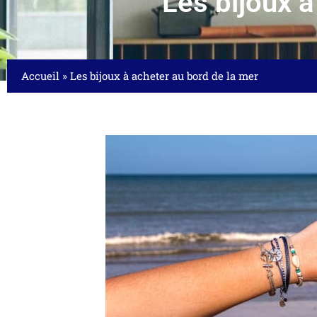
Les bijoux à
Accueil
»
Les bijoux à acheter au bord de la mer