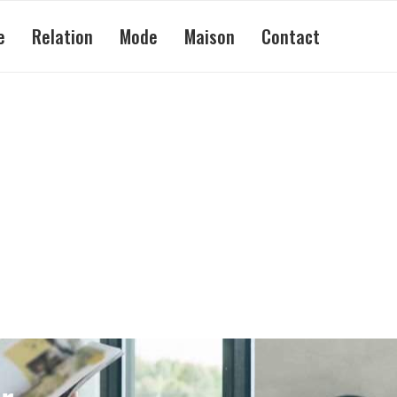
e
Relation
Mode
Maison
Contact