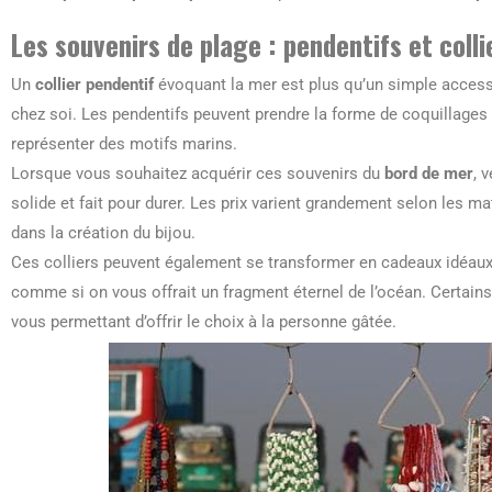
Les souvenirs de plage : pendentifs et colli
Un
collier pendentif
évoquant la mer est plus qu’un simple access
chez soi. Les pendentifs peuvent prendre la forme de coquillages 
représenter des motifs marins.
Lorsque vous souhaitez acquérir ces souvenirs du
bord de mer
, 
solide et fait pour durer. Les prix varient grandement selon les mat
dans la création du bijou.
Ces colliers peuvent également se transformer en cadeaux idéaux.
comme si on vous offrait un fragment éternel de l’océan. Certa
vous permettant d’offrir le choix à la personne gâtée.