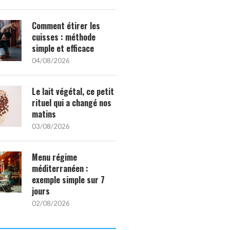
Comment étirer les
cuisses : méthode
simple et efficace
04/08/2026
Le lait végétal, ce petit
rituel qui a changé nos
matins
03/08/2026
Menu régime
méditerranéen :
exemple simple sur 7
jours
02/08/2026