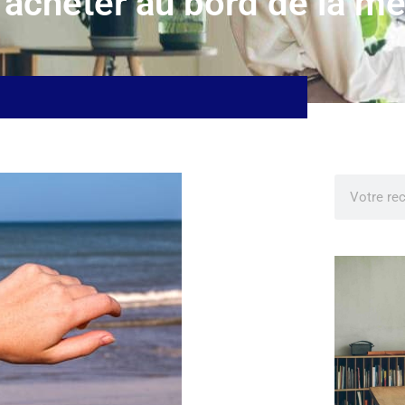
 acheter au bord de la me