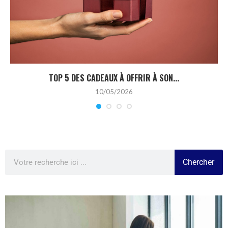
TOP 5 DES CADEAUX À OFFRIR À SON...
10/05/2026
Chercher