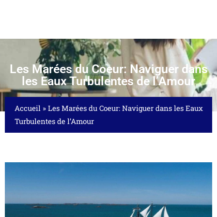
Les Marées du Coeur: Naviguer dans
les Eaux Turbulentes de l’Amour
Accueil
»
Les Marées du Coeur: Naviguer dans les Eaux
Turbulentes de l’Amour