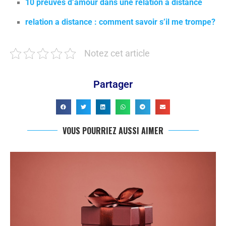
10 preuves d’amour dans une relation à distance
relation a distance : comment savoir s’il me trompe?
Notez cet article
Partager
VOUS POURRIEZ AUSSI AIMER