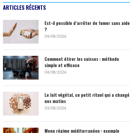
ARTICLES RÉCENTS
Est-il possible d’arrêter de fumer sans aide
?
04/08/2026
Comment étirer les cuisses : méthode
simple et efficace
04/08/2026
Le lait végétal, ce petit rituel qui a changé
nos matins
03/08/2026
Menu régime méditerranéen : exemple