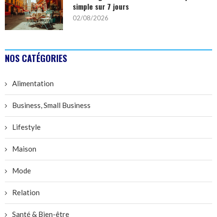
simple sur 7 jours
02/08/2026
NOS CATÉGORIES
Alimentation
Business, Small Business
Lifestyle
Maison
Mode
Relation
Santé & Bien-être