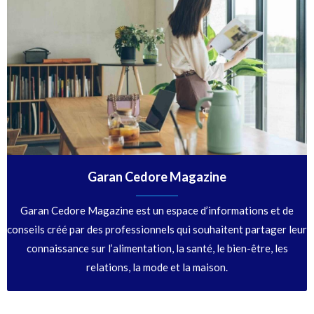
Garan Cedore Magazine
Garan Cedore Magazine est un espace d’informations et de
conseils créé par des professionnels qui souhaitent partager leur
connaissance sur l’alimentation, la santé, le bien-être, les
relations, la mode et la maison.