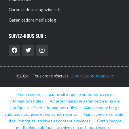
Garan cedore magazine site
Garan cedore media blog
SUIVEZ-NOUS SUR :
@2024 – Tous droits réservés.
Garan Cedore Magazine
Garan cedore magazine site : guide pratique, accès et
informations utiles
Acheter magazine garan cedore : guide
pratique, accès et informations utiles
Garan cedore blog :
rubriques, archives et contenus recents
Garan cedore conseils
blog : rubriques, archives et contenus recents
Garan cedore
media blog : rubriques, archives et contenus récents