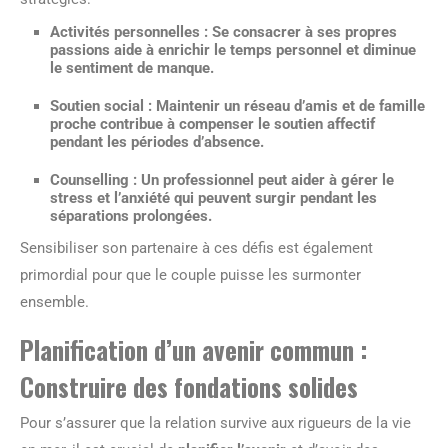
Activités personnelles :
Se consacrer à ses propres
passions aide à enrichir le temps personnel et diminue
le sentiment de manque.
Soutien social :
Maintenir un réseau d’amis et de famille
proche contribue à compenser le soutien affectif
pendant les périodes d’absence.
Counselling :
Un professionnel peut aider à gérer le
stress et l’anxiété qui peuvent surgir pendant les
séparations prolongées.
Sensibiliser son partenaire à ces défis est également
primordial pour que le couple puisse les surmonter
ensemble.
Planification d’un avenir commun :
Construire des fondations solides
Pour s’assurer que la relation survive aux rigueurs de la vie