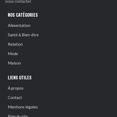
nous contacter.
NOS CATÉGORIES
Alimentation
Santé & Bien-être
Relation
Mode
Maison
LIENS UTILES
À propos
Contact
Mentions légales
Plan du site