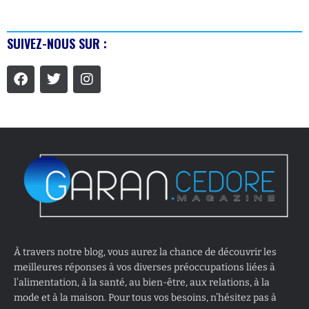
SUIVEZ-NOUS SUR :
À travers notre blog, vous aurez la chance de découvrir les
meilleures réponses à vos diverses préoccupations liées à
l’alimentation, à la santé, au bien-être, aux relations, à la
mode et à la maison. Pour tous vos besoins, n’hésitez pas à