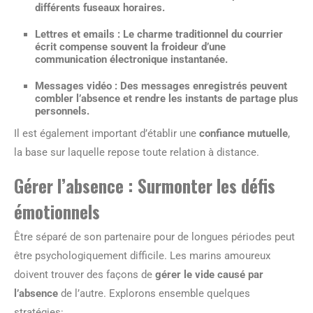
différents fuseaux horaires.
Lettres et emails :
Le charme traditionnel du courrier
écrit compense souvent la froideur d’une
communication électronique instantanée.
Messages vidéo :
Des messages enregistrés peuvent
combler l’absence et rendre les instants de partage plus
personnels.
Il est également important d’établir une
confiance mutuelle
,
la base sur laquelle repose toute relation à distance.
Gérer l’absence : Surmonter les défis
émotionnels
Être séparé de son partenaire pour de longues périodes peut
être psychologiquement difficile. Les marins amoureux
doivent trouver des façons de
gérer le vide causé par
l’absence
de l’autre. Explorons ensemble quelques
stratégies: