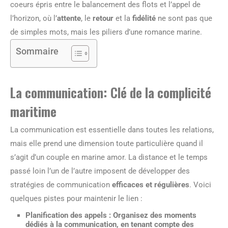
coeurs épris entre le balancement des flots et l’appel de
l’horizon, où l’
attente
, le
retour
et la
fidélité
ne sont pas que
de simples mots, mais les piliers d’une romance marine.
Sommaire
La communication: Clé de la complicité
maritime
La communication est essentielle dans toutes les relations,
mais elle prend une dimension toute particulière quand il
s’agit d’un couple en marine amor. La distance et le temps
passé loin l’un de l’autre imposent de développer des
stratégies de communication
efficaces et régulières
. Voici
quelques pistes pour maintenir le lien :
Planification des appels :
Organisez des moments
dédiés à la communication, en tenant compte des