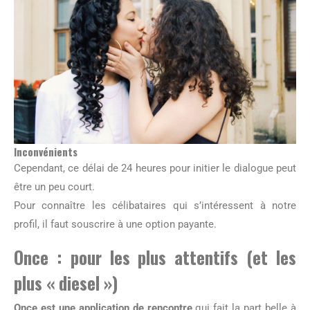
Inconvénients
Cependant, ce délai de 24 heures pour initier le dialogue peut
être un peu court.
Pour connaître les célibataires qui s’intéressent à notre
profil, il faut souscrire à une option payante.
Once : pour les plus attentifs (et les
plus « diesel »)
Once est une application de rencontre
qui fait la part belle à