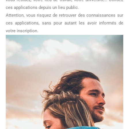
ces applications depuis un lieu public.
Attention, vous risquez de retrouver des connaissances sur
ces applications, sans pour autant les avoir informés de
votre inscription.