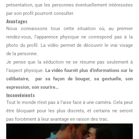
présentation, que les personnes éventuellement intéressées
par son profil pourront consulter.
Avantages
Nous connaissons tous cette situation où, au premier
rendez-vous, l’apparence physique ne correspond pas à la
photo du profil. La vidéo permet de découvrir le vrai visage
de la personne.
Je pense que la séduction ne se résume pas seulement à
l’aspect physique.
La vidéo fournit plus d’informations sur le
célibataire, par sa façon de bouger, sa gestuelle, son
expression, son sourire…
Inconvénients
Tout le monde n’est pas à l’aise face à une caméra. Cela peut
être bloquant pour les plus discrets, et certains ne seront
pas forcément à leur avantage en raison des trac.