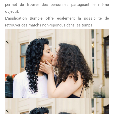
permet de trouver des personnes partageant le même
objectif.
L’application Bumble offre également la possibilité de
retrouver des matchs non-répondus dans les temps.