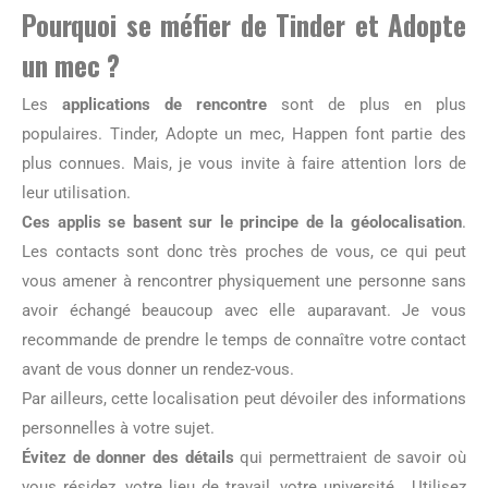
Pourquoi se méfier de Tinder et Adopte
un mec ?
Les
applications de rencontre
sont de plus en plus
populaires. Tinder, Adopte un mec, Happen font partie des
plus connues. Mais, je vous invite à faire attention lors de
leur utilisation.
Ces applis se basent sur le principe de la géolocalisation
.
Les contacts sont donc très proches de vous, ce qui peut
vous amener à rencontrer physiquement une personne sans
avoir échangé beaucoup avec elle auparavant. Je vous
recommande de prendre le temps de connaître votre contact
avant de vous donner un rendez-vous.
Par ailleurs, cette localisation peut dévoiler des informations
personnelles à votre sujet.
Évitez de donner des détails
qui permettraient de savoir où
vous résidez, votre lieu de travail, votre université… Utilisez