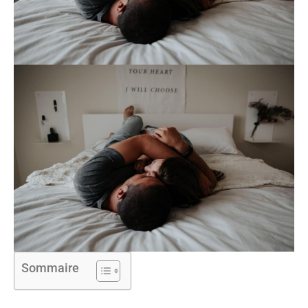
Sommaire