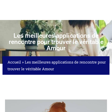
Les meilleures applications de
rencontre pour trouver le véritable
Amour
Accueil
»
Les meilleures applications de rencontre pour
trouver le véritable Amour