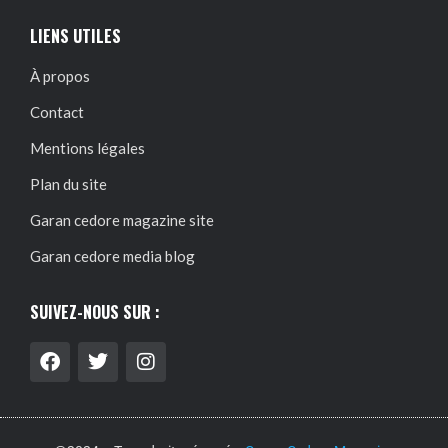
LIENS UTILES
À propos
Contact
Mentions légales
Plan du site
Garan cedore magazine site
Garan cedore media blog
SUIVEZ-NOUS SUR :