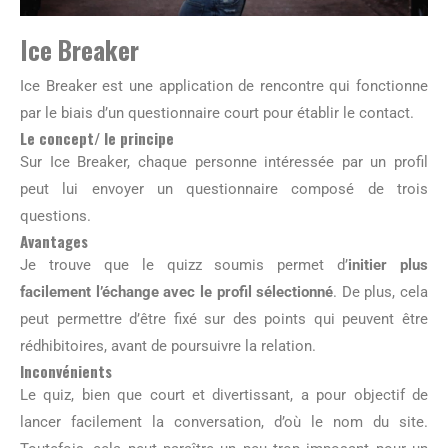
Ice Breaker
Ice Breaker est une application de rencontre qui fonctionne
par le biais d’un questionnaire court pour établir le contact.
Le concept/ le principe
Sur Ice Breaker, chaque personne intéressée par un profil
peut lui envoyer un questionnaire composé de trois
questions.
Avantages
Je trouve que le quizz soumis permet d’
initier plus
facilement l’échange avec le profil sélectionné
. De plus, cela
peut permettre d’être fixé sur des points qui peuvent être
rédhibitoires, avant de poursuivre la relation.
Inconvénients
Le quiz, bien que court et divertissant, a pour objectif de
lancer facilement la conversation, d’où le nom du site.