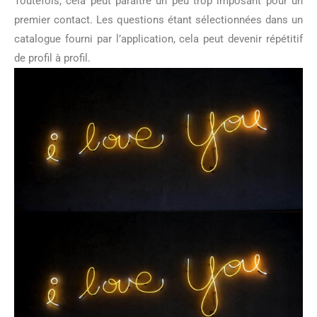
Toutefois, cela peut paraître un peu trop imposant pour un
premier contact. Les questions étant sélectionnées dans un
catalogue fourni par l’application, cela peut devenir répétitif
de profil à profil.