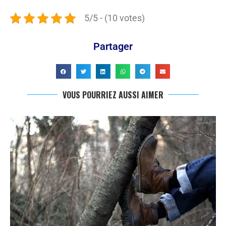
5/5 - (10 votes)
Partager
VOUS POURRIEZ AUSSI AIMER