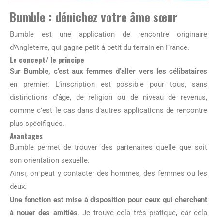
Bumble : dénichez votre âme sœur
Bumble est une application de rencontre originaire
d’Angleterre, qui gagne petit à petit du terrain en France.
Le concept/ le principe
Sur Bumble, c’est aux femmes d’aller vers les célibataires
en premier. L’inscription est possible pour tous, sans
distinctions d’âge, de religion ou de niveau de revenus,
comme c’est le cas dans d’autres applications de rencontre
plus spécifiques.
Avantages
Bumble permet de trouver des partenaires quelle que soit
son orientation sexuelle.
Ainsi, on peut y contacter des hommes, des femmes ou les
deux.
Une fonction est mise à disposition pour ceux qui cherchent
à nouer des amitiés
. Je trouve cela très pratique, car cela