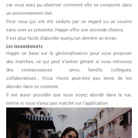
car vous avez pu observer comment elle se comporte dans
un environnement réel.
Pour ceux qui ont été séduits par un regard ou un sourire
sans oser se présenter, Happn offre une seconde chance.
Il est plus facile d’aborder quelqu’un derrière un écran.
Les inconvénients
Happn se base sur la géolocalisation pour vous proposer
des matches, ce qui peut s’avérer gênant si vous retrouvez
des connaissances : amis, famille, collègues,
collaborateurs… Vous n’avez peut-être pas envie de les
aborder dans ce contexte.
Il est aussi possible que vous soyez abordé dans la rue,
même si vous n’avez pas matché sur l’application.