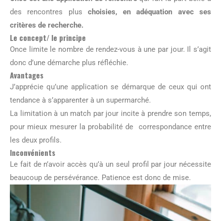
des rencontres plus
choisies, en adéquation avec ses
critères de recherche.
Le concept/ le principe
Once limite le nombre de rendez-vous à une par jour. Il s’agit
donc d’une démarche plus réfléchie.
Avantages
J’apprécie qu’une application se démarque de ceux qui ont
tendance à s’apparenter à un supermarché.
La limitation à un match par jour incite à prendre son temps,
pour mieux mesurer la probabilité de correspondance entre
les deux profils.
Inconvénients
Le fait de n’avoir accès qu’à un seul profil par jour nécessite
beaucoup de persévérance. Patience est donc de mise.