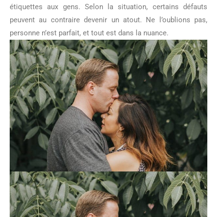
étiquettes aux gens. Selon la situation, certains défauts
peuvent au contraire devenir un atout. Ne l’oublions pas,
personne n’est parfait, et tout est dans la nuance.