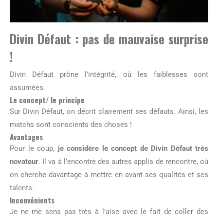
Divin Défaut : pas de mauvaise surprise
!
Divin Défaut prône l’intégrité, où les faiblesses sont
assumées.
Le concept/ le principe
Sur Divin Défaut, on décrit clairement ses défauts. Ainsi, les
matchs sont conscients des choses !
Avantages
Pour le coup,
je considère le concept de Divin Défaut très
novateur
. Il va à l’encontre des autres applis de rencontre, où
on cherche davantage à mettre en avant ses qualités et ses
talents.
Inconvénients
Je ne me sens pas très à l’aise avec le fait de coller des