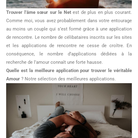
Trouver l’âme sœur sur le Net
est de plus en plus courant.
Comme moi, vous avez probablement dans votre entourage
au moins un couple qui s’est formé grâce à une application
de rencontre. Le nombre de célibataires inscrits sur les sites
et les applications de rencontre ne cesse de croître. En
conséquence, le nombre d’applications dédiées à la
recherche de l’amour connaît une forte hausse.
Quelle est la meilleure application pour trouver le véritable
Amour
? Notre sélection des meilleures applications.