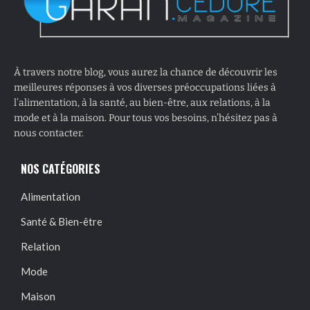
À travers notre blog, vous aurez la chance de découvrir les
meilleures réponses à vos diverses préoccupations liées à
l’alimentation, à la santé, au bien-être, aux relations, à la
mode et à la maison. Pour tous vos besoins, n’hésitez pas à
nous contacter.
NOS CATÉGORIES
Alimentation
Santé & Bien-être
Relation
Mode
Maison