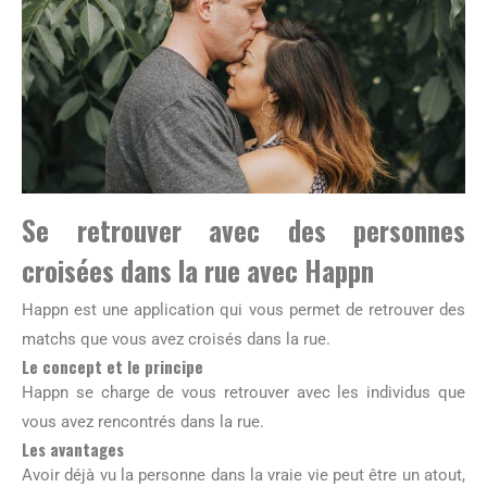
Se retrouver avec des personnes
croisées dans la rue avec Happn
Happn est une application qui vous permet de retrouver des
matchs que vous avez croisés dans la rue.
Le concept et le principe
Happn se charge de vous retrouver avec les individus que
vous avez rencontrés dans la rue.
Les avantages
Avoir déjà vu la personne dans la vraie vie peut être un atout,