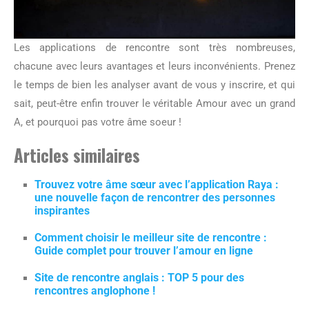
Les applications de rencontre sont très nombreuses,
chacune avec leurs avantages et leurs inconvénients. Prenez
le temps de bien les analyser avant de vous y inscrire, et qui
sait, peut-être enfin trouver le véritable Amour avec un grand
A, et pourquoi pas votre âme soeur !
Articles similaires
Trouvez votre âme sœur avec l’application Raya :
une nouvelle façon de rencontrer des personnes
inspirantes
Comment choisir le meilleur site de rencontre :
Guide complet pour trouver l’amour en ligne
Site de rencontre anglais : TOP 5 pour des
rencontres anglophone !