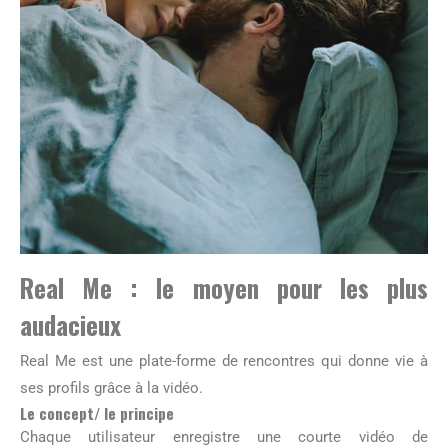
Real Me : le moyen pour les plus
audacieux
Real Me est une plate-forme de rencontres qui donne vie à
ses profils grâce à la vidéo.
Le concept/ le principe
Chaque utilisateur enregistre une courte vidéo de