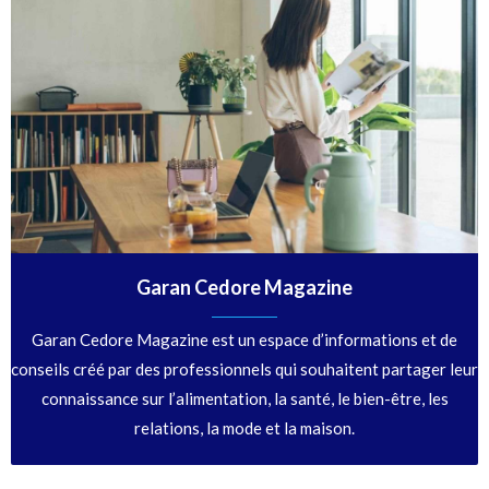
Garan Cedore Magazine
Garan Cedore Magazine est un espace d’informations et de
conseils créé par des professionnels qui souhaitent partager leur
connaissance sur l’alimentation, la santé, le bien-être, les
relations, la mode et la maison.