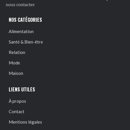
nous contacter.
NOS CATÉGORIES
Alimentation
Santé & Bien-être
Relation
Mode
Maison
LIENS UTILES
À propos
Contact
Mentions légales