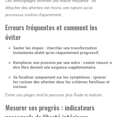
Ces témoignages reflètent une réalité fréquente : se
détacher des attentes est moins une rupture qu’un
processus continu d’ajustement.
Erreurs fréquentes et comment les
éviter
Sauter les étapes
: chercher une transformation
instantanée plutôt qu’un réajustement progressif.
Remplacer une pression par une autre
: vouloir réussir à
être libre devient une exigence supplémentaire.
Se focaliser uniquement sur les symptômes
: ignorer
les racines des attentes dans les schémas familiaux et
sociaux.
Éviter ces pièges rend le parcours plus fluide et réaliste.
Mesurer ses progrès : indicateurs