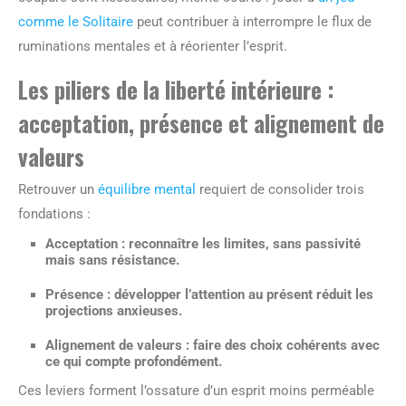
comme le Solitaire
peut contribuer à interrompre le flux de
ruminations mentales et à réorienter l’esprit.
Les piliers de la liberté intérieure :
acceptation, présence et alignement de
valeurs
Retrouver un
équilibre mental
requiert de consolider trois
fondations :
Acceptation
: reconnaître les limites, sans passivité
mais sans résistance.
Présence
: développer l’attention au présent réduit les
projections anxieuses.
Alignement de valeurs
: faire des choix cohérents avec
ce qui compte profondément.
Ces leviers forment l’ossature d’un esprit moins perméable