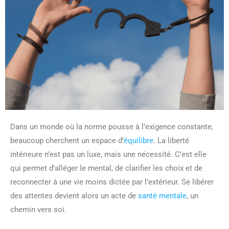
Dans un monde où la norme pousse à l’exigence constante,
beaucoup cherchent un espace d’
équilibre
. La liberté
intérieure n’est pas un luxe, mais une nécessité. C’est elle
qui permet d’alléger le mental, de clarifier les choix et de
reconnecter à une vie moins dictée par l’extérieur. Se libérer
des attentes devient alors un acte de
santé mentale
, un
chemin vers soi.