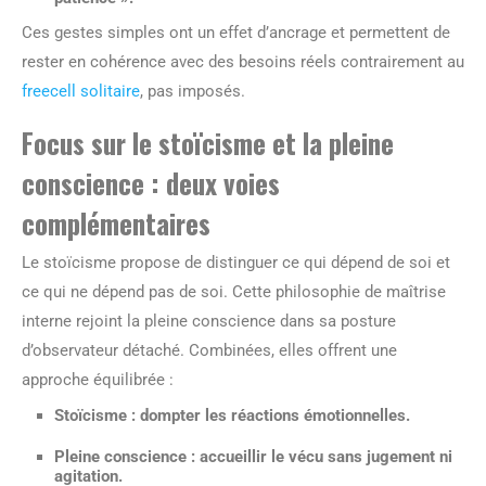
Ces gestes simples ont un effet d’ancrage et permettent de
rester en cohérence avec des besoins réels contrairement au
freecell solitaire
, pas imposés.
Focus sur le stoïcisme et la pleine
conscience : deux voies
complémentaires
Le stoïcisme propose de distinguer ce qui dépend de soi et
ce qui ne dépend pas de soi. Cette philosophie de maîtrise
interne rejoint la pleine conscience dans sa posture
d’observateur détaché. Combinées, elles offrent une
approche équilibrée :
Stoïcisme
: dompter les réactions émotionnelles.
Pleine conscience
: accueillir le vécu sans jugement ni
agitation.