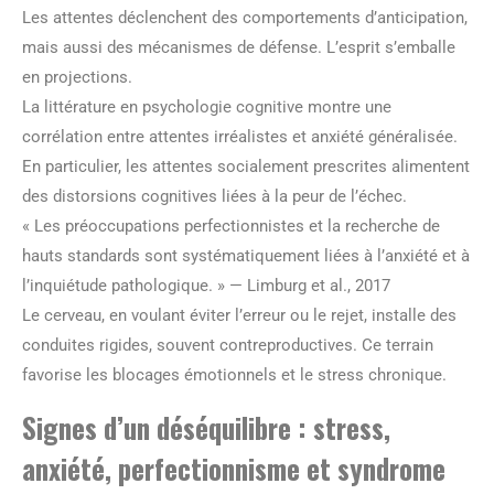
Les attentes déclenchent des comportements d’anticipation,
mais aussi des mécanismes de défense. L’esprit s’emballe
en projections.
La littérature en psychologie cognitive montre une
corrélation entre attentes irréalistes et anxiété généralisée.
En particulier, les attentes socialement prescrites alimentent
des distorsions cognitives liées à la peur de l’échec.
« Les préoccupations perfectionnistes et la recherche de
hauts standards sont systématiquement liées à l’anxiété et à
l’inquiétude pathologique. » — Limburg et al., 2017
Le cerveau, en voulant éviter l’erreur ou le rejet, installe des
conduites rigides, souvent contreproductives. Ce terrain
favorise les blocages émotionnels et le stress chronique.
Signes d’un déséquilibre : stress,
anxiété, perfectionnisme et syndrome