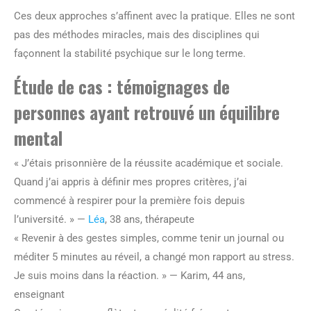
Ces deux approches s’affinent avec la pratique. Elles ne sont
pas des méthodes miracles, mais des disciplines qui
façonnent la stabilité psychique sur le long terme.
Étude de cas : témoignages de
personnes ayant retrouvé un équilibre
mental
« J’étais prisonnière de la réussite académique et sociale.
Quand j’ai appris à définir mes propres critères, j’ai
commencé à respirer pour la première fois depuis
l’université. » —
Léa
, 38 ans, thérapeute
« Revenir à des gestes simples, comme tenir un journal ou
méditer 5 minutes au réveil, a changé mon rapport au stress.
Je suis moins dans la réaction. » — Karim, 44 ans,
enseignant