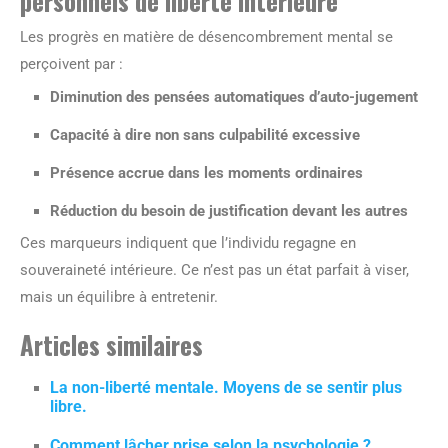
personnels de liberté intérieure
Les progrès en matière de désencombrement mental se
perçoivent par :
Diminution des pensées automatiques d’auto-jugement
Capacité à dire non sans culpabilité excessive
Présence accrue dans les moments ordinaires
Réduction du besoin de justification devant les autres
Ces marqueurs indiquent que l’individu regagne en
souveraineté intérieure. Ce n’est pas un état parfait à viser,
mais un équilibre à entretenir.
Articles similaires
La non-liberté mentale. Moyens de se sentir plus
libre.
Comment lâcher prise selon la psychologie ?