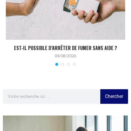
EST-IL POSSIBLE D’ARRÊTER DE FUMER SANS AIDE ?
04/08/2026
Chercher