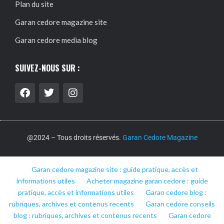
Plan du site
Garan cedore magazine site
Garan cedore media blog
SUIVEZ-NOUS SUR :
@2024 – Tous droits réservés.
Garan Cedore Magazine
Garan cedore magazine site : guide pratique, accès et
informations utiles
Acheter magazine garan cedore : guide
pratique, accès et informations utiles
Garan cedore blog :
rubriques, archives et contenus recents
Garan cedore conseils
blog : rubriques, archives et contenus recents
Garan cedore