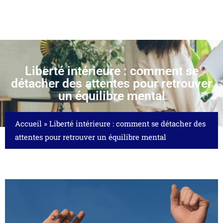
Liberté intérieure : comment se
détacher des attentes pour retrouver
un équilibre mental
Accueil
»
Liberté intérieure : comment se détacher des
attentes pour retrouver un équilibre mental