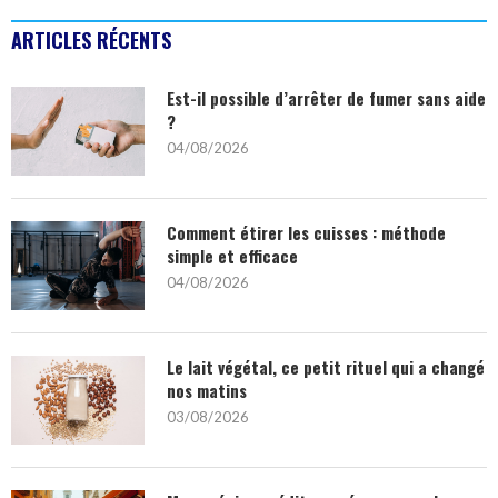
ARTICLES RÉCENTS
Est-il possible d’arrêter de fumer sans aide
?
04/08/2026
Comment étirer les cuisses : méthode
simple et efficace
04/08/2026
Le lait végétal, ce petit rituel qui a changé
nos matins
03/08/2026