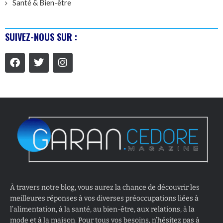
Santé & Bien-être
SUIVEZ-NOUS SUR :
À travers notre blog, vous aurez la chance de découvrir les
meilleures réponses à vos diverses préoccupations liées à
l’alimentation, à la santé, au bien-être, aux relations, à la
mode et à la maison. Pour tous vos besoins, n’hésitez pas à