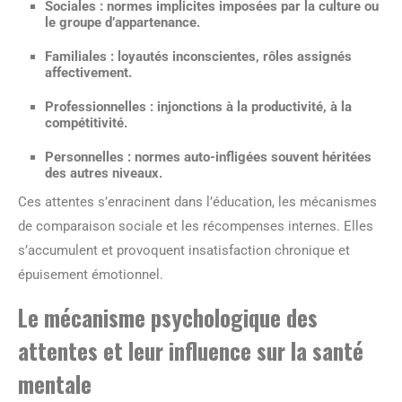
Sociales
: normes implicites imposées par la culture ou
le groupe d’appartenance.
Familiales
: loyautés inconscientes, rôles assignés
affectivement.
Professionnelles
: injonctions à la productivité, à la
compétitivité.
Personnelles
: normes auto-infligées souvent héritées
des autres niveaux.
Ces attentes s’enracinent dans l’éducation, les mécanismes
de comparaison sociale et les récompenses internes. Elles
s’accumulent et provoquent insatisfaction chronique et
épuisement émotionnel.
Le mécanisme psychologique des
attentes et leur influence sur la santé
mentale