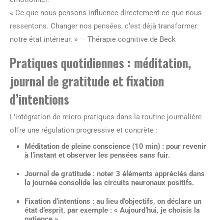
« Ce que nous pensons influence directement ce que nous
ressentons. Changer nos pensées, c’est déjà transformer
notre état intérieur. » — Thérapie cognitive de Beck
Pratiques quotidiennes : méditation,
journal de gratitude et fixation
d’intentions
L’intégration de micro-pratiques dans la routine journalière
offre une régulation progressive et concrète :
Méditation de pleine conscience
(10 min) : pour revenir
à l’instant et observer les pensées sans fuir.
Journal de gratitude
: noter 3 éléments appréciés dans
la journée consolide les circuits neuronaux positifs.
Fixation d’intentions
: au lieu d’objectifs, on déclare un
état d’esprit, par exemple : « Aujourd’hui, je choisis la
patience ».