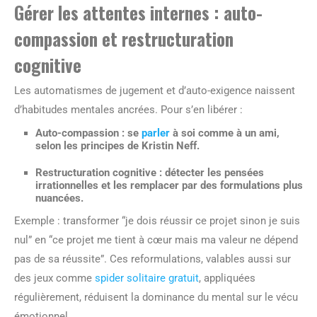
Gérer les attentes internes : auto-
compassion et restructuration
cognitive
Les automatismes de jugement et d’auto-exigence naissent
d’habitudes mentales ancrées. Pour s’en libérer :
Auto-compassion
: se
parler
à soi comme à un ami,
selon les principes de Kristin Neff.
Restructuration cognitive
: détecter les pensées
irrationnelles et les remplacer par des formulations plus
nuancées.
Exemple : transformer “je dois réussir ce projet sinon je suis
nul” en “ce projet me tient à cœur mais ma valeur ne dépend
pas de sa réussite”. Ces reformulations, valables aussi sur
des jeux comme
spider solitaire gratuit
, appliquées
régulièrement, réduisent la dominance du mental sur le vécu
émotionnel.