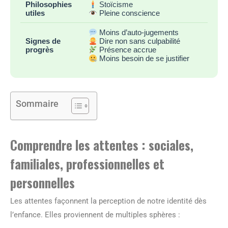
Philosophies
Stoïcisme
utiles
Pleine conscience
Moins d’auto-jugements
Signes de
Dire non sans culpabilité
progrès
Présence accrue
Moins besoin de se justifier
Sommaire
Comprendre les attentes : sociales,
familiales, professionnelles et
personnelles
Les attentes façonnent la perception de notre identité dès
l’enfance. Elles proviennent de multiples sphères :