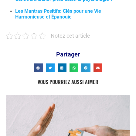
Les Mantras Positifs: Clés pour une Vie
Harmonieuse et Épanouie
Notez cet article
Partager
VOUS POURRIEZ AUSSI AIMER