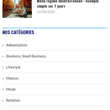
Menu régime méditerranéen : exemple
simple sur 7 jours
02/08/2026
NOS CATÉGORIES
Alimentation
Business, Small Business
Lifestyle
Maison
Mode
Relation