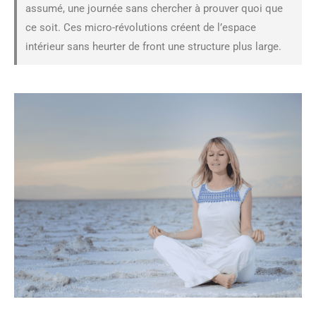
assumé, une journée sans chercher à prouver quoi que
ce soit. Ces micro-révolutions créent de l’espace
intérieur sans heurter de front une structure plus large.