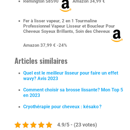
Remington S8590
Amazon 34,99 €
Fer à lisser vapeur, 2 en 1 Tourmaline
Professionnel Vapeur Lisseur et Boucleur Pour
Cheveux Soyeux Brillants, Soin des Cheveux
Amazon 37,99 € -24%
Articles similaires
Quel est le meilleur lisseur pour faire un effet
wavy? Avis 2023
Comment choisir sa brosse lissante? Mon Top 5
en 2023
Cryothérapie pour cheveux : késako ?
4.9/5 - (23 votes)