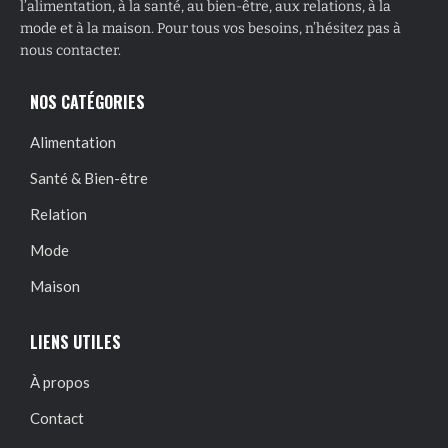
l’alimentation, à la santé, au bien-être, aux relations, à la
mode et à la maison. Pour tous vos besoins, n’hésitez pas à
nous contacter.
NOS CATÉGORIES
Alimentation
Santé & Bien-être
Relation
Mode
Maison
LIENS UTILES
À propos
Contact