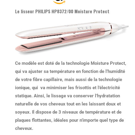
Le lisseur PHILIPS HP8372/00 Moisture Protect
Ce modèle est doté de la technologie Moisture Protect,
qui va
ajuster sa température en fonction de l’humidité
de votre fibre capillaire
, mais aussi de la technologie
ionique, qui va minimiser les frisottis et l’électricité
statique. Ainsi, le lissage va conserver l’hydratation
naturelle de vos cheveux tout en les laissant doux et
soyeux. Il dispose de 3 niveaux de température et de
plaques flottantes,
idéales pour n’importe quel type de
cheveux
.