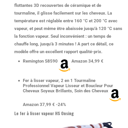
flottantes 3D recouvertes de céramique et de
tourmaline,
il glisse facilement sur les cheveux
. La
température est réglable entre 160 °C et 200 °C avec
vapeur, et peut même être abaissée jusqu’à 120 °C sans
la fonction vapeur. Seul inconvénient : un temps de
chauffe long, jusqu’à 3 minutes ! A part ce détail, ce
modèle offre un
excellent rapport qualité-prix
.
Remington S8590
Amazon 34,99 €
Fer à lisser vapeur, 2 en 1 Tourmaline
Professionnel Vapeur Lisseur et Boucleur Pour
Cheveux Soyeux Brillants, Soin des Cheveux
Amazon 37,99 € -24%
Le fer à lisser vapeur HS Onsing