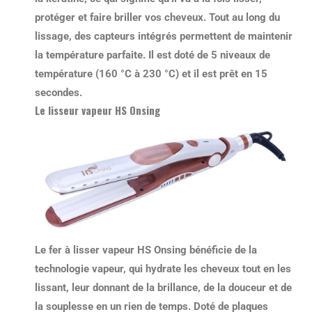
protéger et faire briller vos cheveux. Tout au long du
lissage, des capteurs intégrés permettent de maintenir
la température parfaite. Il est doté de 5 niveaux de
température (160 °C à 230 °C) et il est prêt en 15
secondes.
Le lisseur vapeur HS Onsing
Le
fer à lisser vapeur HS Onsing
bénéficie de la
technologie vapeur
, qui hydrate les cheveux tout en les
lissant, leur donnant de la brillance, de la douceur et de
la souplesse en un rien de temps. Doté de plaques