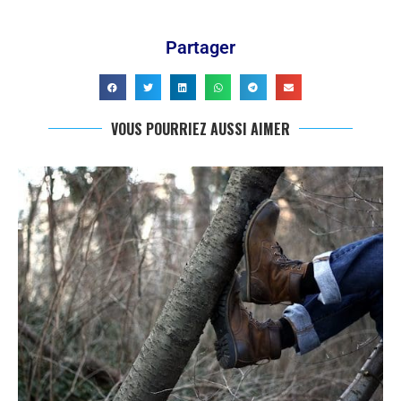
Partager
VOUS POURRIEZ AUSSI AIMER