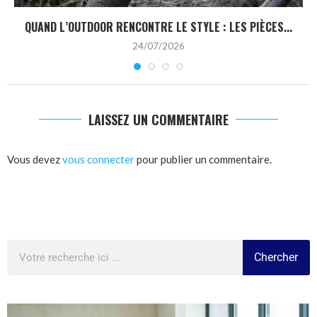
QUAND L’OUTDOOR RENCONTRE LE STYLE : LES PIÈCES...
24/07/2026
LAISSEZ UN COMMENTAIRE
Vous devez
vous connecter
pour publier un commentaire.
Chercher