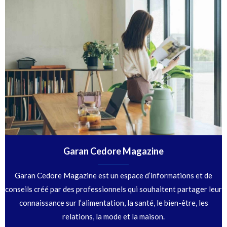
Garan Cedore Magazine
Garan Cedore Magazine est un espace d’informations et de
conseils créé par des professionnels qui souhaitent partager leur
connaissance sur l’alimentation, la santé, le bien-être, les
relations, la mode et la maison.