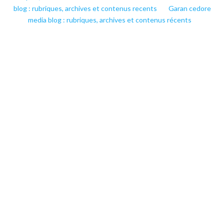
blog : rubriques, archives et contenus recents
Garan cedore
media blog : rubriques, archives et contenus récents