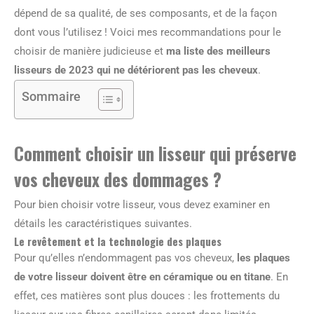
dépend de sa qualité, de ses composants, et de la façon
dont vous l’utilisez ! Voici mes recommandations pour le
choisir de manière judicieuse et
ma liste des meilleurs
lisseurs de 2023 qui ne détériorent pas les cheveux
.
Sommaire
Comment choisir un lisseur qui préserve
vos cheveux des dommages ?
Pour bien choisir votre lisseur, vous devez examiner en
détails les caractéristiques suivantes.
Le revêtement et la technologie des plaques
Pour qu’elles n’endommagent pas vos cheveux,
les plaques
de votre lisseur doivent être en céramique ou en titane
. En
effet, ces matières sont plus douces : les frottements du