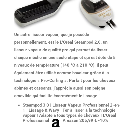
Un autre lisseur vapeur, que je possède
personnellement, est le L’Oréal Steampod 2.0, un
lisseur vapeur de qualité pro qui permet de
lisser
chaque mèche en une seule étape
et qui est doté de
5
niveaux de température
(140 °C à 210 °C). Il peut
également être utilisé comme boucleur grâce à la
technologie « Pro-Curling ». Parfait pour les cheveux
abimés et cassants, j’apprécie aussi son peigne
amovible qui facilite énormément le lissage !
Steampod 3.0 | Lisseur Vapeur Professionnel 2-en-
1 : Lissage & Wavy | Fer à lisser à la technologie
vapeur | Adapté à tous types de cheveux | L’Oréal
Professionnel
Amazon 205,99 € -10%