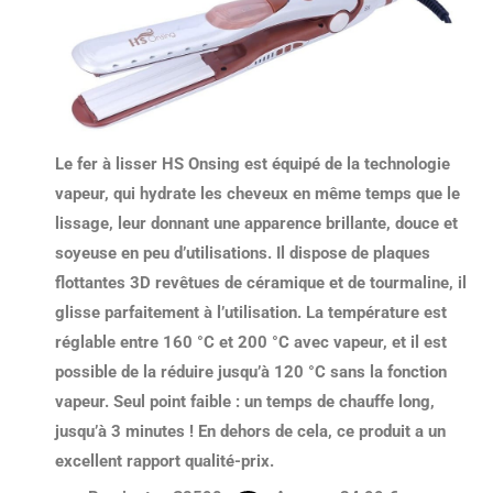
Le
fer à lisser HS Onsing
est équipé de la
technologie
vapeur
, qui hydrate les cheveux en même temps que le
lissage, leur donnant une apparence brillante, douce et
soyeuse en peu d’utilisations. Il dispose de plaques
flottantes 3D revêtues de céramique et de tourmaline,
il
glisse parfaitement à l’utilisation
. La température est
réglable entre 160 °C et 200 °C avec vapeur, et il est
possible de la réduire jusqu’à 120 °C sans la fonction
vapeur. Seul point faible : un temps de chauffe long,
jusqu’à 3 minutes ! En dehors de cela, ce produit a un
excellent rapport qualité-prix
.