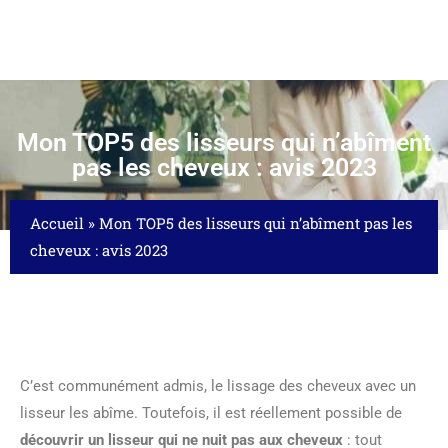
Mon TOP5 des lisseurs qui n’abîment
pas les cheveux : avis 2023
Accueil
»
Mon TOP5 des lisseurs qui n’abîment pas les
cheveux : avis 2023
C’est communément admis, le lissage des cheveux avec un
lisseur les abîme. Toutefois, il est réellement possible de
découvrir un lisseur qui ne nuit pas aux cheveux
: tout