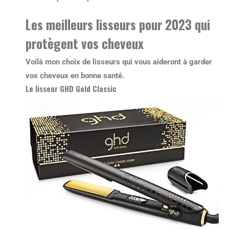
Les meilleurs lisseurs pour 2023 qui
protègent vos cheveux
Voilà mon choix de lisseurs qui vous aideront à garder
vos cheveux en bonne santé.
Le lisseur GHD Gold Classic