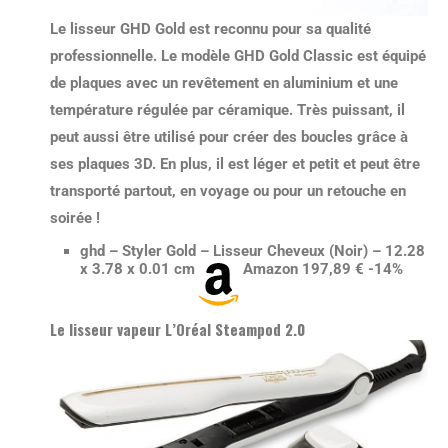
Le lisseur GHD Gold est reconnu pour sa
qualité
professionnelle
. Le modèle GHD Gold Classic est équipé
de plaques avec un revêtement en aluminium et une
température régulée par céramique. Très puissant, il
peut aussi être
utilisé pour créer des boucles
grâce à
ses plaques 3D. En plus, il est léger et petit et peut être
transporté partout, en voyage ou pour un retouche en
soirée !
ghd – Styler Gold – Lisseur Cheveux (Noir) – 12.28
x 3.78 x 0.01 cm
Amazon 197,89 € -14%
Le lisseur vapeur L’Oréal Steampod 2.0