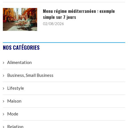
Menu régime méditerranéen : exemple
simple sur 7 jours
02/08/2026
NOS CATÉGORIES
Alimentation
Business, Small Business
Lifestyle
Maison
Mode
Relation