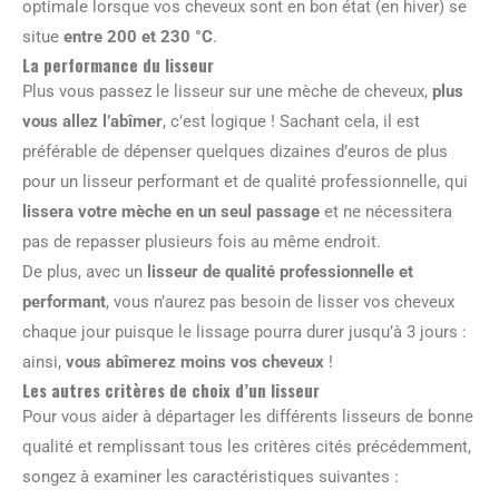
optimale lorsque vos cheveux sont en bon état (en hiver) se
situe
entre 200 et 230 °C
.
La performance du lisseur
Plus vous passez le lisseur sur une mèche de cheveux,
plus
vous allez l’abîmer
, c’est logique ! Sachant cela, il est
préférable de dépenser quelques dizaines d’euros de plus
pour un lisseur performant et de qualité professionnelle, qui
lissera votre mèche en un seul passage
et ne nécessitera
pas de repasser plusieurs fois au même endroit.
De plus, avec un
lisseur de qualité professionnelle et
performant
, vous n’aurez pas besoin de lisser vos cheveux
chaque jour puisque le lissage pourra durer jusqu’à 3 jours :
ainsi,
vous abîmerez moins vos cheveux
!
Les autres critères de choix d’un lisseur
Pour vous aider à départager les différents lisseurs de bonne
qualité et remplissant tous les critères cités précédemment,
songez à examiner les caractéristiques suivantes :