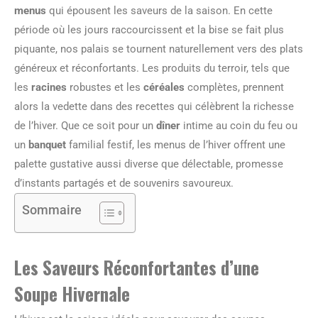
menus
qui épousent les saveurs de la saison. En cette
période où les jours raccourcissent et la bise se fait plus
piquante, nos palais se tournent naturellement vers des plats
généreux et réconfortants. Les produits du terroir, tels que
les
racines
robustes et les
céréales
complètes, prennent
alors la vedette dans des recettes qui célèbrent la richesse
de l’hiver. Que ce soit pour un
dîner
intime au coin du feu ou
un
banquet
familial festif, les menus de l’hiver offrent une
palette gustative aussi diverse que délectable, promesse
d’instants partagés et de souvenirs savoureux.
Sommaire
Les Saveurs Réconfortantes d’une
Soupe Hivernale