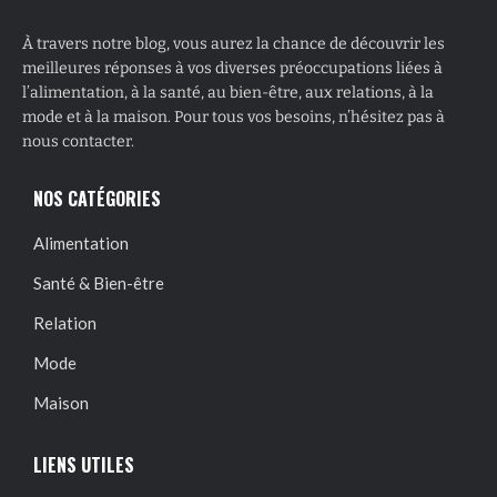
À travers notre blog, vous aurez la chance de découvrir les
meilleures réponses à vos diverses préoccupations liées à
l’alimentation, à la santé, au bien-être, aux relations, à la
mode et à la maison. Pour tous vos besoins, n’hésitez pas à
nous contacter.
NOS CATÉGORIES
Alimentation
Santé & Bien-être
Relation
Mode
Maison
LIENS UTILES