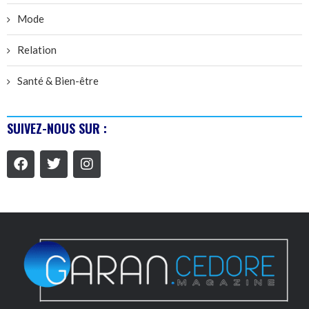
Mode
Relation
Santé & Bien-être
SUIVEZ-NOUS SUR :