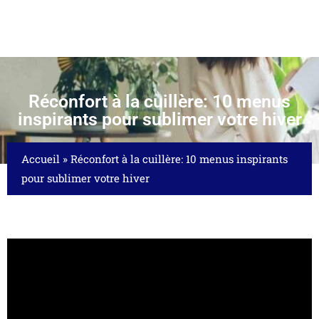
Réconfort à la cuillère: 10 menus
inspirants pour sublimer votre hiver
Accueil
»
Réconfort à la cuillère: 10 menus inspirants
pour sublimer votre hiver