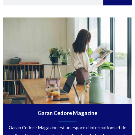
Garan Cedore Magazine
Garan Cedore Magazine est un espace d’informations et de