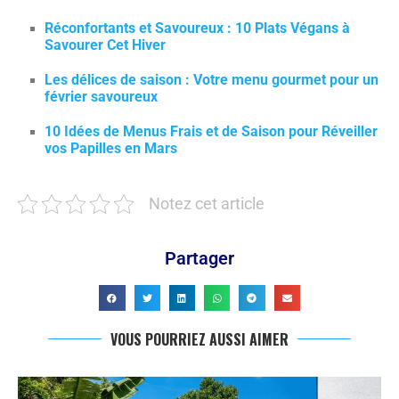
Réconfortants et Savoureux : 10 Plats Végans à
Savourer Cet Hiver
Les délices de saison : Votre menu gourmet pour un
février savoureux
10 Idées de Menus Frais et de Saison pour Réveiller
vos Papilles en Mars
Notez cet article
Partager
VOUS POURRIEZ AUSSI AIMER