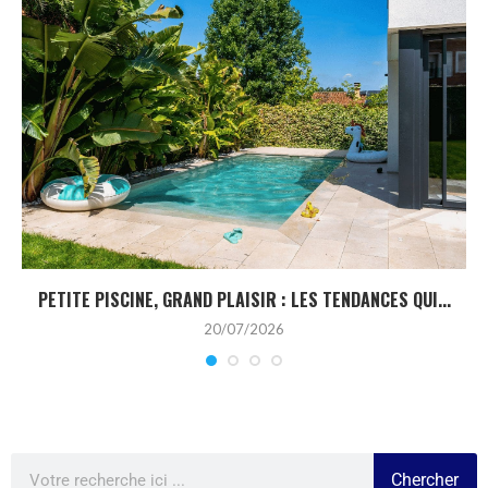
PETITE PISCINE, GRAND PLAISIR : LES TENDANCES QUI...
20/07/2026
Chercher