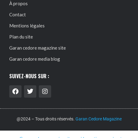
À propos
Contact
Mentions légales
Plan du site
Garan cedore magazine site
Garan cedore media blog
SUIVEZ-NOUS SUR :
@2024 – Tous droits réservés.
Garan Cedore Magazine