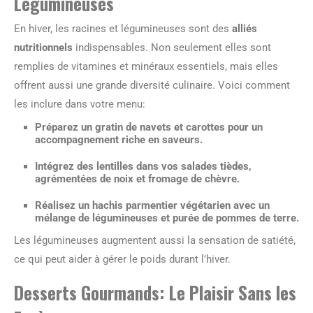
Légumineuses
En hiver, les racines et légumineuses sont des
alliés
nutritionnels
indispensables. Non seulement elles sont
remplies de vitamines et minéraux essentiels, mais elles
offrent aussi une grande diversité culinaire. Voici comment
les inclure dans votre menu:
Préparez un gratin de navets et carottes pour un
accompagnement riche en saveurs.
Intégrez des lentilles dans vos salades tièdes,
agrémentées de noix et fromage de chèvre.
Réalisez un hachis parmentier végétarien avec un
mélange de légumineuses et purée de pommes de terre.
Les légumineuses augmentent aussi la sensation de satiété,
ce qui peut aider à gérer le poids durant l’hiver.
Desserts Gourmands: Le Plaisir Sans les