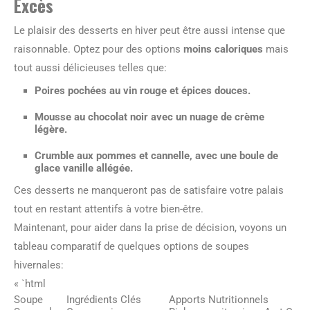
Excès
Le plaisir des desserts en hiver peut être aussi intense que
raisonnable. Optez pour des options
moins caloriques
mais
tout aussi délicieuses telles que:
Poires pochées au vin rouge et épices douces.
Mousse au chocolat noir avec un nuage de crème
légère.
Crumble aux pommes et cannelle, avec une boule de
glace vanille allégée.
Ces desserts ne manqueront pas de satisfaire votre palais
tout en restant attentifs à votre bien-être.
Maintenant, pour aider dans la prise de décision, voyons un
tableau comparatif de quelques options de soupes
hivernales:
« `html
Soupe
Ingrédients Clés
Apports Nutritionnels