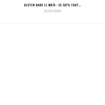
GLUTEN DANS LE MAÏS : CE QU’IL FAUT...
31/07/2026