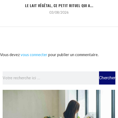
LE LAIT VÉGÉTAL, CE PETIT RITUEL QUI A...
03/08/2026
Vous devez
vous connecter
pour publier un commentaire.
Chercher