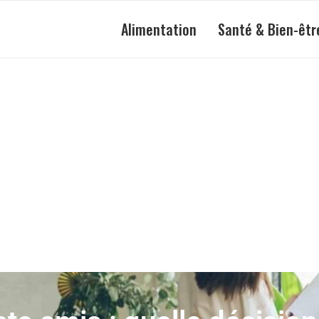
Alimentation
Santé & Bien-êtr