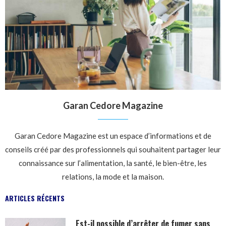
Garan Cedore Magazine
Garan Cedore Magazine est un espace d’informations et de
conseils créé par des professionnels qui souhaitent partager leur
connaissance sur l’alimentation, la santé, le bien-être, les
relations, la mode et la maison.
ARTICLES RÉCENTS
Est-il possible d’arrêter de fumer sans