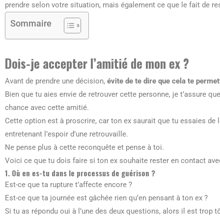
prendre selon votre situation, mais également ce que le fait de re
Sommaire
Dois-je accepter l’amitié de mon ex ?
Avant de prendre une décision,
évite de te dire que cela te perme
Bien que tu aies envie de retrouver cette personne, je t’assure qu
chance avec cette amitié.
Cette option est à proscrire, car ton ex saurait que tu essaies de l
entretenant l’espoir d’une retrouvaille.
Ne pense plus à cette reconquête et pense à toi.
Voici ce que tu dois faire si ton ex souhaite rester en contact ave
1. Où en es-tu dans le processus de guérison ?
Est-ce que ta rupture t’affecte encore ?
Est-ce que ta journée est gâchée rien qu’en pensant à ton ex ?
Si tu as répondu oui à l’une des deux questions, alors il est trop t