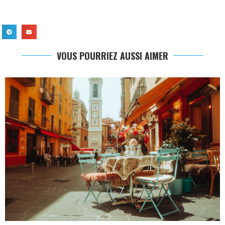
VOUS POURRIEZ AUSSI AIMER