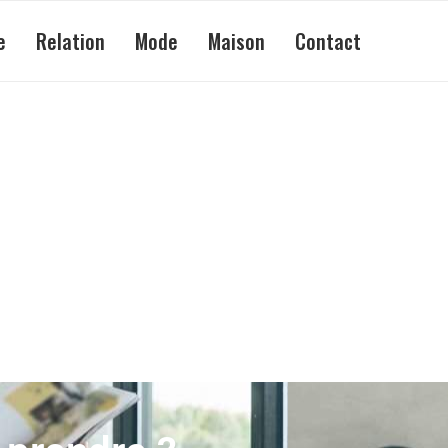
e
Relation
Mode
Maison
Contact