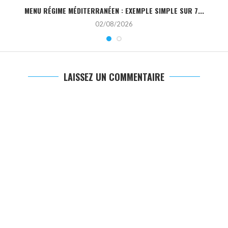
MENU RÉGIME MÉDITERRANÉEN : EXEMPLE SIMPLE SUR 7...
02/08/2026
LAISSEZ UN COMMENTAIRE