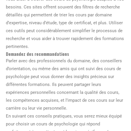
besoins. Ces sites offrent souvent des filtres de recherche
détaillés qui permettent de trier les cours par domaine
d’expertise, niveau d’étude, type de certificat, et plus. Utiliser
ces outils peut considérablement simplifier le processus de
recherche et vous aider à trouver rapidement des formations
pertinentes.
Demandez des recommandations
Parler avec des professionnels du domaine, des conseillers
d’orientation, ou même des amis qui ont suivi des cours de
psychologie peut vous donner des insights précieux sur
différentes formations. Ils peuvent partager leurs
expériences personnelles concernant la qualité des cours,
les compétences acquises, et l’impact de ces cours sur leur
carrière ou leur vie personnelle.
En suivant ces conseils pratiques, vous serez mieux équipé
pour choisir un cours de psychologie qui répond