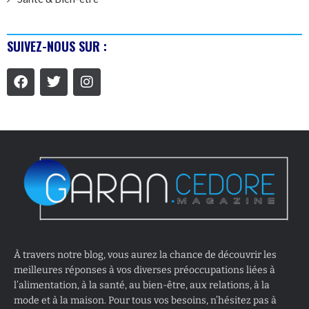
SUIVEZ-NOUS SUR :
À travers notre blog, vous aurez la chance de découvrir les
meilleures réponses à vos diverses préoccupations liées à
l’alimentation, à la santé, au bien-être, aux relations, à la
mode et à la maison. Pour tous vos besoins, n’hésitez pas à