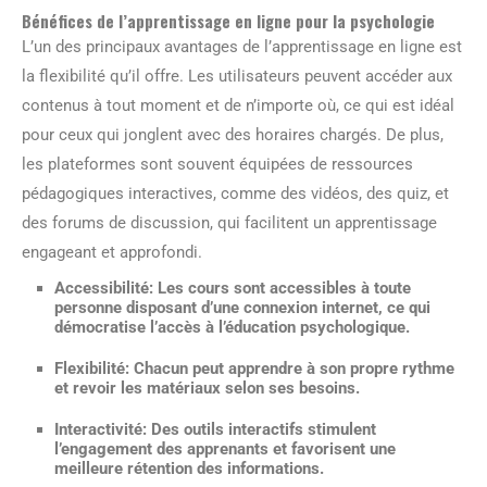
Bénéfices de l’apprentissage en ligne pour la psychologie
L’un des principaux avantages de l’apprentissage en ligne est
la flexibilité qu’il offre. Les utilisateurs peuvent accéder aux
contenus à tout moment et de n’importe où, ce qui est idéal
pour ceux qui jonglent avec des horaires chargés. De plus,
les plateformes sont souvent équipées de ressources
pédagogiques interactives, comme des vidéos, des quiz, et
des forums de discussion, qui facilitent un apprentissage
engageant et approfondi.
Accessibilité:
Les cours sont accessibles à toute
personne disposant d’une connexion internet, ce qui
démocratise l’accès à l’éducation psychologique.
Flexibilité:
Chacun peut apprendre à son propre rythme
et revoir les matériaux selon ses besoins.
Interactivité:
Des outils interactifs stimulent
l’engagement des apprenants et favorisent une
meilleure rétention des informations.