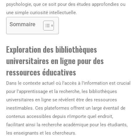
psychologie, que ce soit pour des études approfondies ou
une simple curiosité intellectuelle.
Sommaire
Exploration des bibliothèques
universitaires en ligne pour des
ressources éducatives
Dans le contexte actuel où l’accès à l’information est crucial
pour l’apprentissage et la recherche, les bibliothèques
universitaires en ligne se révèlent être des ressources
inestimables. Ces plateformes offrent un large éventail de
contenus accessibles depuis n’importe quel endroit,
facilitant ainsi la recherche académique pour les étudiants,
les enseignants et les chercheurs.