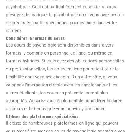
psychologie. Ceci est particulièrement essentiel si vous
prévoyez de pratiquer la psychologie ou si vous avez besoin
de crédits éducatifs spécifiques pour avancer dans votre
carrière.
Considérer le format du cours
Les cours de psychologie sont disponibles dans divers
formats, y compris en personne, en ligne, ou même en
formats hybrides. Si vous avez des obligations personnelles
ou professionnelles, les cours en ligne pourraient offrir la
flexibilité dont vous avez besoin. D’un autre côté, si vous
valorisez l’interaction directe avec les enseignants et les
autres étudiants, les cours en présentiel seront plus
appropriés. Assurez-vous également de considérer la durée
du cours et le temps que vous pouvez y consacrer.
Utiliser des plateformes spécialisées
Il existe de nombreuses plateformes en ligne qui peuvent
vous aider à trouver des cours de psychologie adaptés à vos