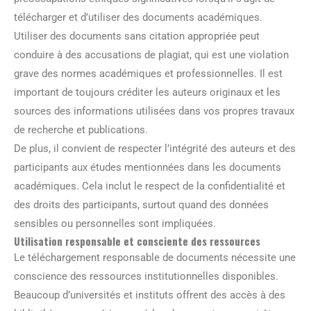
télécharger et d’utiliser des documents académiques.
Utiliser des documents sans citation appropriée peut
conduire à des accusations de plagiat, qui est une violation
grave des normes académiques et professionnelles. Il est
important de toujours créditer les auteurs originaux et les
sources des informations utilisées dans vos propres travaux
de recherche et publications.
De plus, il convient de respecter l’intégrité des auteurs et des
participants aux études mentionnées dans les documents
académiques. Cela inclut le respect de la confidentialité et
des droits des participants, surtout quand des données
sensibles ou personnelles sont impliquées.
Utilisation responsable et consciente des ressources
Le téléchargement responsable de documents nécessite une
conscience des ressources institutionnelles disponibles.
Beaucoup d’universités et instituts offrent des accès à des