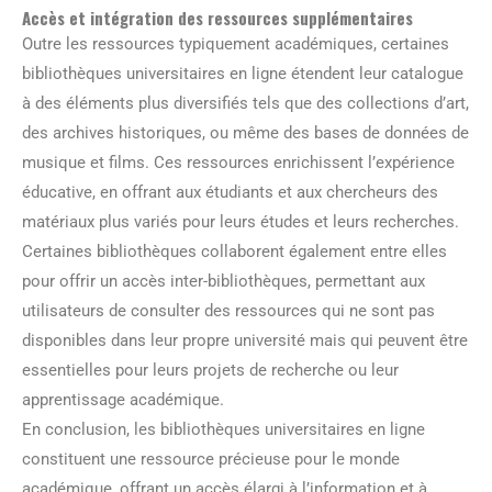
Accès et intégration des ressources supplémentaires
Outre les ressources typiquement académiques, certaines
bibliothèques universitaires en ligne étendent leur catalogue
à des éléments plus diversifiés tels que des collections d’art,
des archives historiques, ou même des bases de données de
musique et films. Ces ressources enrichissent l’expérience
éducative, en offrant aux étudiants et aux chercheurs des
matériaux plus variés pour leurs études et leurs recherches.
Certaines bibliothèques collaborent également entre elles
pour offrir un accès inter-bibliothèques, permettant aux
utilisateurs de consulter des ressources qui ne sont pas
disponibles dans leur propre université mais qui peuvent être
essentielles pour leurs projets de recherche ou leur
apprentissage académique.
En conclusion, les bibliothèques universitaires en ligne
constituent une ressource précieuse pour le monde
académique, offrant un accès élargi à l’information et à