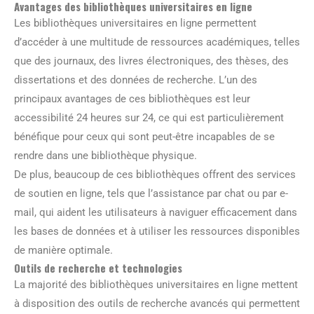
Avantages des bibliothèques universitaires en ligne
Les bibliothèques universitaires en ligne permettent
d’accéder à une multitude de ressources académiques, telles
que des journaux, des livres électroniques, des thèses, des
dissertations et des données de recherche. L’un des
principaux avantages de ces bibliothèques est leur
accessibilité 24 heures sur 24, ce qui est particulièrement
bénéfique pour ceux qui sont peut-être incapables de se
rendre dans une bibliothèque physique.
De plus, beaucoup de ces bibliothèques offrent des services
de soutien en ligne, tels que l’assistance par chat ou par e-
mail, qui aident les utilisateurs à naviguer efficacement dans
les bases de données et à utiliser les ressources disponibles
de manière optimale.
Outils de recherche et technologies
La majorité des bibliothèques universitaires en ligne mettent
à disposition des outils de recherche avancés qui permettent