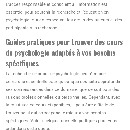
L’accès responsable et conscient à l’information est
essentiel pour soutenir la recherche et l’éducation en
psychologie tout en respectant les droits des auteurs et des
participants à la recherche.
Guides pratiques pour trouver des cours
de psychologie adaptés à vos besoins
spécifiques
La recherche de cours de psychologie peut être une
démarche essentielle pour quiconque souhaite approfondir
ses connaissances dans ce domaine, que ce soit pour des
raisons professionnelles ou personnelles. Cependant, avec
la multitude de cours disponibles, il peut être difficile de
trouver celui qui correspond le mieux à vos besoins
spécifiques. Voici quelques conseils pratiques pour vous
aider dans cette quête.