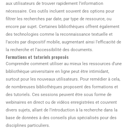
aux utilisateurs de trouver rapidement l’information
nécessaire. Ces outils incluent souvent des options pour
filtrer les recherches par date, par type de ressource, ou
encore par sujet. Certaines bibliothèques offrent également
des technologies comme la reconnaissance textuelle et
l’accès par dispositif mobile, augmentant ainsi l’efficacité de
la recherche et l’accessibilité des documents.
Formations et tutoriels proposés
Comprendre comment utiliser au mieux les ressources d’une
bibliothèque universitaire en ligne peut être intimidant,
surtout pour les nouveaux utilisateurs. Pour remédier à cela,
de nombreuses bibliothèques proposent des formations et
des tutoriels. Ces sessions peuvent être sous forme de
webinaires en direct ou de vidéos enregistrées et couvrent
divers sujets, allant de l’introduction à la recherche dans la
base de données à des conseils plus spécialisés pour des
disciplines particuliers.