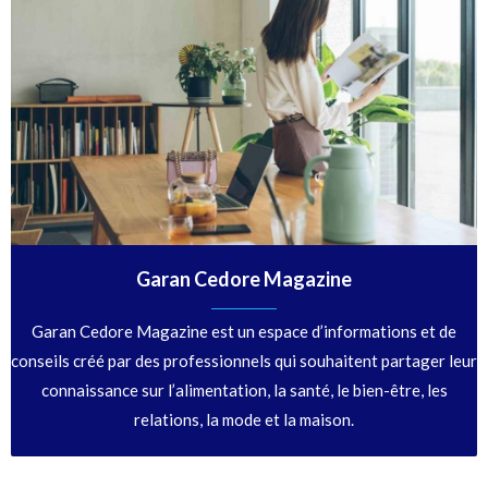
Garan Cedore Magazine
Garan Cedore Magazine est un espace d’informations et de
conseils créé par des professionnels qui souhaitent partager leur
connaissance sur l’alimentation, la santé, le bien-être, les
relations, la mode et la maison.