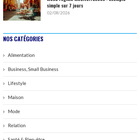
simple sur 7 jours
02/08/2026
NOS CATÉGORIES
Alimentation
Business, Small Business
Lifestyle
Maison
Mode
Relation
Santé & Bien-être