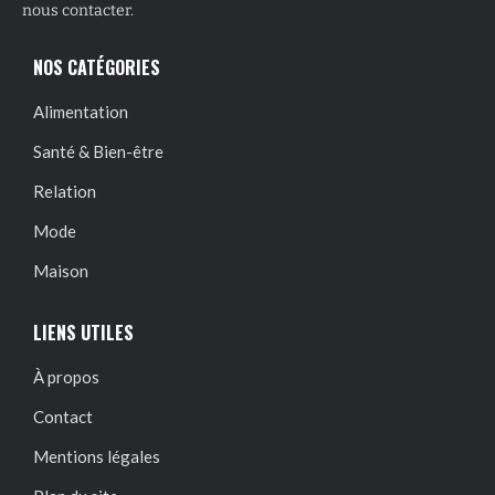
nous contacter.
NOS CATÉGORIES
Alimentation
Santé & Bien-être
Relation
Mode
Maison
LIENS UTILES
À propos
Contact
Mentions légales