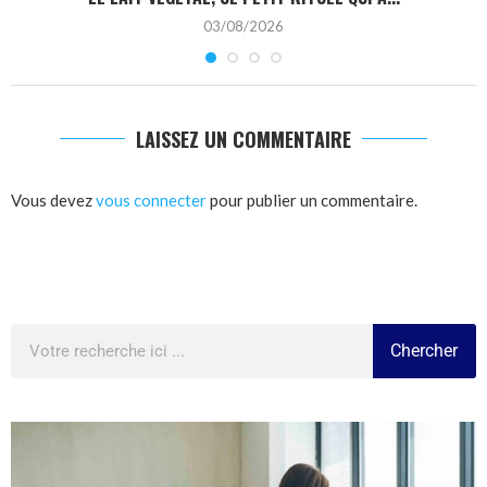
03/08/2026
LAISSEZ UN COMMENTAIRE
Vous devez
vous connecter
pour publier un commentaire.
Chercher