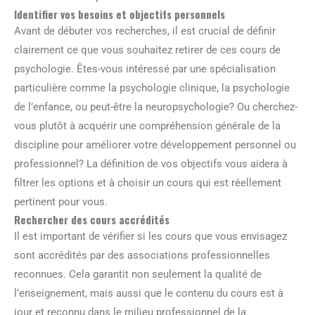
Identifier vos besoins et objectifs personnels
Avant de débuter vos recherches, il est crucial de définir
clairement ce que vous souhaitez retirer de ces cours de
psychologie. Êtes-vous intéressé par une spécialisation
particulière comme la psychologie clinique, la psychologie
de l’enfance, ou peut-être la neuropsychologie? Ou cherchez-
vous plutôt à acquérir une compréhension générale de la
discipline pour améliorer votre développement personnel ou
professionnel? La définition de vos objectifs vous aidera à
filtrer les options et à choisir un cours qui est réellement
pertinent pour vous.
Rechercher des cours accrédités
Il est important de vérifier si les cours que vous envisagez
sont accrédités par des associations professionnelles
reconnues. Cela garantit non seulement la qualité de
l’enseignement, mais aussi que le contenu du cours est à
jour et reconnu dans le milieu professionnel de la