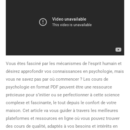
Vous êtes fasciné par les mécanismes de l’esprit humain et
désirez approfondir vos connaissances en psychologie, mais
vous ne savez pas par où commencer ? Les cours de
psychologie en format PDF peuvent être une ressource
précieuse pour s’initier ou se perfectionner à cette science
complexe et fascinante, le tout depuis le confort de votre
maison. Cet article va vous guider à travers les meilleures
plateformes et ressources en ligne où vous pouvez trouver
des cours de qualité, adaptés à vos besoins et intérêts en