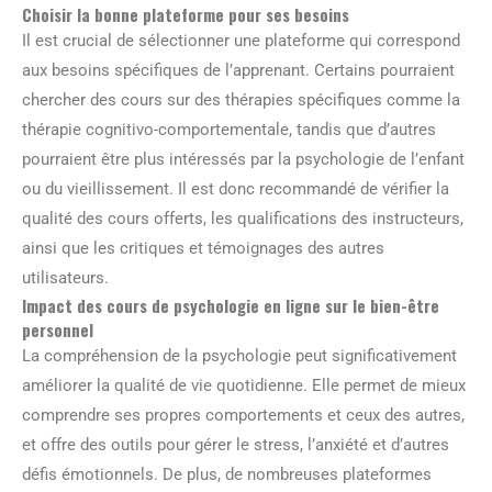
Choisir la bonne plateforme pour ses besoins
Il est crucial de sélectionner une plateforme qui correspond
aux besoins spécifiques de l’apprenant. Certains pourraient
chercher des cours sur des thérapies spécifiques comme la
thérapie cognitivo-comportementale, tandis que d’autres
pourraient être plus intéressés par la psychologie de l’enfant
ou du vieillissement. Il est donc recommandé de vérifier la
qualité des cours offerts, les qualifications des instructeurs,
ainsi que les critiques et témoignages des autres
utilisateurs.
Impact des cours de psychologie en ligne sur le bien-être
personnel
La compréhension de la psychologie peut significativement
améliorer la qualité de vie quotidienne. Elle permet de mieux
comprendre ses propres comportements et ceux des autres,
et offre des outils pour gérer le stress, l’anxiété et d’autres
défis émotionnels. De plus, de nombreuses plateformes