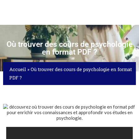
Où trouver des cours de psychologie
en format PDF ?
Accueil
»
Où trouver des cours de psychologie en format
PDF ?