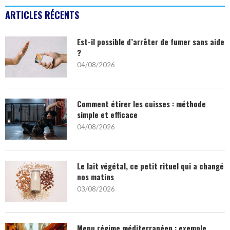
ARTICLES RÉCENTS
Est-il possible d’arrêter de fumer sans aide
?
04/08/2026
Comment étirer les cuisses : méthode
simple et efficace
04/08/2026
Le lait végétal, ce petit rituel qui a changé
nos matins
03/08/2026
Menu régime méditerranéen : exemple