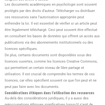
Les documents académiques en psychologie sont souvent
protégés par des droits d’auteur. Télécharger ou distribuer
ces ressources sans l’autorisation appropriée peut
enfreindre la loi. Il est essentiel de vérifier si un article peut
être légalement téléchargé. Ceci peut souvent être effectué
en consultant les bases de données qui offrent un accès aux
publications via des abonnements institutionnels ou des
licences spécifiques.
De plus, certains documents sont disponibles sous des
licences ouvertes, comme les licences Creative Commons,
qui permettent un certain niveau de libre partage et
utilisation. Il est crucial de comprendre les termes de ces
licences, car elles spécifient souvent ce que l’on peut et ne
peut pas faire avec les documents.
Considérations éthiques dans l’utilisation des ressources
Au-delà des considérations juridiques, il y a aussi des
préoccupations éthiques significatives lorsqu’il s’agit de