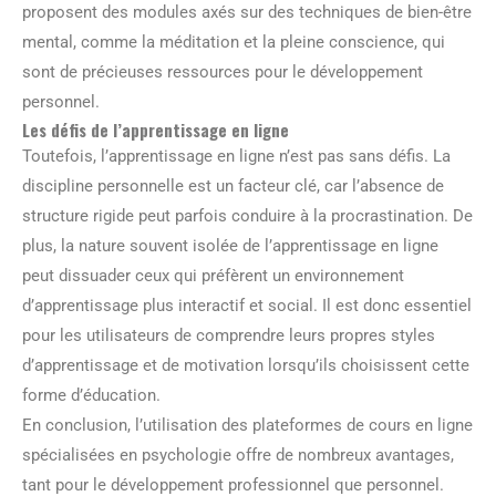
proposent des modules axés sur des techniques de bien-être
mental, comme la méditation et la pleine conscience, qui
sont de précieuses ressources pour le développement
personnel.
Les défis de l’apprentissage en ligne
Toutefois, l’apprentissage en ligne n’est pas sans défis. La
discipline personnelle est un facteur clé, car l’absence de
structure rigide peut parfois conduire à la procrastination. De
plus, la nature souvent isolée de l’apprentissage en ligne
peut dissuader ceux qui préfèrent un environnement
d’apprentissage plus interactif et social. Il est donc essentiel
pour les utilisateurs de comprendre leurs propres styles
d’apprentissage et de motivation lorsqu’ils choisissent cette
forme d’éducation.
En conclusion, l’utilisation des plateformes de cours en ligne
spécialisées en psychologie offre de nombreux avantages,
tant pour le développement professionnel que personnel.