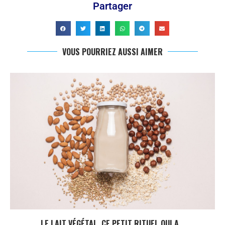
Partager
VOUS POURRIEZ AUSSI AIMER
LE LAIT VÉGÉTAL, CE PETIT RITUEL QUI A...