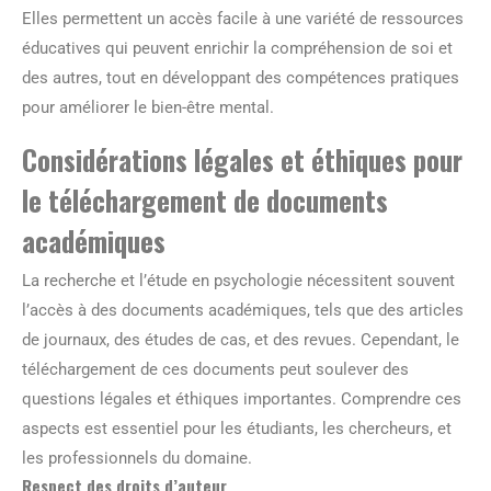
Elles permettent un accès facile à une variété de ressources
éducatives qui peuvent enrichir la compréhension de soi et
des autres, tout en développant des compétences pratiques
pour améliorer le bien-être mental.
Considérations légales et éthiques pour
le téléchargement de documents
académiques
La recherche et l’étude en psychologie nécessitent souvent
l’accès à des documents académiques, tels que des articles
de journaux, des études de cas, et des revues. Cependant, le
téléchargement de ces documents peut soulever des
questions légales et éthiques importantes. Comprendre ces
aspects est essentiel pour les étudiants, les chercheurs, et
les professionnels du domaine.
Respect des droits d’auteur