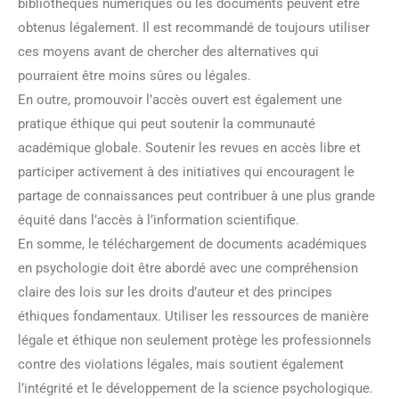
bibliothèques numériques où les documents peuvent être
obtenus légalement. Il est recommandé de toujours utiliser
ces moyens avant de chercher des alternatives qui
pourraient être moins sûres ou légales.
En outre, promouvoir l’accès ouvert est également une
pratique éthique qui peut soutenir la communauté
académique globale. Soutenir les revues en accès libre et
participer activement à des initiatives qui encouragent le
partage de connaissances peut contribuer à une plus grande
équité dans l’accès à l’information scientifique.
En somme, le téléchargement de documents académiques
en psychologie doit être abordé avec une compréhension
claire des lois sur les droits d’auteur et des principes
éthiques fondamentaux. Utiliser les ressources de manière
légale et éthique non seulement protège les professionnels
contre des violations légales, mais soutient également
l’intégrité et le développement de la science psychologique.