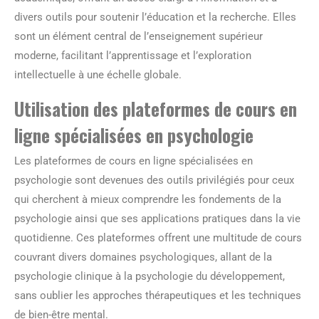
divers outils pour soutenir l’éducation et la recherche. Elles
sont un élément central de l’enseignement supérieur
moderne, facilitant l’apprentissage et l’exploration
intellectuelle à une échelle globale.
Utilisation des plateformes de cours en
ligne spécialisées en psychologie
Les plateformes de cours en ligne spécialisées en
psychologie sont devenues des outils privilégiés pour ceux
qui cherchent à mieux comprendre les fondements de la
psychologie ainsi que ses applications pratiques dans la vie
quotidienne. Ces plateformes offrent une multitude de cours
couvrant divers domaines psychologiques, allant de la
psychologie clinique à la psychologie du développement,
sans oublier les approches thérapeutiques et les techniques
de bien-être mental.