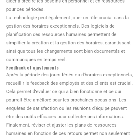
aider à prédire les besoins en personnel et en ressources
pour ces périodes.
La technologie peut également jouer un rôle crucial dans la
gestion des horaires exceptionnels. Des logiciels de
planification des ressources humaines permettent de
simplifier la création et la gestion des horaires, garantissant
ainsi que tous les changements sont bien documentés et
communiqués en temps réel.
Feedback et ajustements
Après la période des jours fériés ou d’horaires exceptionnels,
recueillir le feedback des employés et des clients est crucial.
Cela permet d’évaluer ce qui a bien fonctionné et ce qui
pourrait être amélioré pour les prochaines occasions. Les
enquêtes de satisfaction ou les réunions d’équipe peuvent
être des outils efficaces pour collecter ces informations.
Finalement, réviser et ajuster les plans de ressources
humaines en fonction de ces retours permet non seulement