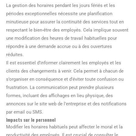
La gestion des horaires pendant les jours fériés et les
périodes exceptionnelles nécessite une planification
minutieuse pour assurer la continuité des services tout en
respectant le bien-être des employés. Cela implique souvent
une modification des heures de travail habituelles pour
répondre à une demande accrue ou à des ouvertures
réduites.
Il est essentiel d’informer clairement les employés et les
clients des changements à venir. Cela permet à chacun de
s’organiser en conséquence et d’éviter toute confusion ou
frustration. La communication peut prendre plusieurs
formes, incluant des affichages en lieu physique, des
annonces sur le site web de l’entreprise et des notifications
par email ou SMS.
Impacts sur le personnel
Modifier les horaires habituels peut affecter le moral et la
productivité des employés. Il est crucial de consulter le