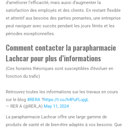
d’améliorer l’efficacité, mais aussi d’augmenter la
satisfaction des employés et des clients. En restant flexible
et attentif aux besoins des parties prenantes, une entreprise
peut naviguer avec succès pendant les jours fériés et les
périodes exceptionnelles.
Comment contacter la parapharmacie
Lachcar pour plus d’informations
(Ces horaires théoriques sont susceptibles d’évoluer en
fonction du trafic)
Retrouvez toutes les informations sur les travaux en cours
sur le blog
#RERA
?
https://t.co/h4PuFLujgL
— RER A (@RER_A)
May 11, 2024
La parapharmacie Lachcar offre une large gamme de
produits de santé et de bien-être adaptés à vos besoins. Que