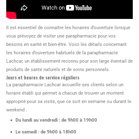
Il est essentiel de connaître les horaires d’ouverture lorsque
vous prévoyez de visiter une parapharmacie pour vos
besoins en santé et bien-être. Voici les détails concernant
les horaires d’ouverture habituels de la parapharmacie
Lachcar, un établissement reconnu pour son large éventail de
produits de santé naturels et de soins personnels.
Jours et heures de service réguliers
La parapharmacie Lachcar accueille ses clients selon un
horaire établi qui permet à chacun de trouver un moment
approprié pour sa visite, que ce soit en semaine ou durant le
weekend :
Du lundi au vendredi : de 9h00 à 19h00
Le samedi : de 9h00 à 18h00