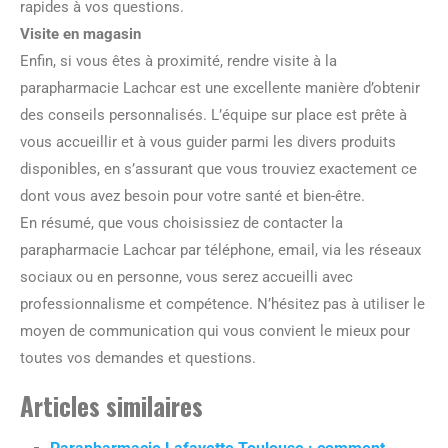
rapides à vos questions.
Visite en magasin
Enfin, si vous êtes à proximité, rendre visite à la
parapharmacie Lachcar est une excellente manière d’obtenir
des conseils personnalisés. L’équipe sur place est prête à
vous accueillir et à vous guider parmi les divers produits
disponibles, en s’assurant que vous trouviez exactement ce
dont vous avez besoin pour votre santé et bien-être.
En résumé, que vous choisissiez de contacter la
parapharmacie Lachcar par téléphone, email, via les réseaux
sociaux ou en personne, vous serez accueilli avec
professionnalisme et compétence. N’hésitez pas à utiliser le
moyen de communication qui vous convient le mieux pour
toutes vos demandes et questions.
Articles similaires