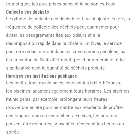
touristiques les plus prisés pendant la saison estivale.
Collecte des déchets
Le rythme de collecte des déchets est aussi ajusté. En été, la
fréquence de collecte des déchets peut augmenter pour
éviter les désagréments liés aux odeurs et à la
décomposition rapide dans la chaleur. En hiver, le service
peut être réduit, surtout dans les zones moins peuplées, car
la diminution de l’activité touristique et commerciale réduit
significativement la quantité de déchets produite.
Horaires des institutions publiques
Les institutions municipales, incluant les bibliothèques et
les piscines, adaptent également leurs horaires. Les piscines
municipales, par exemple, prolongent leurs heures
d’ouverture en été pour permettre aux résidents de profiter
des longues soirées ensoleillées. En hiver, les horaires
peuvent être resserrés, souvent en réduisant les heures en
soirée.