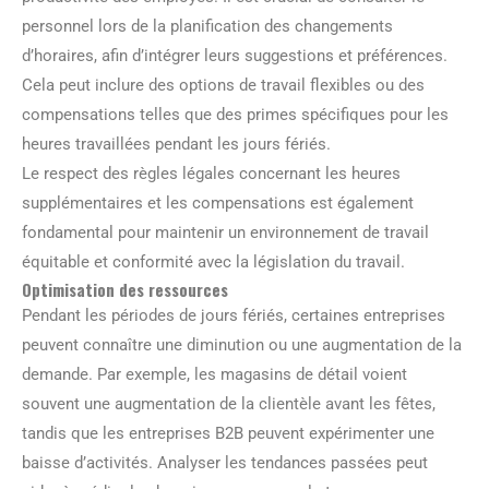
personnel lors de la planification des changements
d’horaires, afin d’intégrer leurs suggestions et préférences.
Cela peut inclure des options de travail flexibles ou des
compensations telles que des primes spécifiques pour les
heures travaillées pendant les jours fériés.
Le respect des règles légales concernant les heures
supplémentaires et les compensations est également
fondamental pour maintenir un environnement de travail
équitable et conformité avec la législation du travail.
Optimisation des ressources
Pendant les périodes de jours fériés, certaines entreprises
peuvent connaître une diminution ou une augmentation de la
demande. Par exemple, les magasins de détail voient
souvent une augmentation de la clientèle avant les fêtes,
tandis que les entreprises B2B peuvent expérimenter une
baisse d’activités. Analyser les tendances passées peut