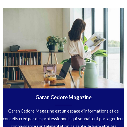
Garan Cedore Magazine
Garan Cedore Magazine est un espace d’informations et de
conseils créé par des professionnels qui souhaitent partager leur
connaissance sur l’alimentation, la santé, le bien-être, les