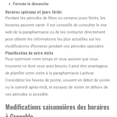
Fermée le dimanche
Horaires spéciaux et jours fériés
Pendant les périodes de fêtes ou certains jours fériés, les
horaires peuvent varier. Il est conseillé de consulter le site
web de la parapharmacie ou de les contacter directement
pour obtenir les informations les plus actuelles sur les
modifications d’horaires pendant ces périodes spéciales.
Planification de votre visite
Pour optimiser votre temps et vous assurer que vous
trouverez ce dont vous avez besoin, il peut être avantageux
de planifier votre visite à la parapharmacie Lachcar.
Considérez les heures de pointe, souvent en début de soirée
ou le samedi après-midi, et essayez de visiter en dehors de
ces périodes si possible.
Modifications saisonnières des horaires
à Grenoble