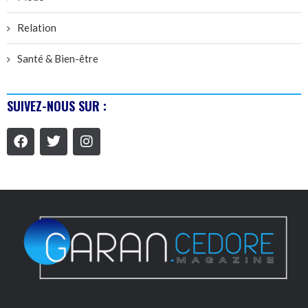
Relation
Santé & Bien-être
SUIVEZ-NOUS SUR :