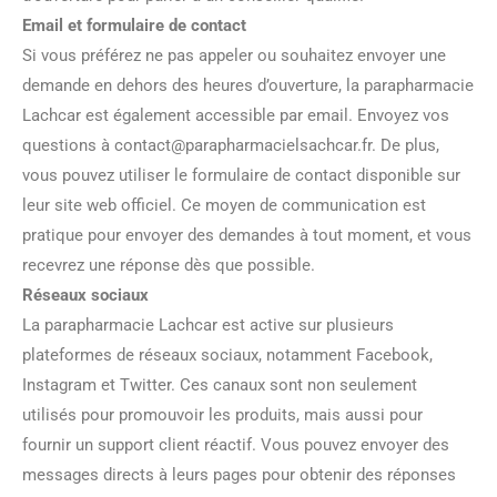
Email et formulaire de contact
Si vous préférez ne pas appeler ou souhaitez envoyer une
demande en dehors des heures d’ouverture, la parapharmacie
Lachcar est également accessible par email. Envoyez vos
questions à
contact@parapharmacielsachcar.fr
. De plus,
vous pouvez utiliser le formulaire de contact disponible sur
leur site web officiel. Ce moyen de communication est
pratique pour envoyer des demandes à tout moment, et vous
recevrez une réponse dès que possible.
Réseaux sociaux
La parapharmacie Lachcar est active sur plusieurs
plateformes de réseaux sociaux, notamment Facebook,
Instagram et Twitter. Ces canaux sont non seulement
utilisés pour promouvoir les produits, mais aussi pour
fournir un support client réactif. Vous pouvez envoyer des
messages directs à leurs pages pour obtenir des réponses