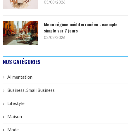
03/08/2026
Menu régime méditerranéen : exemple
simple sur 7 jours
02/08/2026
NOS CATÉGORIES
Alimentation
Business, Small Business
Lifestyle
Maison
Mode