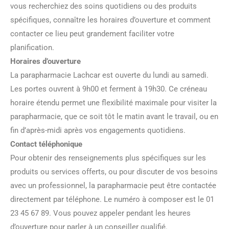
vous recherchiez des soins quotidiens ou des produits
spécifiques, connaître les horaires d’ouverture et comment
contacter ce lieu peut grandement faciliter votre
planification.
Horaires d’ouverture
La parapharmacie Lachcar est ouverte du lundi au samedi.
Les portes ouvrent à 9h00 et ferment à 19h30. Ce créneau
horaire étendu permet une flexibilité maximale pour visiter la
parapharmacie, que ce soit tôt le matin avant le travail, ou en
fin d’après-midi après vos engagements quotidiens.
Contact téléphonique
Pour obtenir des renseignements plus spécifiques sur les
produits ou services offerts, ou pour discuter de vos besoins
avec un professionnel, la parapharmacie peut être contactée
directement par téléphone. Le numéro à composer est le 01
23 45 67 89. Vous pouvez appeler pendant les heures
d’ouverture pour parler à un conseiller qualifié.