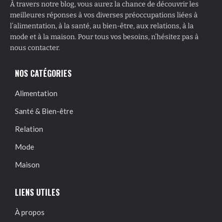
À travers notre blog, vous aurez la chance de découvrir les
meilleures réponses à vos diverses préoccupations liées à
l’alimentation, à la santé, au bien-être, aux relations, à la
mode et à la maison. Pour tous vos besoins, n’hésitez pas à
nous contacter.
NOS CATÉGORIES
Alimentation
Santé & Bien-être
Relation
Mode
Maison
LIENS UTILES
À propos