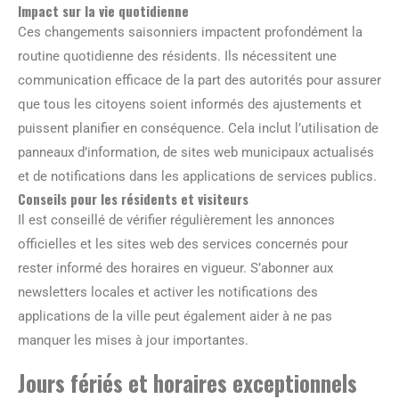
Impact sur la vie quotidienne
Ces changements saisonniers impactent profondément la
routine quotidienne des résidents. Ils nécessitent une
communication efficace de la part des autorités pour assurer
que tous les citoyens soient informés des ajustements et
puissent planifier en conséquence. Cela inclut l’utilisation de
panneaux d’information, de sites web municipaux actualisés
et de notifications dans les applications de services publics.
Conseils pour les résidents et visiteurs
Il est conseillé de vérifier régulièrement les annonces
officielles et les sites web des services concernés pour
rester informé des horaires en vigueur. S’abonner aux
newsletters locales et activer les notifications des
applications de la ville peut également aider à ne pas
manquer les mises à jour importantes.
Jours fériés et horaires exceptionnels