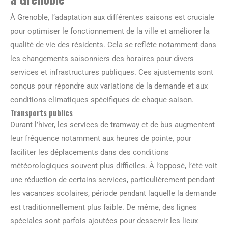
À Grenoble, l’adaptation aux différentes saisons est cruciale
pour optimiser le fonctionnement de la ville et améliorer la
qualité de vie des résidents. Cela se reflète notamment dans
les changements saisonniers des horaires pour divers
services et infrastructures publiques. Ces ajustements sont
conçus pour répondre aux variations de la demande et aux
conditions climatiques spécifiques de chaque saison.
Transports publics
Durant l’hiver, les services de tramway et de bus augmentent
leur fréquence notamment aux heures de pointe, pour
faciliter les déplacements dans des conditions
météorologiques souvent plus difficiles. À l’opposé, l’été voit
une réduction de certains services, particulièrement pendant
les vacances scolaires, période pendant laquelle la demande
est traditionnellement plus faible. De même, des lignes
spéciales sont parfois ajoutées pour desservir les lieux