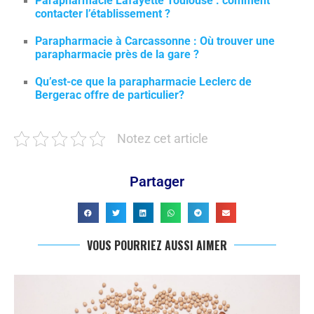
Parapharmacie Lafayette Toulouse : comment
contacter l’établissement ?
Parapharmacie à Carcassonne : Où trouver une
parapharmacie près de la gare ?
Qu’est-ce que la parapharmacie Leclerc de
Bergerac offre de particulier?
Notez cet article
Partager
VOUS POURRIEZ AUSSI AIMER