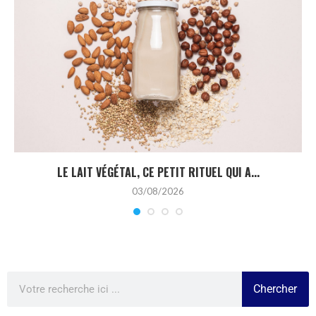
LE LAIT VÉGÉTAL, CE PETIT RITUEL QUI A...
03/08/2026
Chercher