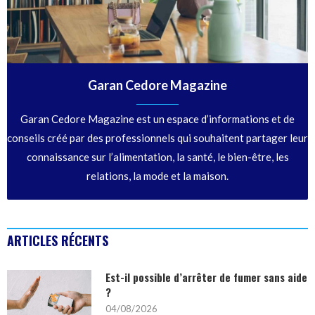
Garan Cedore Magazine
Garan Cedore Magazine est un espace d’informations et de
conseils créé par des professionnels qui souhaitent partager leur
connaissance sur l’alimentation, la santé, le bien-être, les
relations, la mode et la maison.
ARTICLES RÉCENTS
Est-il possible d’arrêter de fumer sans aide
?
04/08/2026