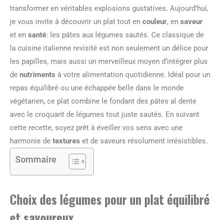
transformer en véritables explosions gustatives. Aujourd’hui,
je vous invite à découvrir un plat tout en
couleur
, en
saveur
et en
santé
: les pâtes aux légumes sautés. Ce classique de
la cuisine italienne revisité est non seulement un délice pour
les papilles, mais aussi un merveilleux moyen d’intégrer plus
de
nutriments
à votre alimentation quotidienne. Idéal pour un
repas équilibré ou une échappée belle dans le monde
végétarien, ce plat combine le fondant des pâtes al dente
avec le croquant de légumes tout juste sautés. En suivant
cette recette, soyez prêt à éveiller vos sens avec une
harmonie de
textures
et de saveurs résolument irrésistibles.
Sommaire
Choix des légumes pour un plat équilibré
et savoureux