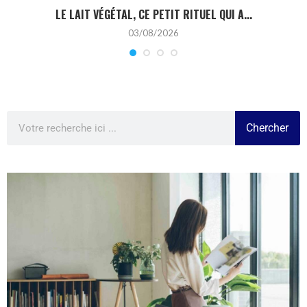
LE LAIT VÉGÉTAL, CE PETIT RITUEL QUI A...
03/08/2026
Chercher