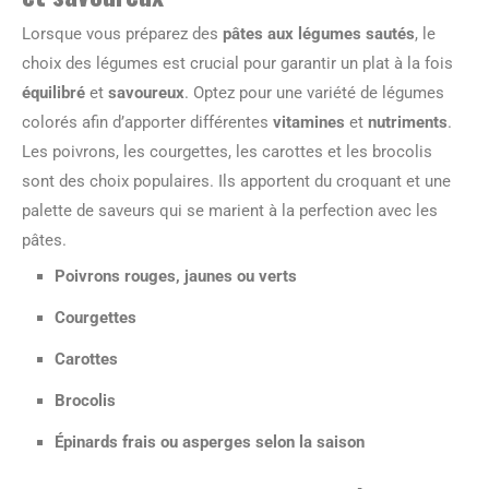
Lorsque vous préparez des
pâtes aux légumes sautés
, le
choix des légumes est crucial pour garantir un plat à la fois
équilibré
et
savoureux
. Optez pour une variété de légumes
colorés afin d’apporter différentes
vitamines
et
nutriments
.
Les poivrons, les courgettes, les carottes et les brocolis
sont des choix populaires. Ils apportent du croquant et une
palette de saveurs qui se marient à la perfection avec les
pâtes.
Poivrons rouges, jaunes ou verts
Courgettes
Carottes
Brocolis
Épinards frais ou asperges selon la saison