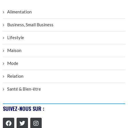
Alimentation
Business, Small Business
Lifestyle
Maison
Mode
Relation
Santé & Bien-être
SUIVEZ-NOUS SUR :