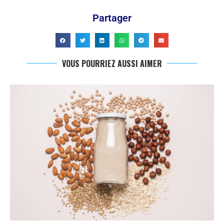
Partager
VOUS POURRIEZ AUSSI AIMER