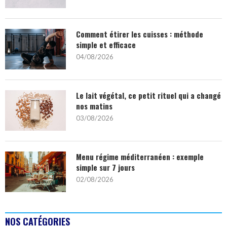
Comment étirer les cuisses : méthode
simple et efficace
04/08/2026
Le lait végétal, ce petit rituel qui a changé
nos matins
03/08/2026
Menu régime méditerranéen : exemple
simple sur 7 jours
02/08/2026
NOS CATÉGORIES