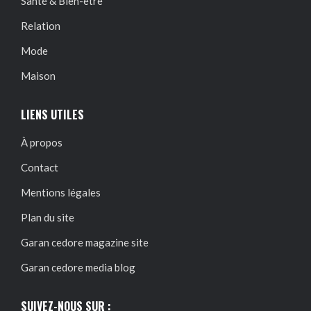
Santé & Bien-être
Relation
Mode
Maison
LIENS UTILES
À propos
Contact
Mentions légales
Plan du site
Garan cedore magazine site
Garan cedore media blog
SUIVEZ-NOUS SUR :