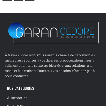
À travers notre blog, vous aurez la chance de découvrir les
meilleures réponses à vos diverses préoccupations liées à
l’alimentation, à la santé, au bien-être, aux relations, à la
mode et à la maison. Pour tous vos besoins, n’hésitez pas à
nous contacter.
NOS CATÉGORIES
Alimentation