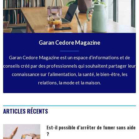
Garan Cedore Magazine
Garan Cedore Magazine est un espace d’informations et de
conseils créé par des professionnels qui souhaitent partager leur
connaissance sur l’alimentation, la santé, le bien-être, les
relations, la mode et la maison.
ARTICLES RÉCENTS
Est-il possible d’arrêter de fumer sans aide
?