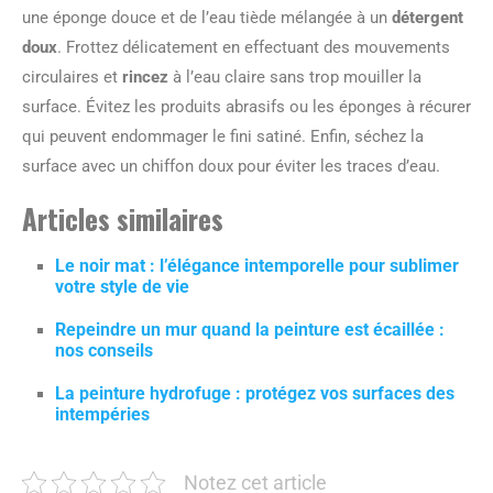
une éponge douce et de l’eau tiède mélangée à un
détergent
doux
. Frottez délicatement en effectuant des mouvements
circulaires et
rincez
à l’eau claire sans trop mouiller la
surface. Évitez les produits abrasifs ou les éponges à récurer
qui peuvent endommager le fini satiné. Enfin, séchez la
surface avec un chiffon doux pour éviter les traces d’eau.
Articles similaires
Le noir mat : l’élégance intemporelle pour sublimer
votre style de vie
Repeindre un mur quand la peinture est écaillée :
nos conseils
La peinture hydrofuge : protégez vos surfaces des
intempéries
Notez cet article