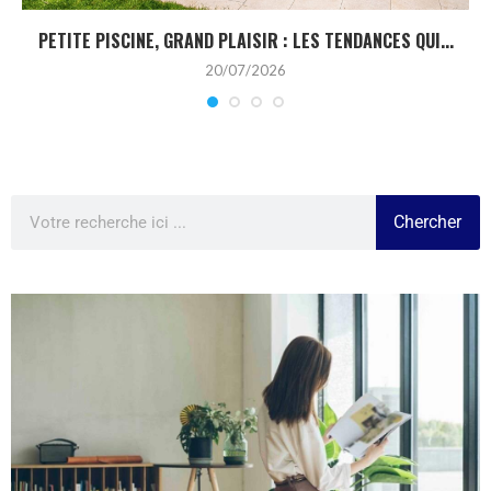
PETITE PISCINE, GRAND PLAISIR : LES TENDANCES QUI...
20/07/2026
Chercher