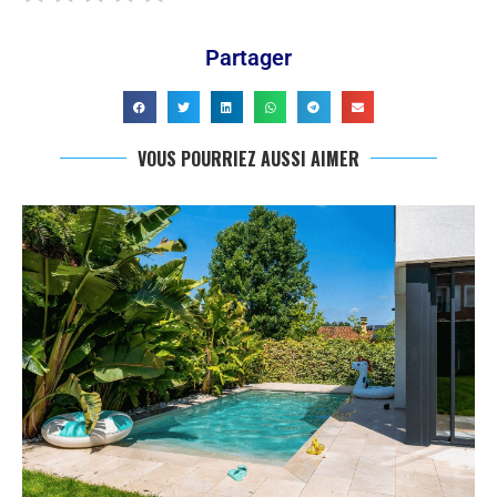
Partager
VOUS POURRIEZ AUSSI AIMER