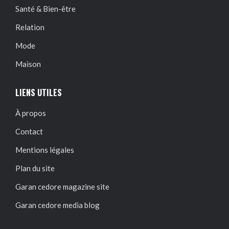
Santé & Bien-être
Relation
Mode
Maison
LIENS UTILES
À propos
Contact
Mentions légales
Plan du site
Garan cedore magazine site
Garan cedore media blog