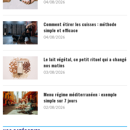
04/08/2026
Comment étirer les cuisses : méthode
simple et efficace
04/08/2026
Le lait végétal, ce petit rituel qui a changé
nos matins
03/08/2026
Menu régime méditerranéen : exemple
simple sur 7 jours
02/08/2026