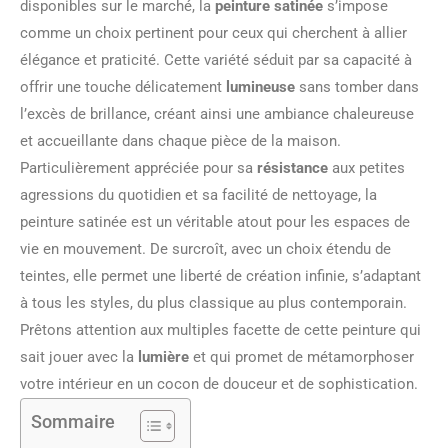
disponibles sur le marché, la
peinture satinée
s’impose
comme un choix pertinent pour ceux qui cherchent à allier
élégance et praticité. Cette variété séduit par sa capacité à
offrir une touche délicatement
lumineuse
sans tomber dans
l’excès de brillance, créant ainsi une ambiance chaleureuse
et accueillante dans chaque pièce de la maison.
Particulièrement appréciée pour sa
résistance
aux petites
agressions du quotidien et sa facilité de nettoyage, la
peinture satinée est un véritable atout pour les espaces de
vie en mouvement. De surcroît, avec un choix étendu de
teintes, elle permet une liberté de création infinie, s’adaptant
à tous les styles, du plus classique au plus contemporain.
Prêtons attention aux multiples facette de cette peinture qui
sait jouer avec la
lumière
et qui promet de métamorphoser
votre intérieur en un cocon de douceur et de sophistication.
Sommaire