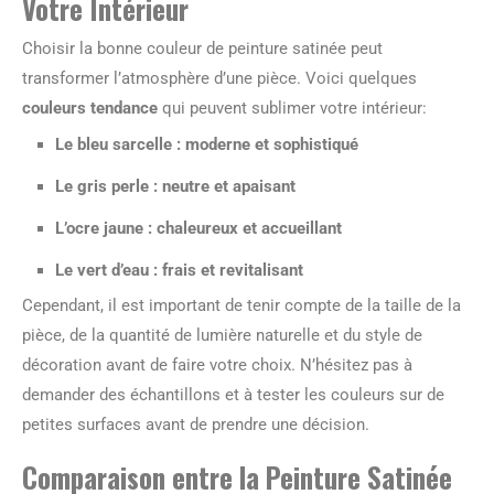
Votre Intérieur
Choisir la bonne couleur de peinture satinée peut
transformer l’atmosphère d’une pièce. Voici quelques
couleurs tendance
qui peuvent sublimer votre intérieur:
Le bleu sarcelle : moderne et sophistiqué
Le gris perle : neutre et apaisant
L’ocre jaune : chaleureux et accueillant
Le vert d’eau : frais et revitalisant
Cependant, il est important de tenir compte de la taille de la
pièce, de la quantité de lumière naturelle et du style de
décoration avant de faire votre choix. N’hésitez pas à
demander des échantillons et à tester les couleurs sur de
petites surfaces avant de prendre une décision.
Comparaison entre la Peinture Satinée