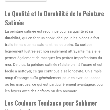
La Qualité et la Durabilité de la Peinture
Satinée
La peinture satinée est reconnue pour sa
qualité
et sa
durabilité
, qui en font un choix idéal pour les pièces à fort
trafic telles que les salons et les couloirs. Sa surface
légèrement lustrée est non seulement attrayante mais elle
permet également de masquer les petites imperfections du
mur. De plus, la peinture satinée résiste bien à l’usure et est
facile à nettoyer, ce qui contribue à sa longévité. Un simple
coup d’éponge suffit généralement pour enlever les taches
ou les marques, ce qui est particulièrement avantageux pour
les foyers avec des enfants ou des animaux.
Les Couleurs Tendance pour Sublimer