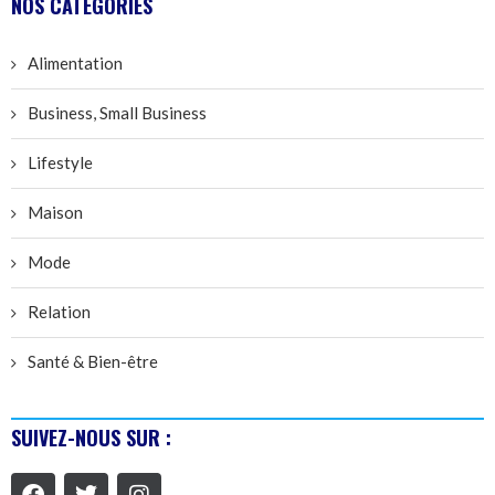
NOS CATÉGORIES
Alimentation
Business, Small Business
Lifestyle
Maison
Mode
Relation
Santé & Bien-être
SUIVEZ-NOUS SUR :