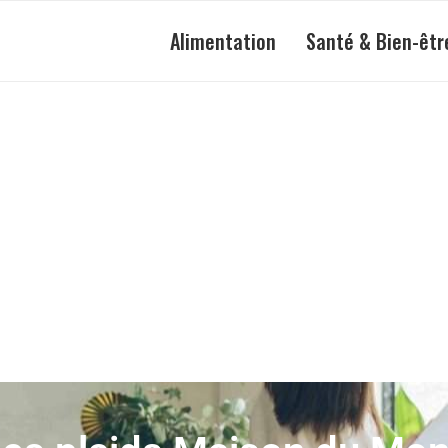
Alimentation
Santé & Bien-êtr