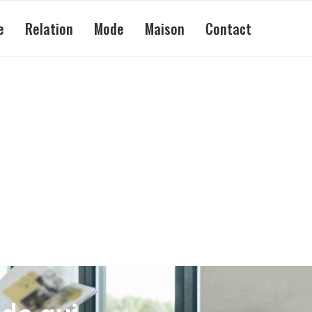
e
Relation
Mode
Maison
Contact