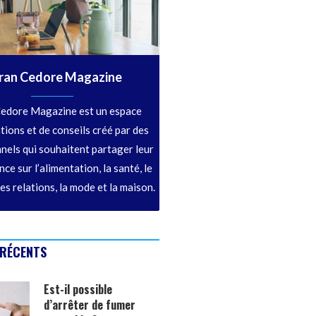
ran Cedore Magazine
edore Magazine est un espace
tions et de conseils créé par des
nels qui souhaitent partager leur
ce sur l’alimentation, la santé, le
les relations, la mode et la maison.
 RÉCENTS
Est-il possible
d’arrêter de fumer