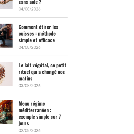
sans aide ?
04/08/2026
Comment étirer les
cuisses : méthode
simple et efficace
04/08/2026
Le lait végétal, ce petit
rituel qui a changé nos
matins
03/08/2026
Menu régime
méditerranéen :
exemple simple sur 7
jours
02/08/2026