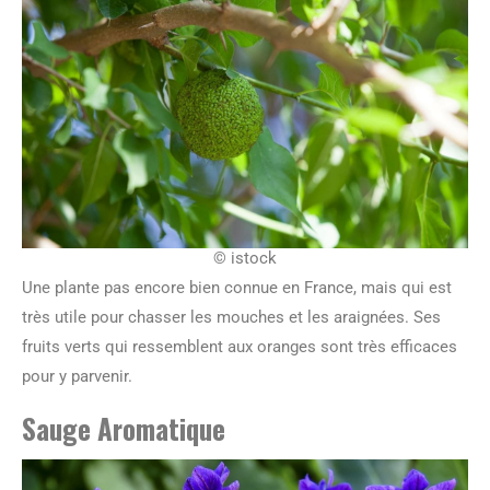
© istock
Une plante pas encore bien connue en France, mais qui est
très utile pour chasser les mouches et les araignées. Ses
fruits verts qui ressemblent aux oranges sont très efficaces
pour y parvenir.
Sauge Aromatique