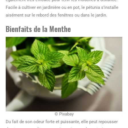
Facile à cultiver en jardinière ou en pot, le pétunia s’installe
aisément sur le rebord des fenêtres ou dans le jardin.
Bienfaits de la Menthe
© Pixabay
Du fait de son odeur forte et puissante, elle peut repousser