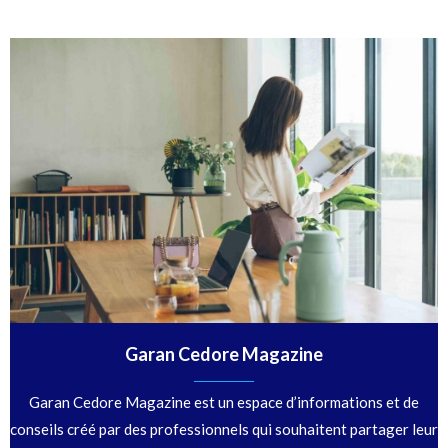
Garan Cedore Magazine
Garan Cedore Magazine est un espace d’informations et de
conseils créé par des professionnels qui souhaitent partager leur