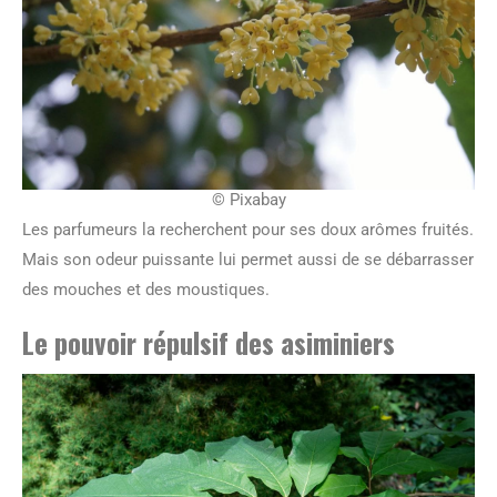
© Pixabay
Les parfumeurs la recherchent pour ses doux arômes fruités.
Mais son odeur puissante lui permet aussi de se débarrasser
des mouches et des moustiques.
Le pouvoir répulsif des asiminiers