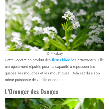
© Pixabay
Cette végétation produit des
fleurs blanches
attrayantes. Elle
est également réputée pour sa capacité à repousser les
guêpes, les mouches et les moustiques. Cela est dû à son
odeur puissante de vanille et de foin.
L’Oranger des Osages