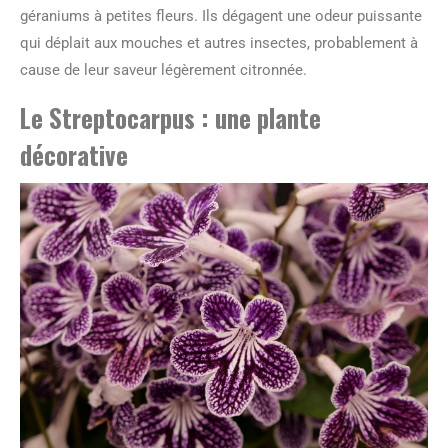
géraniums à petites fleurs. Ils dégagent une odeur puissante
qui déplait aux mouches et autres insectes, probablement à
cause de leur saveur légèrement citronnée.
Le Streptocarpus : une plante
décorative