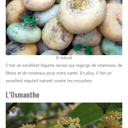
© istock
C’est un excellent légume racine qui regorge de vitamines, de
fibres et de minéraux pour votre santé. En plus, il fait un
excellent répulsif naturel contre les mouches.
L’Osmanthe