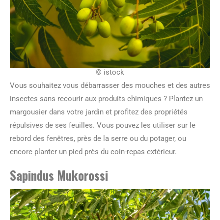
© istock
Vous souhaitez vous débarrasser des mouches et des autres
insectes sans recourir aux produits chimiques ? Plantez un
margousier dans votre jardin et profitez des propriétés
répulsives de ses feuilles. Vous pouvez les utiliser sur le
rebord des fenêtres, près de la serre ou du potager, ou
encore planter un pied près du coin-repas extérieur.
Sapindus Mukorossi