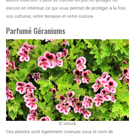
encore en intérieur, ce qui vous permet de protéger à la fois
vos cultures, votre terrasse et votre cuisine.
Parfumé Géraniums
© istock
Ces plantes sont également connues sous le nom de