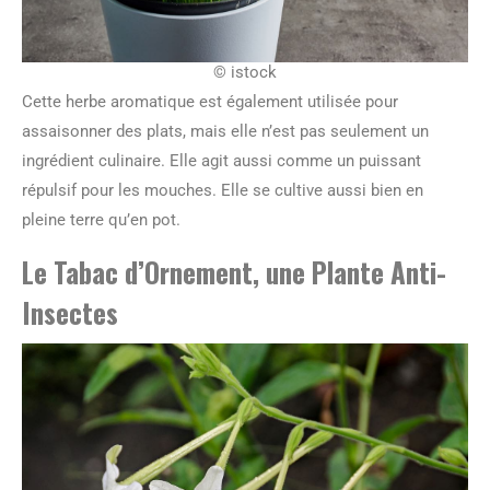
© istock
Cette herbe aromatique est également utilisée pour
assaisonner des plats, mais elle n’est pas seulement un
ingrédient culinaire. Elle agit aussi comme un puissant
répulsif pour les mouches. Elle se cultive aussi bien en
pleine terre qu’en pot.
Le Tabac d’Ornement, une Plante Anti-
Insectes