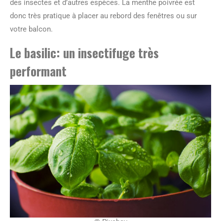
des insectes et d’autres espèces. La menthe poivrée est
donc très pratique à placer au rebord des fenêtres ou sur
votre balcon.
Le basilic: un insectifuge très
performant