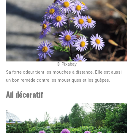
© Pixabay
Sa forte odeur tient les mouches à distance. Elle est aussi
un bon remède contre les moustiques et les guêpes.
Ail décoratif