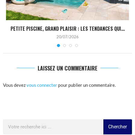
PETITE PISCINE, GRAND PLAISIR : LES TENDANCES QUI...
20/07/2026
LAISSEZ UN COMMENTAIRE
Vous devez
vous connecter
pour publier un commentaire.
Chercher