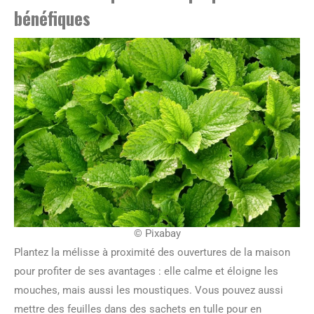
bénéfiques
© Pixabay
Plantez la mélisse à proximité des ouvertures de la maison
pour profiter de ses avantages : elle calme et éloigne les
mouches, mais aussi les moustiques. Vous pouvez aussi
mettre des feuilles dans des sachets en tulle pour en