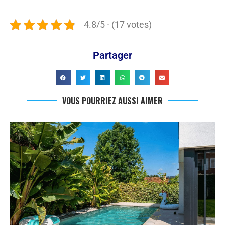
4.8/5 - (17 votes)
Partager
VOUS POURRIEZ AUSSI AIMER