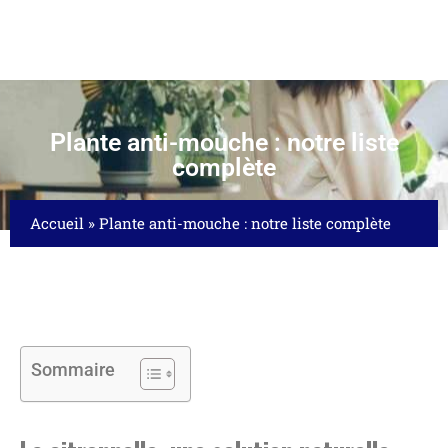
Plante anti-mouche : notre liste
complète
Accueil
»
Plante anti-mouche : notre liste complète
Sommaire