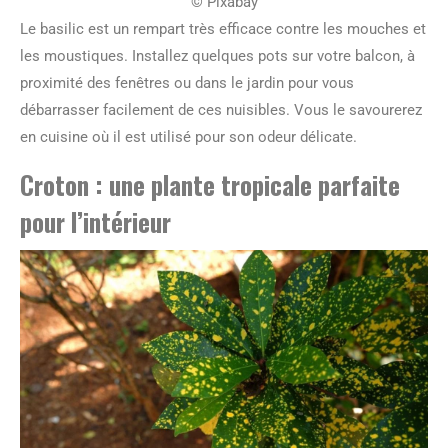
© Pixabay
Le basilic est un rempart très efficace contre les mouches et
les moustiques. Installez quelques pots sur votre balcon, à
proximité des fenêtres ou dans le jardin pour vous
débarrasser facilement de ces nuisibles. Vous le savourerez
en cuisine où il est utilisé pour son odeur délicate.
Croton : une plante tropicale parfaite
pour l’intérieur