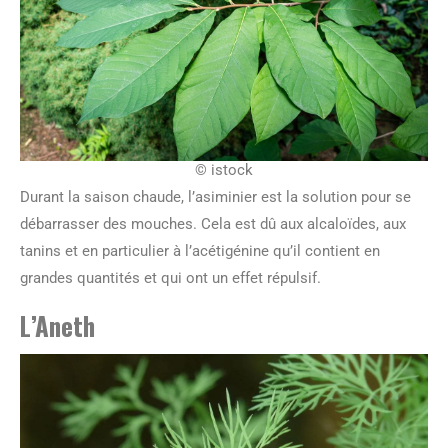
© istock
Durant la saison chaude, l’asiminier est la solution pour se
débarrasser des mouches. Cela est dû aux alcaloïdes, aux
tanins et en particulier à l’acétigénine qu’il contient en
grandes quantités et qui ont un effet répulsif.
L’Aneth