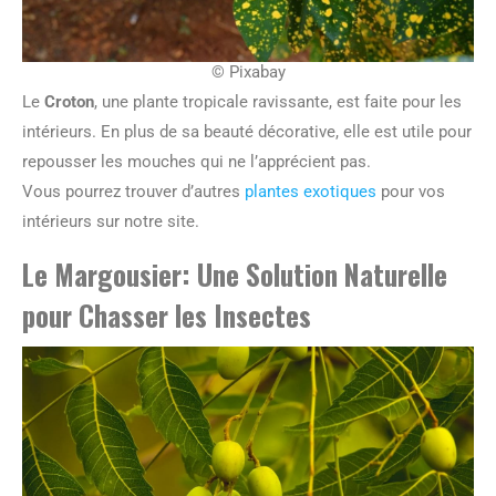
© Pixabay
Le
Croton
, une plante tropicale ravissante, est faite pour les
intérieurs. En plus de sa beauté décorative, elle est utile pour
repousser les mouches qui ne l’apprécient pas.
Vous pourrez trouver d’autres
plantes exotiques
pour vos
intérieurs sur notre site.
Le Margousier: Une Solution Naturelle
pour Chasser les Insectes