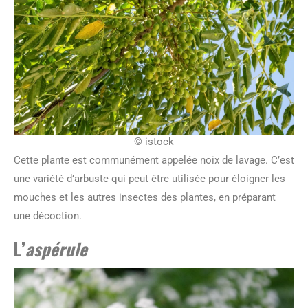
© istock
Cette plante est communément appelée noix de lavage. C’est
une variété d’arbuste qui peut être utilisée pour éloigner les
mouches et les autres insectes des plantes, en préparant
une décoction.
L’
aspérule