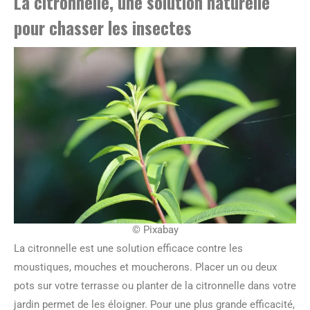
La citronnelle, une solution naturelle
pour chasser les insectes
© Pixabay
La citronnelle est une solution efficace contre les
moustiques, mouches et moucherons. Placer un ou deux
pots sur votre terrasse ou planter de la citronnelle dans votre
jardin permet de les éloigner. Pour une plus grande efficacité,