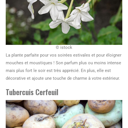
© istock
La plante parfaite pour vos soirées estivales et pour éloigner
mouches et moustiques ! Son parfum plus ou moins intense
mais plus fort le soir est très apprécié. En plus, elle est
décorative et ajoute une touche de charme à votre extérieur.
Tubercuis Cerfeuil