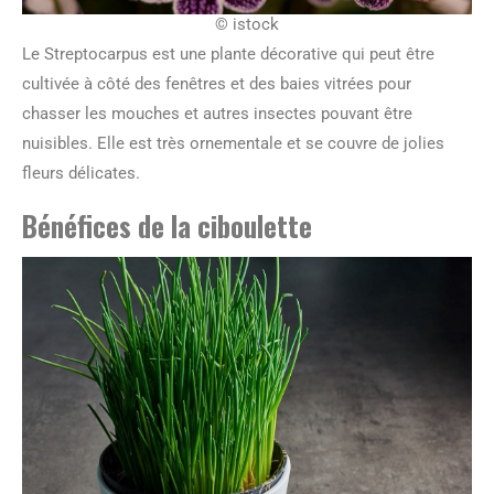
© istock
Le Streptocarpus est une plante décorative qui peut être
cultivée à côté des fenêtres et des baies vitrées pour
chasser les mouches et autres insectes pouvant être
nuisibles. Elle est très ornementale et se couvre de jolies
fleurs délicates.
Bénéfices de la ciboulette